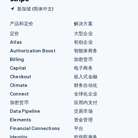
新加坡 (简体中文)
产品和定价
解决方案
定价
大型企业
Atlas
初创企业
Authorization Boost
智能体商务
Billing
加密货币
Capital
电子商务
Checkout
嵌入式金融
Climate
财务自动化
Connect
全球化企业
加密货币
应用内支付
Data Pipeline
交易市场
Elements
资金管理
Financial Connections
平台
Identity
软件即服务