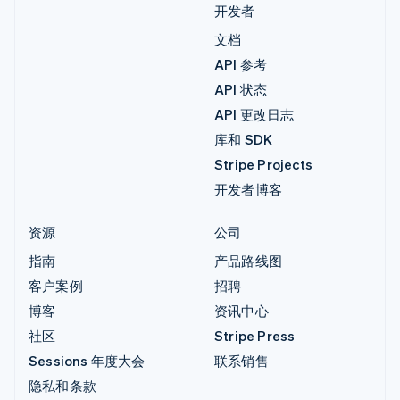
开发者
文档
API 参考
API 状态
API 更改日志
库和 SDK
Stripe Projects
开发者博客
资源
公司
指南
产品路线图
客户案例
招聘
博客
资讯中心
社区
Stripe Press
Sessions 年度大会
联系销售
隐私和条款