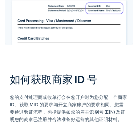
如何获取商家 ID 号
您的支付处理商或收单行会在您开户时为您分配一个商家
ID。获取 MID 的要求与开立商家账户的要求相同。您需
要通过验证流程，包括提供如您的雇主识别号 (EIN) 及证
明您的商家已注册并合法准备好运营的其他证明材料。