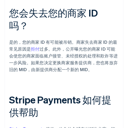
您会失去您的商家 ID
吗？
是的，您的商家 ID 有可能被吊销。商家失去商家 ID 的最
常见原因是
拒付
过多。此外，公开曝光您的商家 ID 可能
会使您的商家面临账户接管、未经授权的处理和欺诈等进
一步风险。如果您决定更换商家服务提供商，您也将放弃
旧的 MID，由新提供商分配一个新的 MID。
Stripe Payments 如何提
供帮助