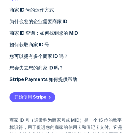
商家 ID 号的运作方式
Stripe Sessions 2026
了解 Stripe 如何为 AI 构建经济基础设施。
立即观看
为什么您的企业需要商家 ID
商家 ID 查询：如何找到您的 MID
如何获取商家 ID 号
您可以拥有多个商家 ID 吗？
您会失去您的商家 ID 吗？
Stripe Payments 如何提供帮助
开始使用 Stripe
商家 ID 号（通常称为商家号或 MID）是一个 15 位的数字
标识符，用于促进您的商家的信用卡和借记卡支付。它是