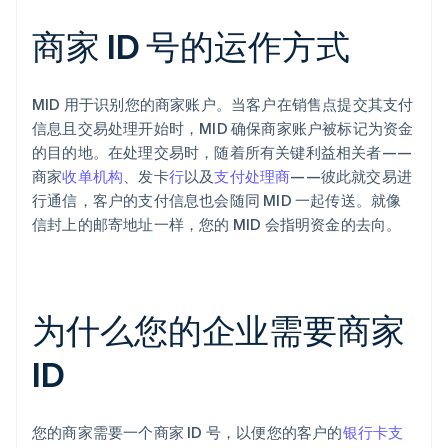
商家 ID 号的运作方式
MID 用于识别您的商家账户。当客户在销售点提交其支付
信息且交易处理开始时，MID 确保商家账户被标记为资金
的目的地。在处理交易时，随着所有关键利益相关者——
商家
收单机构
、发卡
行
以及
支付处理商
——彼此就交易进
行通信，客户的支付信息也会随同 MID 一起传送。就像
信封上的邮寄地址一样，您的 MID 会指明资金的去向。
为什么您的企业需要商家
ID
您的商家需要一个商家 ID 号，以便您的客户的
银行卡支