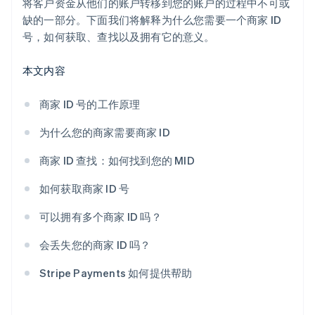
将客户资金从他们的账户转移到您的账户的过程中不可或
缺的一部分。下面我们将解释为什么您需要一个商家 ID
号，如何获取、查找以及拥有它的意义。
本文内容
商家 ID 号的工作原理
为什么您的商家需要商家 ID
商家 ID 查找：如何找到您的 MID
如何获取商家 ID 号
可以拥有多个商家 ID 吗？
会丢失您的商家 ID 吗？
Stripe Payments 如何提供帮助