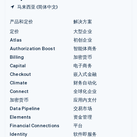
马来西亚 (简体中文)
产品和定价
解决方案
定价
大型企业
Atlas
初创企业
Authorization Boost
智能体商务
Billing
加密货币
Capital
电子商务
Checkout
嵌入式金融
Climate
财务自动化
Connect
全球化企业
加密货币
应用内支付
Data Pipeline
交易市场
Elements
资金管理
Financial Connections
平台
Identity
软件即服务