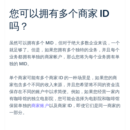
您可以拥有多个商家 ID
吗？
虽然可以拥有多个 MID，但对于绝大多数企业来说，一个
就足够了。但是，如果您拥有多个独特的业务，并且每个
业务都拥有单独的商家帐户，那么您将为每个业务拥有单
独的 MID。
单个商家可能有多个商家 ID 的一种场景是，如果您的商
家包含多个不同的收入来源，并且您希望将不同的资金流
保存在不同的账户中以求简便。例如，如果您经营一家内
有咖啡馆的独立电影院，您可能会选择为电影院和咖啡馆
保留单独的
商家账户
以及商家 ID，即使它们是同一商家的
一部分。