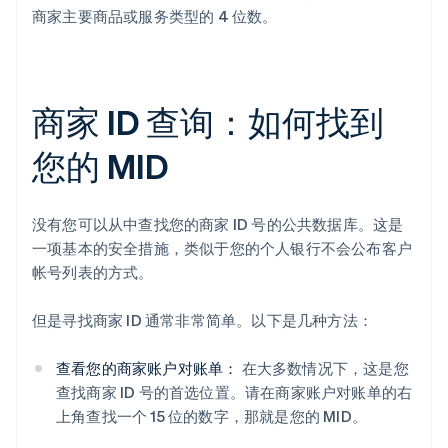
商家主要商品或服务类型的 4 位数。
商家 ID 查询：如何找到
您的 MID
没有您可以从中查找您的商家 ID 号的公共数据库。这是
一项基本的安全措施，类似于您的个人银行不会公布客户
帐号列表的方式。
但是寻找商家 ID 通常非常简单。以下是几种方法：
查看您的商家账户对账单：
在大多数情况下，这是您
查找商家 ID 号的首选位置。请在商家账户对账单的右
上角查找一个 15 位的数字，那就是您的 MID。