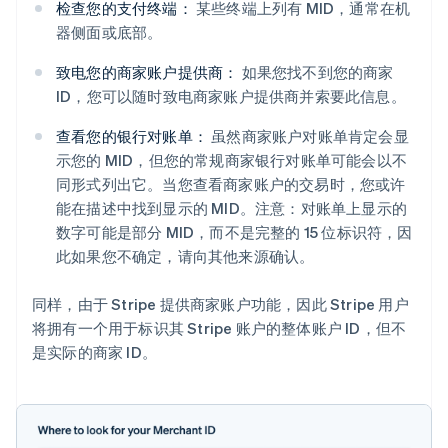
检查您的支付终端：
某些终端上列有 MID，通常在机
器侧面或底部。
致电您的商家账户提供商：
如果您找不到您的商家
ID，您可以随时致电商家账户提供商并索要此信息。
查看您的银行对账单：
虽然商家账户对账单肯定会显
示您的 MID，但您的常规商家银行对账单可能会以不
同形式列出它。当您查看商家账户的交易时，您或许
能在描述中找到显示的 MID。注意：对账单上显示的
数字可能是部分 MID，而不是完整的 15 位标识符，因
此如果您不确定，请向其他来源确认。
同样，由于 Stripe 提供商家账户功能，因此 Stripe 用户
将拥有一个用于标识其 Stripe 账户的整体账户 ID，但不
是实际的商家 ID。