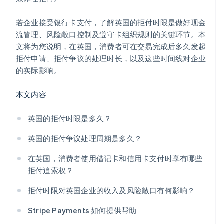
若企业接受银行卡支付，了解英国的拒付时限是做好现金
流管理、风险敞口控制及遵守卡组织规则的关键环节。本
文将为您说明，在英国，消费者可在交易完成后多久发起
拒付申请、拒付争议的处理时长，以及这些时间线对企业
的实际影响。
本文内容
英国的拒付时限是多久？
英国的拒付争议处理周期是多久？
在英国，消费者使用借记卡和信用卡支付时享有哪些
拒付追索权？
拒付时限对英国企业的收入及风险敞口有何影响？
Stripe Payments 如何提供帮助