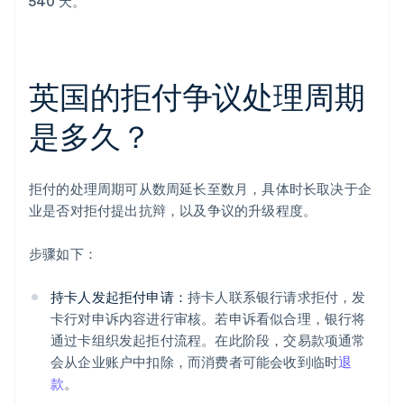
540 天。
英国的拒付争议处理周期
是多久？
拒付的处理周期可从数周延长至数月，具体时长取决于企
业是否对拒付提出抗辩，以及争议的升级程度。
步骤如下：
持卡人发起拒付申请：
持卡人联系银行请求拒付，发
卡行对申诉内容进行审核。若申诉看似合理，银行将
通过卡组织发起拒付流程。在此阶段，交易款项通常
会从企业账户中扣除，而消费者可能会收到临时
退
款
。