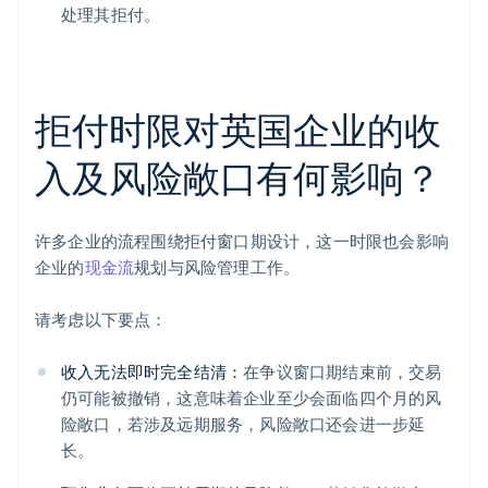
处理其拒付。
拒付时限对英国企业的收
入及风险敞口有何影响？
许多企业的流程围绕拒付窗口期设计，这一时限也会影响
企业的
现金流
规划与风险管理工作。
请考虑以下要点：
收入无法即时完全结清：
在争议窗口期结束前，交易
仍可能被撤销，这意味着企业至少会面临四个月的风
险敞口，若涉及远期服务，风险敞口还会进一步延
长。