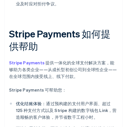
业及时应对拒付争议。
Stripe Payments 如何提
供帮助
Stripe Payments
提供一体化的全球支付解决方案，能
够助力各类企业——从成长型初创公司到全球性企业——
在全球范围内接受线上、线下付款。
Stripe Payments 可帮助您：
优化结账体验：
通过预构建的支付用户界面、超过
125 种支付方式以及 Stripe 构建的数字钱包 Link，营
造顺畅的客户体验，并节省数千工程小时。