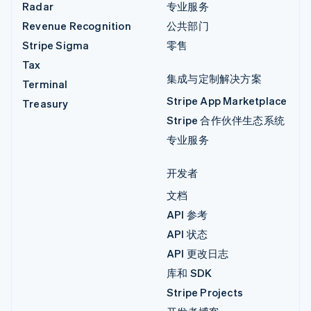
Radar
专业服务
Revenue Recognition
公共部门
Stripe Sigma
零售
Tax
集成与定制解决方案
Terminal
Stripe App Marketplace
Treasury
Stripe 合作伙伴生态系统
专业服务
开发者
文档
API 参考
API 状态
API 更改日志
库和 SDK
Stripe Projects