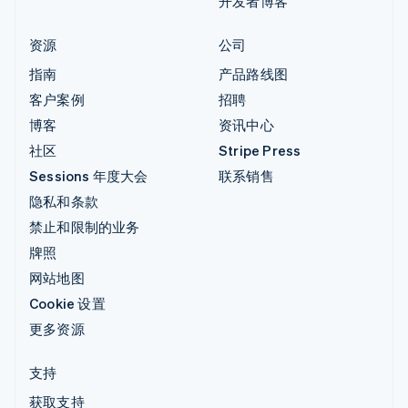
开发者博客
资源
公司
指南
产品路线图
客户案例
招聘
博客
资讯中心
社区
Stripe Press
Sessions 年度大会
联系销售
隐私和条款
禁止和限制的业务
牌照
网站地图
Cookie 设置
更多资源
支持
获取支持