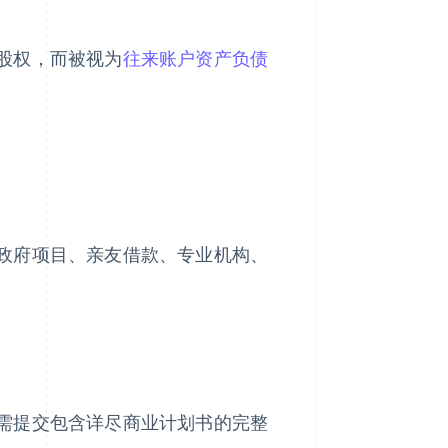
股权，而被视为
往来账户资产负债
政府项目、亲友借款、专业机构、
需提交包含详尽商业计划书的完整