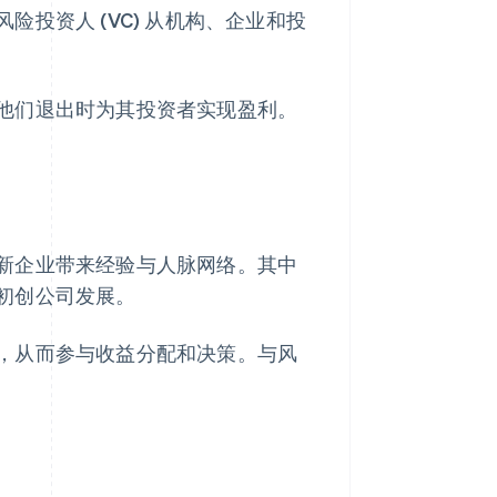
投资人 (VC) 从机构、企业和投
他们退出时为其投资者实现盈利。
新企业带来经验与人脉网络。其中
初创公司发展。
，从而参与收益分配和决策。与风