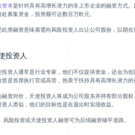
险资本
是针对具有高增长潜力的非上市企业的融资方式。风险
者处募集资金，投资额可达数百万欧元。
受此类融资意味着需向风险投资人出让公司股份，以期在
使投资人
使投资人通常是行业专家，他们不仅提供资金，还会为创
数曾是首席执行官或高管，热衷于扶持具有高增长潜力的
为融资对价，天使投资人将成为公司股东并持有部分股权
投资人类似，他们的目标也是在退出时实现收益。
：
风险投资或天使投资人融资可为后续融资铺平道路。