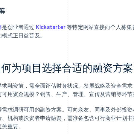
筹
筹
是创业者通过
Kickstarter
等特定网站直接向个人募集
的模式正日益普及。
如何为项目选择合适的融资方案
寻求融资前，需全面评估财务状况、发展战略及资金需求
前可用资金规模？销售、生产、管理、宣传及营销等环节
据需求调研可用的融资方案。可向亲友、同事及外部投资
行、机构或投资者申请融资，需准备包含可行商业计划书
至关重要。