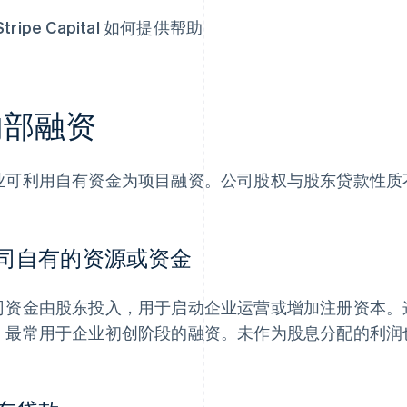
Stripe Capital 如何提供帮助
内部融资
业可利用自有资金为项目融资。公司股权与股东贷款性质
司自有的资源或资金
司资金由股东投入，用于启动企业运营或增加注册资本。
，最常用于企业初创阶段的融资。未作为股息分配的利润