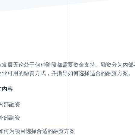
业发展无论处于何种阶段都需要资金支持。融资分为内部
企业可用的融资方式，并指导如何选择适合的融资方案。
文内容
内部融资
外部融资
如何为项目选择合适的融资方案