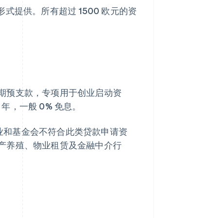
式提供。所有超过 1500 欧元的资
期预支款，专项用于创业启动资
7 年，一般 0% 免息。
的企业和基金会不符合此类贷款申请资
产养殖、物业租赁及金融中介行