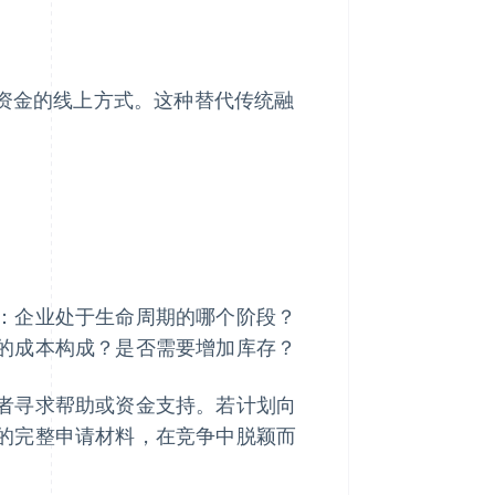
资金的线上方式。这种替代传统融
：企业处于生命周期的哪个阶段？
的成本构成？是否需要增加库存？
者寻求帮助或资金支持。若计划向
的完整申请材料，在竞争中脱颖而