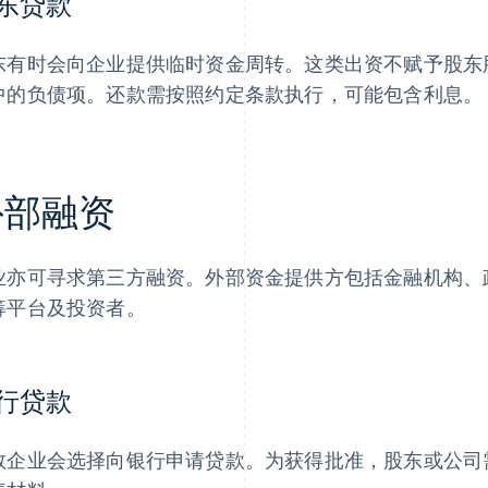
东贷款
东有时会向企业提供临时资金周转。这类出资不赋予股东
中的负债项。还款需按照约定条款执行，可能包含利息。
外部融资
业亦可寻求第三方融资。外部资金提供方包括金融机构、
筹平台及投资者。
行贷款
数企业会选择向银行申请贷款。为获得批准，股东或公司