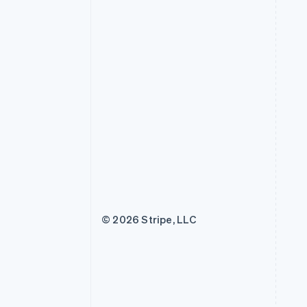
© 2026 Stripe, LLC