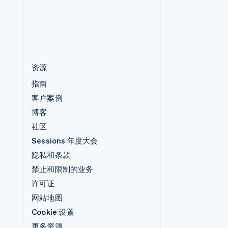
中国香港特别行政区
English
简体中文
资源
指南
客户案例
博客
社区
Sessions 年度大会
隐私和条款
禁止和限制的业务
许可证
网站地图
Cookie 设置
更多资源