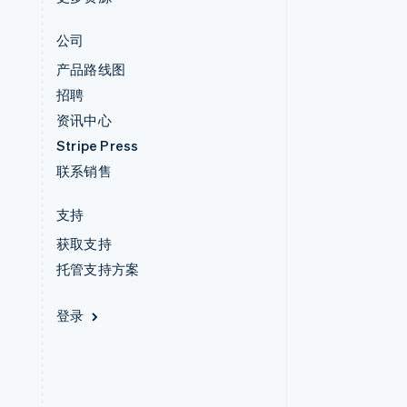
公司
产品路线图
招聘
资讯中心
Stripe Press
联系销售
支持
获取支持
托管支持方案
登录