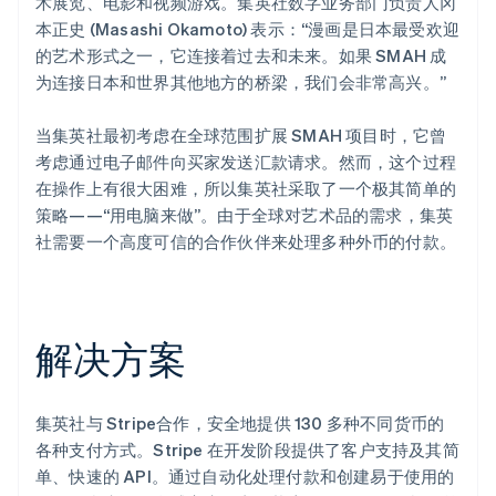
术展览、电影和视频游戏。集英社数字业务部门负责人冈
本正史 (Masashi Okamoto) 表示：“漫画是日本最受欢迎
的艺术形式之一，它连接着过去和未来。如果 SMAH 成
为连接日本和世界其他地方的桥梁，我们会非常高兴。”
当集英社最初考虑在全球范围扩展 SMAH 项目时，它曾
考虑通过电子邮件向买家发送汇款请求。然而，这个过程
在操作上有很大困难，所以集英社采取了一个极其简单的
策略——“用电脑来做”。由于全球对艺术品的需求，集英
社需要一个高度可信的合作伙伴来处理多种外币的付款。
解决方案
集英社与 Stripe合作，安全地提供 130 多种不同货币的
各种支付方式。Stripe 在开发阶段提供了客户支持及其简
单、快速的 API。通过自动化处理付款和创建易于使用的