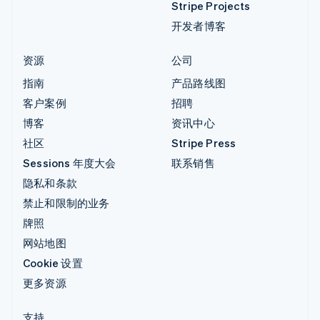
Stripe Projects
开发者博客
资源
公司
指南
产品路线图
客户案例
招聘
博客
资讯中心
社区
Stripe Press
Sessions 年度大会
联系销售
隐私和条款
禁止和限制的业务
牌照
网站地图
Cookie 设置
更多资源
支持