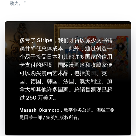
动力。”
多亏了 Stripe，我们才得以减少文书错
误并降低总体成本。此外，通过创造一
个易于接受日本和其他许多国家的信用
卡支付的环境，国际漫画迷和收藏家便
可以购买漫画艺术品，包括美国、英
国、德国、韩国、法国、澳大利亚、加
拿大和其他许多国家。总销售额现已超
过 250 万美元。
Masashi Okamoto
，数字业务总监。 海贼王©
尾田荣一郎 / 集英社版权所有。