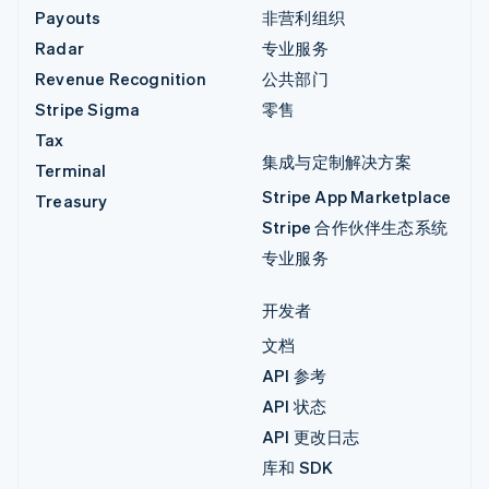
Payouts
非营利组织
Radar
专业服务
Revenue Recognition
公共部门
Stripe Sigma
零售
Tax
集成与定制解决方案
Terminal
Stripe App Marketplace
Treasury
Stripe 合作伙伴生态系统
专业服务
开发者
文档
API 参考
API 状态
API 更改日志
库和 SDK