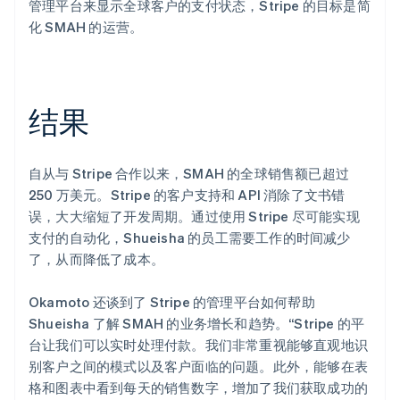
管理平台来显示全球客户的支付状态，Stripe 的目标是简
化 SMAH 的运营。
结果
自从与 Stripe 合作以来，SMAH 的全球销售额已超过
250 万美元。Stripe 的客户支持和 API 消除了文书错
误，大大缩短了开发周期。通过使用 Stripe 尽可能实现
支付的自动化，Shueisha 的员工需要工作的时间减少
了，从而降低了成本。
Okamoto 还谈到了 Stripe 的管理平台如何帮助
Shueisha 了解 SMAH 的业务增长和趋势。“Stripe 的平
台让我们可以实时处理付款。我们非常重视能够直观地识
别客户之间的模式以及客户面临的问题。此外，能够在表
格和图表中看到每天的销售数字，增加了我们获取成功的