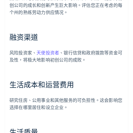
创公司的成长和创新产生巨大影响。评估您正在考虑的每
个州的熟练劳动力供应情况。
融资渠道
风险投资家、
天使投资者
、银行信贷和政府拨款等资金可
及性，将极大地影响初创公司的成败。
生活成本和运营费用
研究住房、公用事业和其他服务的可负担性。这会影响您
选择在哪里居住和设立企业。
生活质量