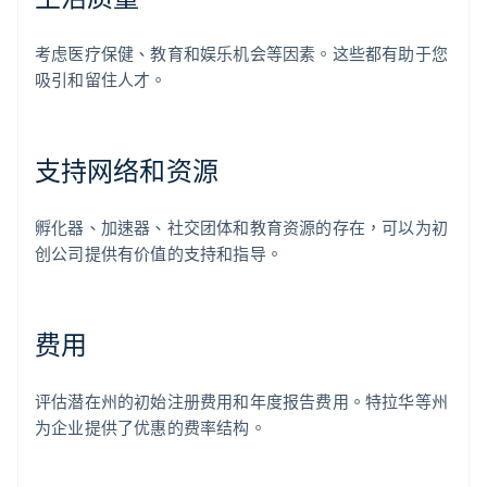
考虑医疗保健、教育和娱乐机会等因素。这些都有助于您
吸引和留住人才。
支持网络和资源
孵化器、加速器、社交团体和教育资源的存在，可以为初
创公司提供有价值的支持和指导。
费用
评估潜在州的初始注册费用和年度报告费用。特拉华等州
为企业提供了优惠的费率结构。