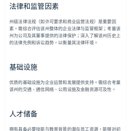
法律和监管因素
州级法律法规（如许可要求和商业运营法规）是重要因
素。需综合评估该州整体的企业法律与监管框架；考量该
州为公司及其董事提供的法律保护；深入了解该州历史上
的法律先例和诉讼趋势，以衡量其法律环境。
基础设施
优质的基础设施为企业运营和发展提供支持。需综合考量
该州的交通、通信网络、公用设施及金融资源可及性。
人才储备
拥有具备必要技能与教育背景的潜在员工资源，能够对初