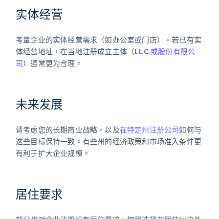
实体经营
考量企业的实体经营需求（如办公室或门店）。若已有实
体经营地址，在当地注册成立主体（
LLC 或股份有限公
司
）通常更为合理。
未来发展
请考虑您的长期商业战略，以及
在特定州注册公司
如何与
这些目标保持一致。有些州的经济政策和市场准入条件更
有利于扩大企业规模。
居住要求