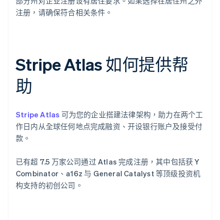
部分州对企业注册设有居住要求。如果选择在居住州之外
注册，请确保符合相关条件。
Stripe Atlas 如何提供帮
助
Stripe Atlas
可为您的企业搭建法律架构，助力在两个工
作日内从全球任何地点完成融资、开设银行账户及接受付
款。
已有超 7.5 万家公司通过 Atlas 完成注册，其中包括获 Y
Combinator、a16z 与 General Catalyst 等顶级投资机
构支持的初创公司。