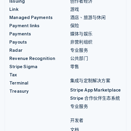
Issuing
创作者经济
Link
游戏
Managed Payments
酒店、旅游与休闲
Payment links
保险
Payments
媒体与娱乐
Payouts
非营利组织
Radar
专业服务
Revenue Recognition
公共部门
Stripe Sigma
零售
Tax
集成与定制解决方案
Terminal
Stripe App Marketplace
Treasury
Stripe 合作伙伴生态系统
专业服务
开发者
文档