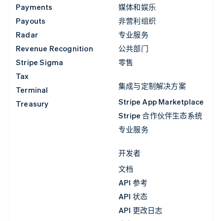
Payments
媒体和娱乐
Payouts
非营利组织
Radar
专业服务
Revenue Recognition
公共部门
Stripe Sigma
零售
Tax
集成与定制解决方案
Terminal
Stripe App Marketplace
Treasury
Stripe 合作伙伴生态系统
专业服务
开发者
文档
API 参考
API 状态
API 更改日志