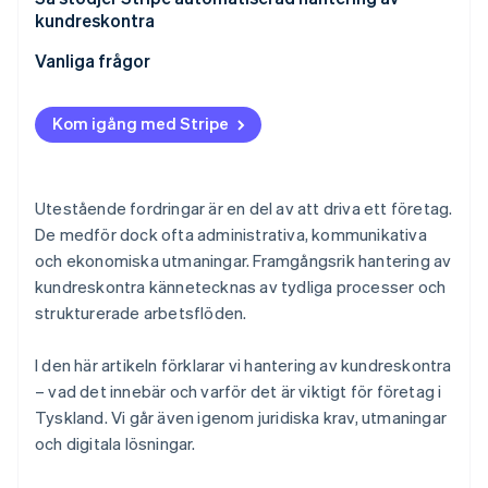
kundreskontra
Vanliga frågor
Kom igång med Stripe
Utestående fordringar är en del av att driva ett företag.
De medför dock ofta administrativa, kommunikativa
och ekonomiska utmaningar. Framgångsrik hantering av
kundreskontra kännetecknas av tydliga processer och
strukturerade arbetsflöden.
I den här artikeln förklarar vi hantering av kundreskontra
– vad det innebär och varför det är viktigt för företag i
Tyskland. Vi går även igenom juridiska krav, utmaningar
och digitala lösningar.