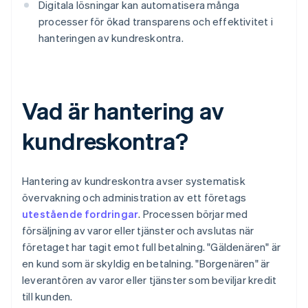
Digitala lösningar kan automatisera många
processer för ökad transparens och effektivitet i
hanteringen av kundreskontra.
Vad är hantering av
kundreskontra?
Hantering av kundreskontra avser systematisk
övervakning och administration av ett företags
utestående fordringar
. Processen börjar med
försäljning av varor eller tjänster och avslutas när
företaget har tagit emot full betalning. "Gäldenären" är
en kund som är skyldig en betalning. "Borgenären" är
leverantören av varor eller tjänster som beviljar kredit
till kunden.