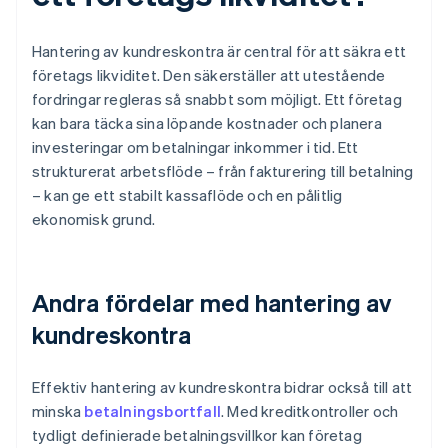
Hantering av kundreskontra är central för att säkra ett
företags likviditet. Den säkerställer att utestående
fordringar regleras så snabbt som möjligt. Ett företag
kan bara täcka sina löpande kostnader och planera
investeringar om betalningar inkommer i tid. Ett
strukturerat arbetsflöde – från fakturering till betalning
– kan ge ett stabilt kassaflöde och en pålitlig
ekonomisk grund.
Andra fördelar med hantering av
kundreskontra
Effektiv hantering av kundreskontra bidrar också till att
minska
betalningsbortfall
. Med kreditkontroller och
tydligt definierade betalningsvillkor kan företag