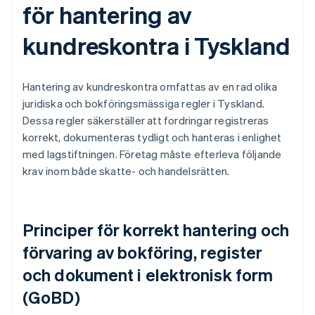
för hantering av
kundreskontra i Tyskland
Hantering av kundreskontra omfattas av en rad olika
juridiska och bokföringsmässiga regler i Tyskland.
Dessa regler säkerställer att fordringar registreras
korrekt, dokumenteras tydligt och hanteras i enlighet
med lagstiftningen. Företag måste efterleva följande
krav inom både skatte- och handelsrätten.
Principer för korrekt hantering och
förvaring av bokföring, register
och dokument i elektronisk form
(GoBD)