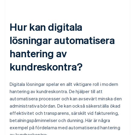
Hur kan digitala
lösningar automatisera
hantering av
kundreskontra?
Digitala lösningar spelar en allt viktigare roll i modern
hantering av kundreskontra. De hjälper till att
automatisera processer och kan avsevärt minska den
administrativa bördan. De kan också säkerställa ökad
effektivitet och transparens, särskilt vid fakturering,
betalningspåminnelser och dunning. Här är några
exempel på fördelarna med automatiserad hantering
av kundreskontra: