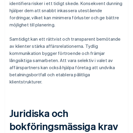
identifiera risker i ett tidigt skede. Konsekvent dunning
hjälper dem att snabbt inkassera utestående
fordringar, vilket kan minimera förluster och ge bättre
möjlighet till planering.
Samtidigt kan ett rättvist och transparent bemötande
av klienter stärka affärsrelationerna. Tydlig
kommunikation bygger förtroende och främjar
långsiktiga samarbeten. Att vara selektiv i valet av
affärspartners kan också hjälpa företag att undvika
betalningsbortfall och etablera pålitliga
klientstrukturer.
Juridiska och
bokföringsmässiga krav