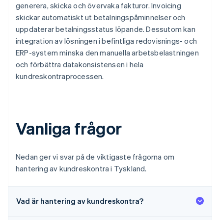
generera, skicka och övervaka fakturor. Invoicing
skickar automatiskt ut betalningspåminnelser och
uppdaterar betalningsstatus löpande. Dessutom kan
integration av lösningen i befintliga redovisnings- och
ERP-system minska den manuella arbetsbelastningen
och förbättra datakonsistensen i hela
kundreskontraprocessen.
Vanliga frågor
Nedan ger vi svar på de viktigaste frågorna om
hantering av kundreskontra i Tyskland.
Vad är hantering av kundreskontra?