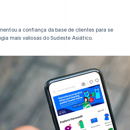
mentou a confiança da base de clientes para se
gia mais valiosas do Sudeste Asiático.