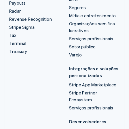
Payouts
Seguros
Radar
Mídia e entretenimento
Revenue Recognition
Organizações sem fins
Stripe Sigma
lucrativos
Tax
Serviços profissionais
Terminal
Setor público
Treasury
Varejo
Integrações e soluções
personalizadas
Stripe App Marketplace
Stripe Partner
Ecosystem
Serviços profissionais
Desenvolvedores