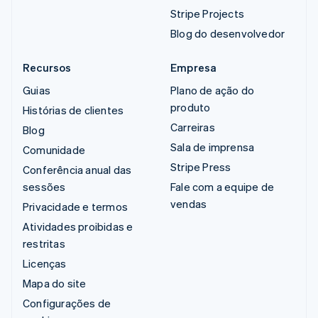
Stripe Projects
Blog do desenvolvedor
Recursos
Empresa
Guias
Plano de ação do
produto
Histórias de clientes
Carreiras
Blog
Sala de imprensa
Comunidade
Stripe Press
Conferência anual das
sessões
Fale com a equipe de
vendas
Privacidade e termos
Atividades proibidas e
restritas
Licenças
Mapa do site
Configurações de