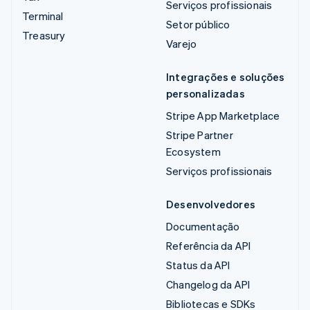
Serviços profissionais
Terminal
Setor público
Treasury
Varejo
Integrações e soluções
personalizadas
Stripe App Marketplace
Stripe Partner
Ecosystem
Serviços profissionais
Desenvolvedores
Documentação
Referência da API
Status da API
Changelog da API
Bibliotecas e SDKs