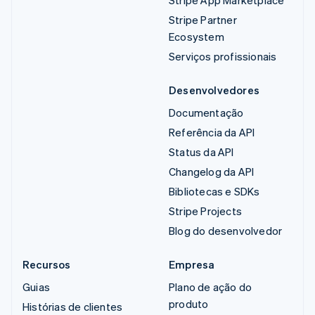
Stripe App Marketplace
Stripe Partner
Ecosystem
Serviços profissionais
Desenvolvedores
Documentação
Referência da API
Status da API
Changelog da API
Bibliotecas e SDKs
Stripe Projects
Blog do desenvolvedor
Recursos
Empresa
Guias
Plano de ação do
produto
Histórias de clientes