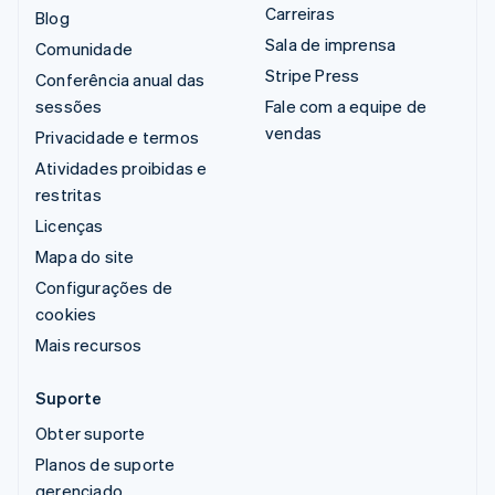
Carreiras
Blog
Sala de imprensa
Comunidade
Stripe Press
Conferência anual das
sessões
Fale com a equipe de
vendas
Privacidade e termos
Atividades proibidas e
restritas
Licenças
Mapa do site
Configurações de
cookies
Mais recursos
Suporte
Obter suporte
Planos de suporte
gerenciado