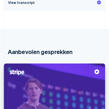
View transcript
Aanbevolen gesprekken