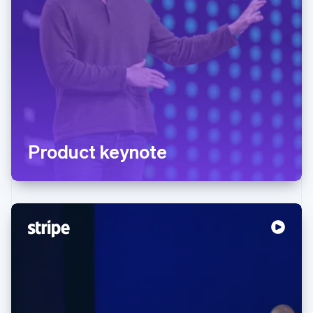
Product keynote