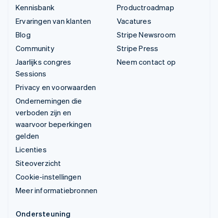
Kennisbank
Productroadmap
Ervaringen van klanten
Vacatures
Blog
Stripe Newsroom
Community
Stripe Press
Jaarlijks congres
Neem contact op
Sessions
Privacy en voorwaarden
Ondernemingen die
verboden zijn en
waarvoor beperkingen
gelden
Licenties
Siteoverzicht
Cookie-instellingen
Meer informatiebronnen
Ondersteuning