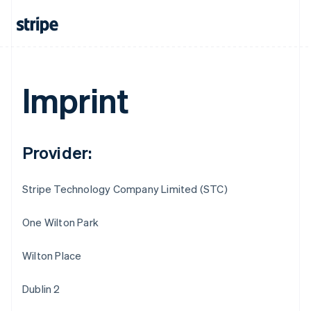
Imprint
Provider:
Stripe Technology Company Limited (STC)
One Wilton Park
Wilton Place
Dublin 2