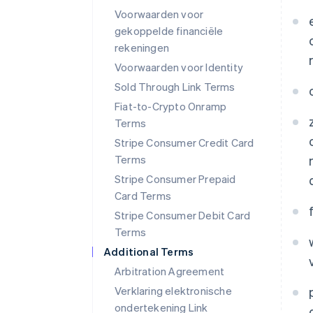
Voorwaarden voor
gekoppelde financiële
rekeningen
Voorwaarden voor Identity
Sold Through Link Terms
Fiat-to-Crypto Onramp
Terms
Stripe Consumer Credit Card
Terms
Stripe Consumer Prepaid
Card Terms
Stripe Consumer Debit Card
Terms
Additional Terms
Arbitration Agreement
Verklaring elektronische
ondertekening Link