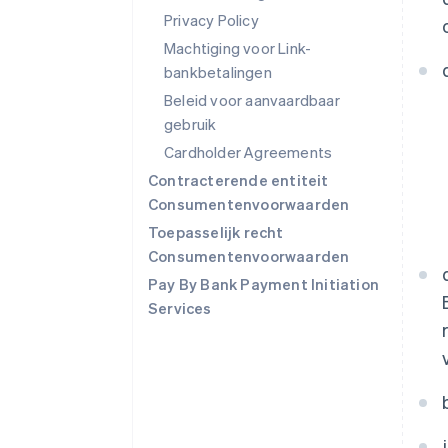
Privacy Policy
Machtiging voor Link-
bankbetalingen
Beleid voor aanvaardbaar
gebruik
Cardholder Agreements
Contracterende entiteit
Consumentenvoorwaarden
Toepasselijk recht
Consumentenvoorwaarden
Pay By Bank Payment Initiation
Services