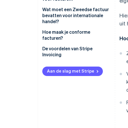
eig
Wat moet een Zweedse factuur
Hie
bevatten voor internationale
handel?
uit
Hoe maak je conforme
facturen?
Ho
De voordelen van Stripe
Invoicing
Aan de slag met Stripe