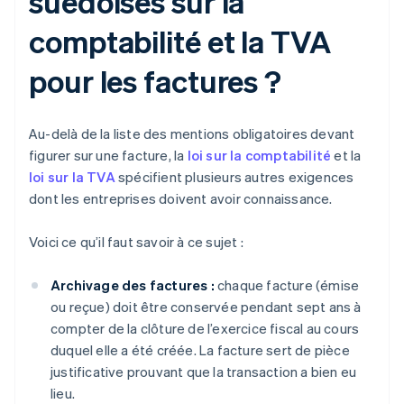
suédoises sur la
comptabilité et la TVA
pour les factures ?
Au-delà de la liste des mentions obligatoires devant
figurer sur une facture, la
loi sur la comptabilité
et la
loi sur la TVA
spécifient plusieurs autres exigences
dont les entreprises doivent avoir connaissance.
Voici ce qu’il faut savoir à ce sujet :
Archivage des factures :
chaque facture (émise
ou reçue) doit être conservée pendant sept ans à
compter de la clôture de l’exercice fiscal au cours
duquel elle a été créée. La facture sert de pièce
justificative prouvant que la transaction a bien eu
lieu.