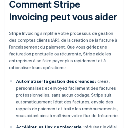
Comment Stripe
Invoicing peut vous aider
Stripe Invoicing simplifie votre processus de gestion
des comptes clients (AR), de la création de la facture à
l’encaissement du paiement. Que vous gériez une
facturation ponctuelle ou récurrente, Stripe aide les
entreprises à se faire payer plus rapidement et à
rationaliser leurs opérations :
Automatiser la gestion des créances :
créez,
personnalisez et envoyez facilement des factures
professionnelles, sans aucun codage. Stripe suit
automatiquement l’état des factures, envoie des
rappels de paiement et traite les remboursements,
vous aidant ainsi à maîtriser votre flux de trésorerie.
Accélérer les flux de trésorerie :
réduisez le délai