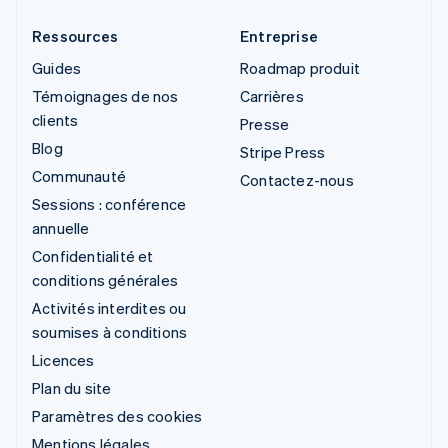
Ressources
Entreprise
Guides
Roadmap produit
Témoignages de nos
Carrières
clients
Presse
Blog
Stripe Press
Communauté
Contactez-nous
Sessions : conférence
annuelle
Confidentialité et
conditions générales
Activités interdites ou
soumises à conditions
Licences
Plan du site
Paramètres des cookies
Mentions légales