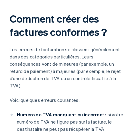
Comment créer des
factures conformes ?
Les erreurs de facturation se classent généralement
dans des catégories particulières. Leurs
conséquences vont de mineures (par exemple, un
retard de paiement) à majeures (par exemple, le rejet
d’une déduction de TVA ou un contrôle fiscal lié à la
TVA).
Voici quelques erreurs courantes :
Numéro de TVA manquant ou incorrect :
si votre
numéro de TVA ne figure pas sur la facture, le
destinataire ne peut pas récupérer la TVA