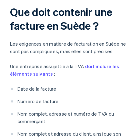
Que doit contenir une
facture en Suède ?
Les exigences en matière de facturation en Suède ne
sont pas compliquées, mais elles sont précises.
Une entreprise assujettie à la TVA
doit inclure les
éléments suivants
:
Date de la facture
Numéro de facture
Nom complet, adresse et numéro de TVA du
commerçant
Nom complet et adresse du client, ainsi que son