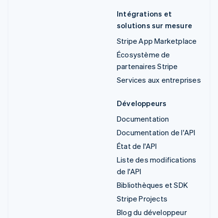
Intégrations et
solutions sur mesure
Stripe App Marketplace
Écosystème de
partenaires Stripe
Services aux entreprises
Développeurs
Documentation
Documentation de l'API
État de l'API
Liste des modifications
de l'API
Bibliothèques et SDK
Stripe Projects
Blog du développeur