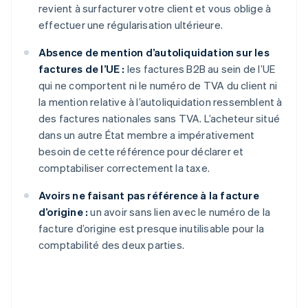
revient à surfacturer votre client et vous oblige à
effectuer une régularisation ultérieure.
Absence de mention d’autoliquidation sur les
factures de l’UE :
les factures B2B au sein de l’UE
qui ne comportent ni le numéro de TVA du client ni
la mention relative à l’autoliquidation ressemblent à
des factures nationales sans TVA. L’acheteur situé
dans un autre État membre a impérativement
besoin de cette référence pour déclarer et
comptabiliser correctement la taxe.
Avoirs ne faisant pas référence à la facture
d’origine :
un avoir sans lien avec le numéro de la
facture d’origine est presque inutilisable pour la
comptabilité des deux parties.