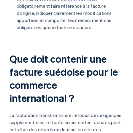
obligatoirement faire référence à la facture
d’origine, indiquer clairement les modifications
apportées et comporter les mêmes mentions
obligatoires qu’une facture standard.
Que doit contenir une
facture suédoise pour le
commerce
international ?
La facturation transfrontalière introduit des exigences
supplémentaires, et toute erreur sur les factures peut
entraîner des retards en douane, le rejet des