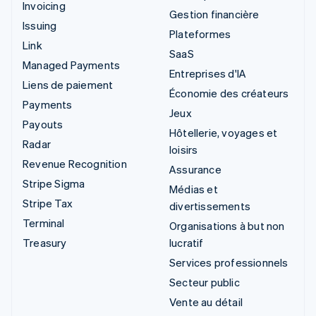
Invoicing
Gestion financière
Issuing
Plateformes
Link
SaaS
Managed Payments
Entreprises d'IA
Liens de paiement
Économie des créateurs
Payments
Jeux
Payouts
Hôtellerie, voyages et
Radar
loisirs
Revenue Recognition
Assurance
Stripe Sigma
Médias et
Stripe Tax
divertissements
Terminal
Organisations à but non
Treasury
lucratif
Services professionnels
Secteur public
Vente au détail