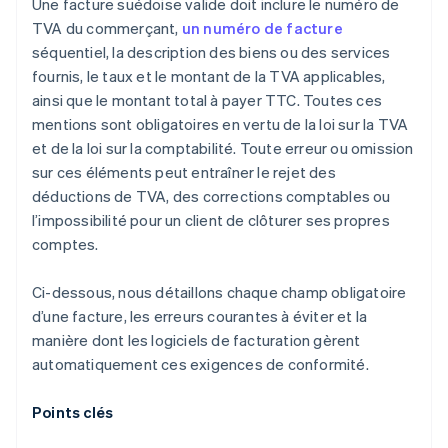
Une facture suédoise valide doit inclure le numéro de
TVA du commerçant,
un numéro de facture
séquentiel, la description des biens ou des services
fournis, le taux et le montant de la TVA applicables,
ainsi que le montant total à payer TTC. Toutes ces
mentions sont obligatoires en vertu de la loi sur la TVA
et de la loi sur la comptabilité. Toute erreur ou omission
sur ces éléments peut entraîner le rejet des
déductions de TVA, des corrections comptables ou
l’impossibilité pour un client de clôturer ses propres
comptes.
Ci-dessous, nous détaillons chaque champ obligatoire
d’une facture, les erreurs courantes à éviter et la
manière dont les logiciels de facturation gèrent
automatiquement ces exigences de conformité.
Points clés