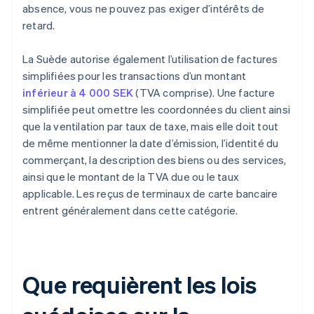
absence, vous ne pouvez pas exiger d’intérêts de
retard.
La Suède autorise également l’utilisation de factures
simplifiées pour les transactions d’un montant
inférieur à 4 000 SEK
(TVA comprise). Une facture
simplifiée peut omettre les coordonnées du client ainsi
que la ventilation par taux de taxe, mais elle doit tout
de même mentionner la date d’émission, l’identité du
commerçant, la description des biens ou des services,
ainsi que le montant de la TVA due ou le taux
applicable. Les reçus de terminaux de carte bancaire
entrent généralement dans cette catégorie.
Que requièrent les lois