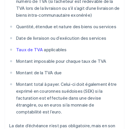
numéro de TVA (si l’acheteur est redevable de la
TVA lors de la livraison ou s’il s’agit d’une livraison de
biens intra-communautaire exonérée)
Quantité, étendue et nature des biens ou services
Date de livraison ou d’exécution des services
Taux de TVA
applicables
Montant imposable pour chaque taux de TVA
Montant de la TVA due
Montant total à payer. Celui-ci doit également être
exprimé en couronnes suédoises (SEK) si la
facturation est effectuée dans une devise
étrangère, ou en euros si la monnaie de
comptabilité est l’euro.
La date d’échéance n’est pas obligatoire, mais en son