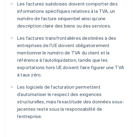
Les factures suédoises doivent comporter des
informations spécifiques relatives à la TVA, un
numéro de facture séquentiel ainsi qu’une
description claire des biens ou des services.
Les factures transfrontalières destinées à des
entreprises de l’UE doivent obligatoirement
mentionner le numéro de TVA du client et la
référence à l’autoliquidation, tandis que les
exportations hors UE doivent faire figurer une TVA
à taux zéro.
Les logiciels de facturation permettent
d’automatiser le respect des exigences
structurelles, mais l’exactitude des données sous-
jacentes reste sous la responsabilité de
l’entreprise.