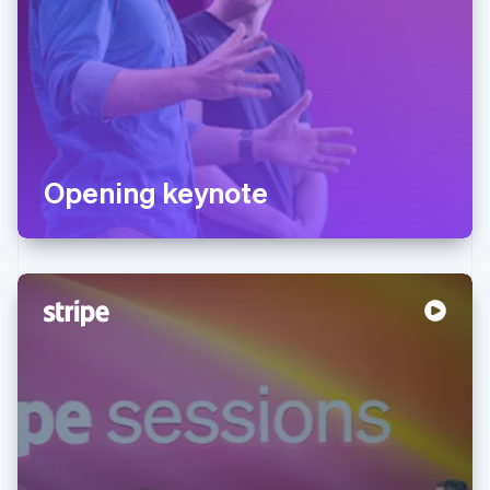
Opening keynote