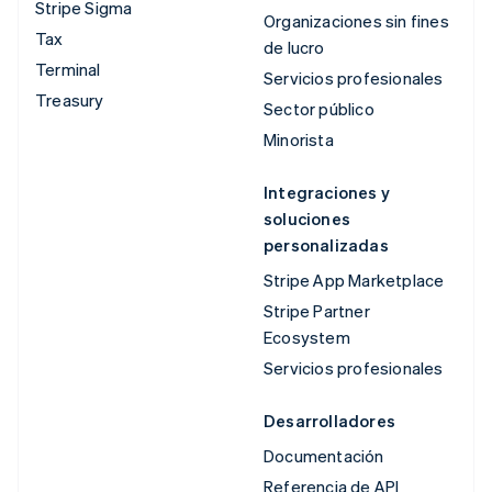
Stripe Sigma
Organizaciones sin fines
Tax
de lucro
Terminal
Servicios profesionales
Treasury
Sector público
Minorista
Integraciones y
soluciones
personalizadas
Stripe App Marketplace
Stripe Partner
Ecosystem
Servicios profesionales
Desarrolladores
Documentación
Referencia de API