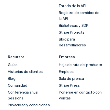
Estado de la API
Registro de cambios de
la API
Bibliotecas y SDK
Stripe Projects
Blog para
desarrolladores
Recursos
Empresa
Guías
Hoja de ruta del producto
Historias de clientes
Empleos
Blog
Sala de prensa
Comunidad
Stripe Press
Conferencia anual
Ponerse en contacto con
Sessions
ventas
Privacidad y condiciones