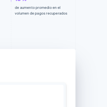
de aumento promedio en el
volumen de pagos recuperados