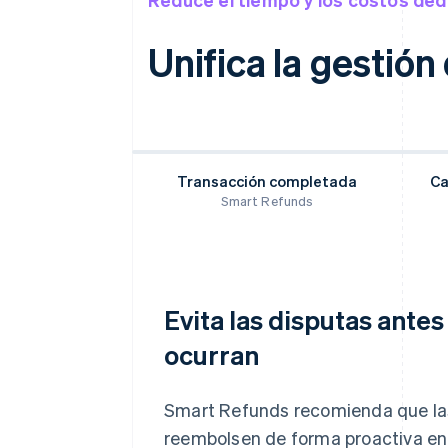
Unifica la gestión 
Transacción completada
Ca
Smart Refunds
Evita las disputas ante
ocurran
Smart Refunds recomienda que la
reembolsen de forma proactiva en