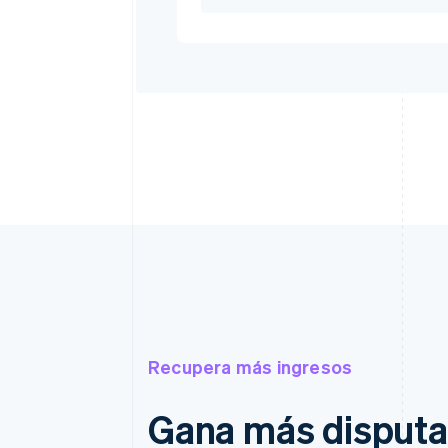
Recupera más ingresos
Gana más disputa