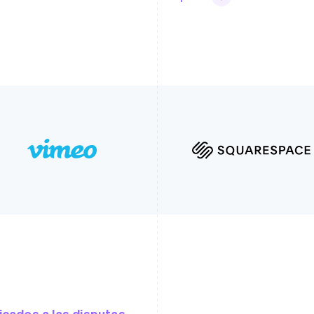
icados a las disputas