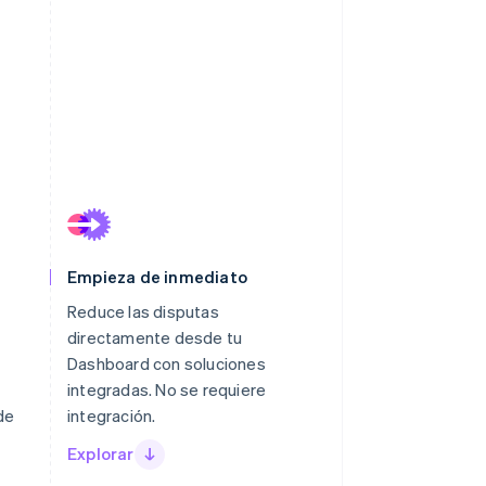
Empieza de inmediato
Reduce las disputas
directamente desde tu
Dashboard con soluciones
integradas. No se requiere
de
integración.
Explorar