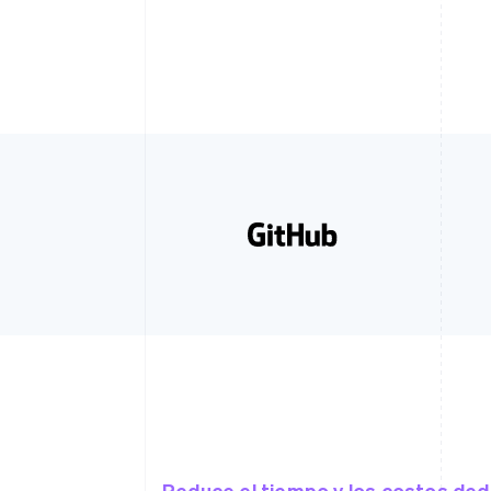
Reduce el tiempo y los costos ded