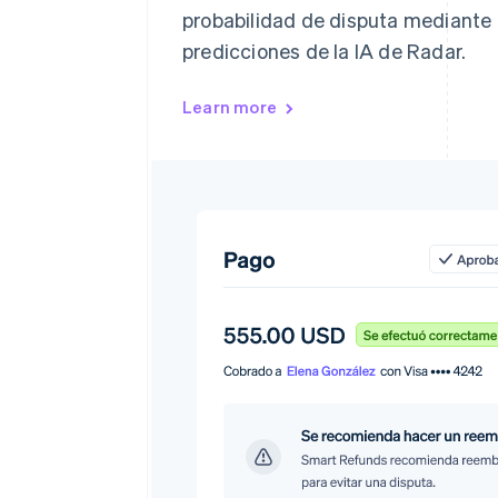
probabilidad de disputa mediante e
predicciones de la IA de Radar.
Learn more