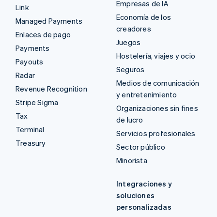
Empresas de IA
Link
Economía de los
Managed Payments
creadores
Enlaces de pago
Juegos
Payments
Hostelería, viajes y ocio
Payouts
Seguros
Radar
Medios de comunicación
Revenue Recognition
y entretenimiento
Stripe Sigma
Organizaciones sin fines
Tax
de lucro
Terminal
Servicios profesionales
Treasury
Sector público
Minorista
Integraciones y
soluciones
personalizadas