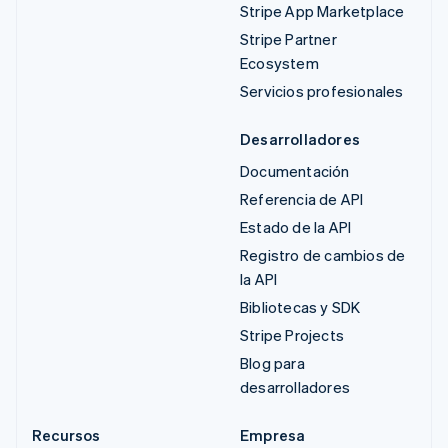
Stripe App Marketplace
Stripe Partner
Ecosystem
Servicios profesionales
Desarrolladores
Documentación
Referencia de API
Estado de la API
Registro de cambios de
la API
Bibliotecas y SDK
Stripe Projects
Blog para
desarrolladores
Recursos
Empresa