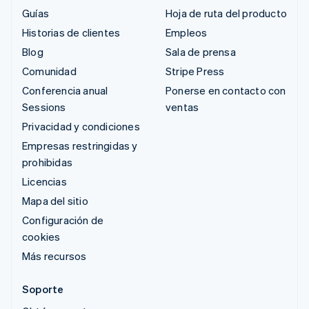
Guías
Hoja de ruta del producto
Historias de clientes
Empleos
Blog
Sala de prensa
Comunidad
Stripe Press
Conferencia anual
Ponerse en contacto con
Sessions
ventas
Privacidad y condiciones
Empresas restringidas y
prohibidas
Licencias
Mapa del sitio
Configuración de
cookies
Más recursos
Soporte