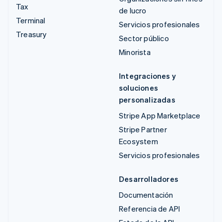
Tax
de lucro
Terminal
Servicios profesionales
Treasury
Sector público
Minorista
Integraciones y
soluciones
personalizadas
Stripe App Marketplace
Stripe Partner
Ecosystem
Servicios profesionales
Desarrolladores
Documentación
Referencia de API