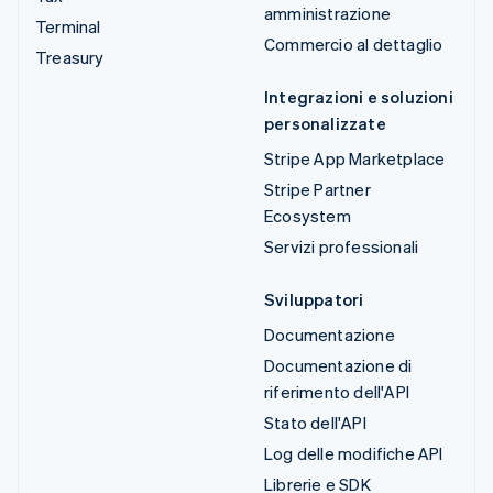
amministrazione
Terminal
Commercio al dettaglio
Treasury
Integrazioni e soluzioni
personalizzate
Stripe App Marketplace
Stripe Partner
Ecosystem
Servizi professionali
Sviluppatori
Documentazione
Documentazione di
riferimento dell'API
Stato dell'API
Log delle modifiche API
Librerie e SDK