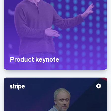
Product keynote