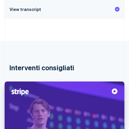
View transcript
Interventi consigliati