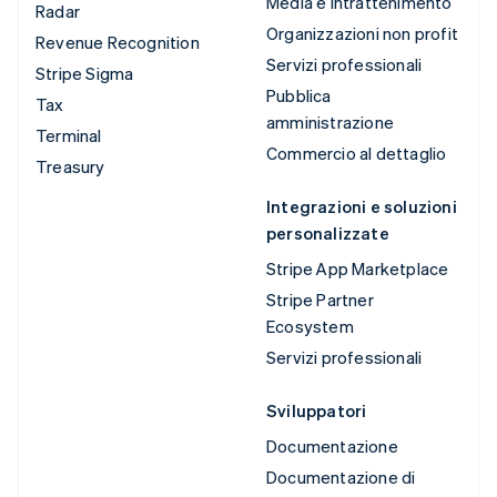
Media e intrattenimento
Radar
Organizzazioni non profit
Revenue Recognition
Servizi professionali
Stripe Sigma
Pubblica
Tax
amministrazione
Terminal
Commercio al dettaglio
Treasury
Integrazioni e soluzioni
personalizzate
Stripe App Marketplace
Stripe Partner
Ecosystem
Servizi professionali
Sviluppatori
Documentazione
Documentazione di