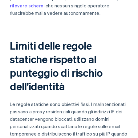
rilevare schemi
che nessun singolo operatore
riuscirebbe mai a vedere autonomamente.
Limiti delle regole
statiche rispetto al
punteggio di rischio
dell'identità
Le regole statiche sono obiettivi fissi. I malintenzionati
passano a proxy residenziali quando gli indirizzi IP dei
datacenter vengono bloccati, utilizzano domini
personalizzati quando scattano le regole sulle email
temporanee e distribuiscono il traffico su più IP quando