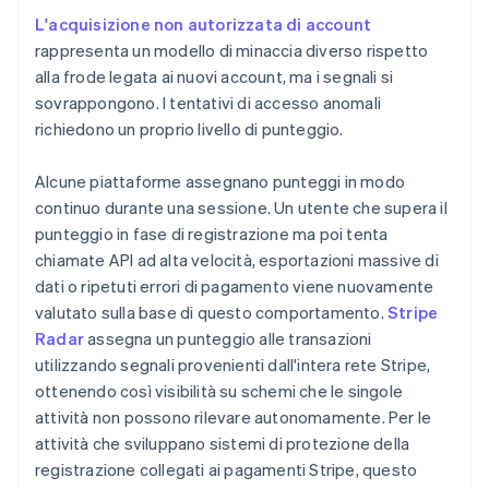
L'acquisizione non autorizzata di account
rappresenta un modello di minaccia diverso rispetto
alla frode legata ai nuovi account, ma i segnali si
sovrappongono. I tentativi di accesso anomali
richiedono un proprio livello di punteggio.
Alcune piattaforme assegnano punteggi in modo
continuo durante una sessione. Un utente che supera il
punteggio in fase di registrazione ma poi tenta
chiamate API ad alta velocità, esportazioni massive di
dati o ripetuti errori di pagamento viene nuovamente
valutato sulla base di questo comportamento.
Stripe
Radar
assegna un punteggio alle transazioni
utilizzando segnali provenienti dall'intera rete Stripe,
ottenendo così visibilità su schemi che le singole
attività non possono rilevare autonomamente. Per le
attività che sviluppano sistemi di protezione della
registrazione collegati ai pagamenti Stripe, questo