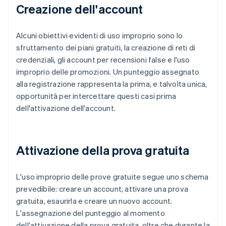
Creazione dell'account
Alcuni obiettivi evidenti di uso improprio sono lo
sfruttamento dei piani gratuiti, la creazione di reti di
credenziali, gli account per recensioni false e l'uso
improprio delle promozioni. Un punteggio assegnato
alla registrazione rappresenta la prima, e talvolta unica,
opportunità per intercettare questi casi prima
dell'attivazione dell'account.
Attivazione della prova gratuita
L'uso improprio delle prove gratuite segue uno schema
prevedibile: creare un account, attivare una prova
gratuita, esaurirla e creare un nuovo account.
L'assegnazione del punteggio al momento
dell'attivazione della prova gratuita, oltre che durante la