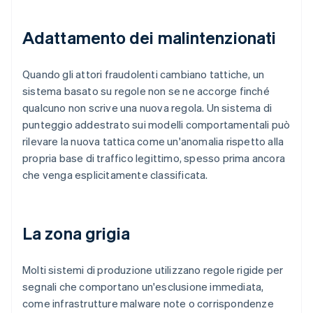
Adattamento dei malintenzionati
Quando gli attori fraudolenti cambiano tattiche, un
sistema basato su regole non se ne accorge finché
qualcuno non scrive una nuova regola. Un sistema di
punteggio addestrato sui modelli comportamentali può
rilevare la nuova tattica come un'anomalia rispetto alla
propria base di traffico legittimo, spesso prima ancora
che venga esplicitamente classificata.
La zona grigia
Molti sistemi di produzione utilizzano regole rigide per
segnali che comportano un'esclusione immediata,
come infrastrutture malware note o corrispondenze