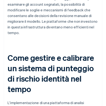
esaminare gli account segnalati, la possibilità di
modificare le soglie e meccanismi di feedback che
consentano alle decisioni della revisione manuale di
migliorare il modello. Le piattaforme che non investono
in questa infrastruttura diventano meno efficienti nel
tempo.
Come gestire e calibrare
un sistema di punteggio
di rischio identità nel
tempo
L'implementazione di una piattaforma di analisi