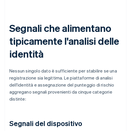
Segnali che alimentano
tipicamente l'analisi delle
identità
Nessun singolo dato è sufficiente per stabilire se una
registrazione sia legittima. Le piattaforme di analisi
dell'identità e assegnazione del punteggio di rischio
aggregano segnali provenienti da cinque categorie
distinte:
Segnali del dispositivo