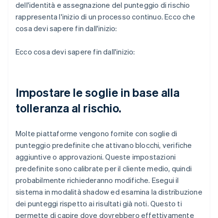
dell'identità e assegnazione del punteggio di rischio
rappresenta l'inizio di un processo continuo. Ecco che
cosa devi sapere fin dall'inizio:
Ecco cosa devi sapere fin dall'inizio:
Impostare le soglie in base alla
tolleranza al rischio.
Molte piattaforme vengono fornite con soglie di
punteggio predefinite che attivano blocchi, verifiche
aggiuntive o approvazioni. Queste impostazioni
predefinite sono calibrate per il cliente medio, quindi
probabilmente richiederanno modifiche. Esegui il
sistema in modalità shadow ed esamina la distribuzione
dei punteggi rispetto ai risultati già noti. Questo ti
permette di capire dove dovrebbero effettivamente