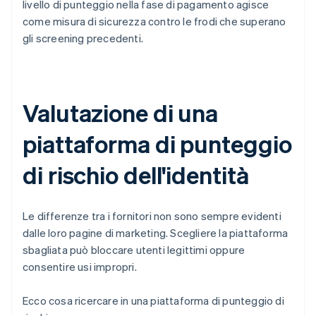
livello di punteggio nella fase di pagamento agisce
come misura di sicurezza contro le frodi che superano
gli screening precedenti.
Valutazione di una
piattaforma di punteggio
di rischio dell'identità
Le differenze tra i fornitori non sono sempre evidenti
dalle loro pagine di marketing. Scegliere la piattaforma
sbagliata può bloccare utenti legittimi oppure
consentire usi impropri.
Ecco cosa ricercare in una piattaforma di punteggio di