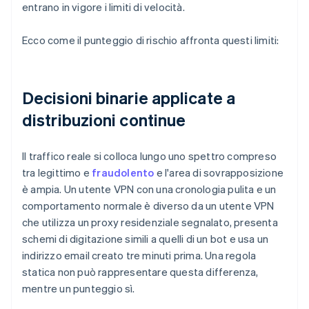
entrano in vigore i limiti di velocità.
Ecco come il punteggio di rischio affronta questi limiti:
Decisioni binarie applicate a
distribuzioni continue
Il traffico reale si colloca lungo uno spettro compreso
tra legittimo e
fraudolento
e l'area di sovrapposizione
è ampia. Un utente VPN con una cronologia pulita e un
comportamento normale è diverso da un utente VPN
che utilizza un proxy residenziale segnalato, presenta
schemi di digitazione simili a quelli di un bot e usa un
indirizzo email creato tre minuti prima. Una regola
statica non può rappresentare questa differenza,
mentre un punteggio sì.