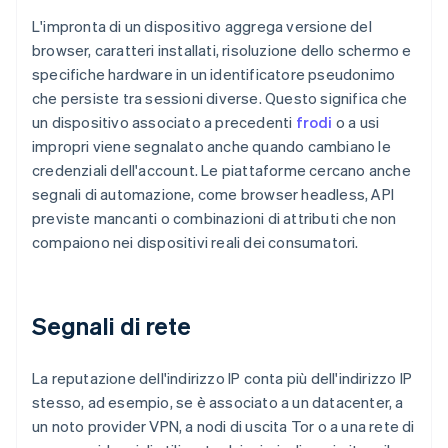
L'impronta di un dispositivo aggrega versione del
browser, caratteri installati, risoluzione dello schermo e
specifiche hardware in un identificatore pseudonimo
che persiste tra sessioni diverse. Questo significa che
un dispositivo associato a precedenti
frodi
o a usi
impropri viene segnalato anche quando cambiano le
credenziali dell'account. Le piattaforme cercano anche
segnali di automazione, come browser headless, API
previste mancanti o combinazioni di attributi che non
compaiono nei dispositivi reali dei consumatori.
Segnali di rete
La reputazione dell'indirizzo IP conta più dell'indirizzo IP
stesso, ad esempio, se è associato a un datacenter, a
un noto provider VPN, a nodi di uscita Tor o a una rete di