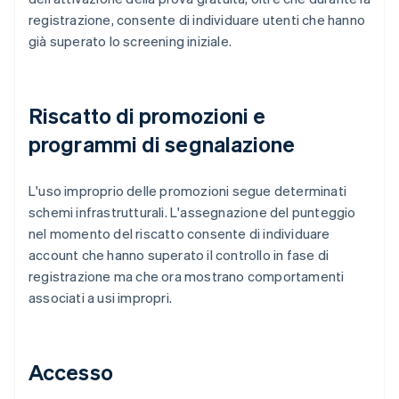
registrazione, consente di individuare utenti che hanno
già superato lo screening iniziale.
Riscatto di promozioni e
programmi di segnalazione
L'uso improprio delle promozioni segue determinati
schemi infrastrutturali. L'assegnazione del punteggio
nel momento del riscatto consente di individuare
account che hanno superato il controllo in fase di
registrazione ma che ora mostrano comportamenti
associati a usi impropri.
Accesso