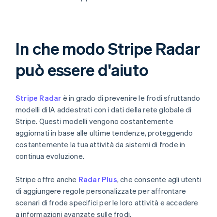
In che modo Stripe Radar
può essere d'aiuto
Stripe Radar
è in grado di prevenire le frodi sfruttando
modelli di IA addestrati con i dati della rete globale di
Stripe. Questi modelli vengono costantemente
aggiornati in base alle ultime tendenze, proteggendo
costantemente la tua attività da sistemi di frode in
continua evoluzione.
Stripe offre anche
Radar Plus
, che consente agli utenti
di aggiungere regole personalizzate per affrontare
scenari di frode specifici per le loro attività e accedere
a informazioni avanzate sulle frodi.