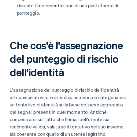
durante l'implementazione di una piattaforma di
punteggio.
Che cos'è l'assegnazione
del punteggio di rischio
dell'identità
L'assegnazione del punteggio di rischio dell'identità
attribuisce un valore di rischio numerico o categoriale a
un tentativo di identità sulla base del peso aggregato
dei segnali presenti in quel momento. Anziché
concentrarsi sul fatto che l'email dell'utente sia
realmente valida, valuta se il tentativo nel suo insieme
sia coerente con quello di un utente legittimo.