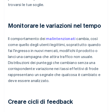
trovarsi le tue soglie.
Monitorare le variazioni nel tempo
Il comportamento dei
malintenzionati
cambia, così
come quello degli utenti legittimi, soprattutto quando
fai l'ingresso in nuovi mercati, modifichi il prodotto o
lanci una campagna che attira traffico non usuale.
Distribuzioni dei punteggi che cambiano senza una
corrispondente variazione nei tassi effettivi di frode
rappresentano un segnale che qualcosa è cambiato e
deve essere analizzato.
Creare cicli di feedback