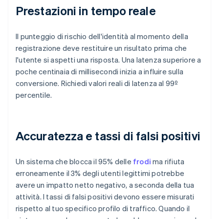
Prestazioni in tempo reale
Il punteggio di rischio dell'identità al momento della
registrazione deve restituire un risultato prima che
l'utente si aspetti una risposta. Una latenza superiore a
poche centinaia di millisecondi inizia a influire sulla
conversione. Richiedi valori reali di latenza al 99º
percentile.
Accuratezza e tassi di falsi positivi
Un sistema che blocca il 95% delle
frodi
ma rifiuta
erroneamente il 3% degli utenti legittimi potrebbe
avere un impatto netto negativo, a seconda della tua
attività. I tassi di falsi positivi devono essere misurati
rispetto al tuo specifico profilo di traffico. Quando il