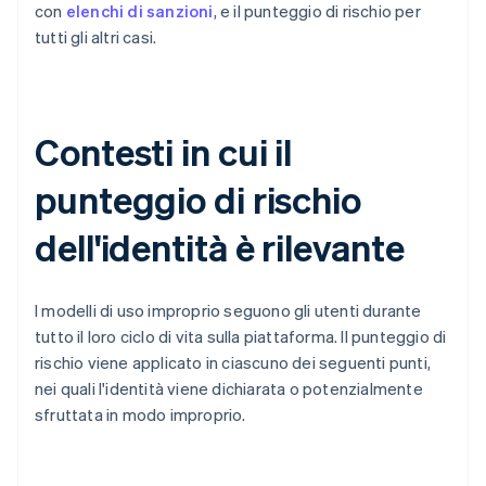
con
elenchi di sanzioni
, e il punteggio di rischio per
tutti gli altri casi.
Contesti in cui il
punteggio di rischio
dell'identità è rilevante
I modelli di uso improprio seguono gli utenti durante
tutto il loro ciclo di vita sulla piattaforma. Il punteggio di
rischio viene applicato in ciascuno dei seguenti punti,
nei quali l'identità viene dichiarata o potenzialmente
sfruttata in modo improprio.