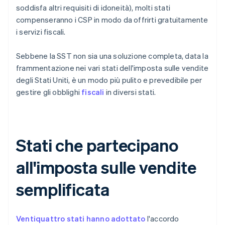
soddisfa altri requisiti di idoneità), molti stati
compenseranno i CSP in modo da offrirti gratuitamente
i servizi fiscali.
Sebbene la SST non sia una soluzione completa, data la
frammentazione nei vari stati dell'imposta sulle vendite
degli Stati Uniti, è un modo più pulito e prevedibile per
gestire gli obblighi
fiscali
in diversi stati.
Stati che partecipano
all'imposta sulle vendite
semplificata
Ventiquattro stati hanno adottato
l'accordo