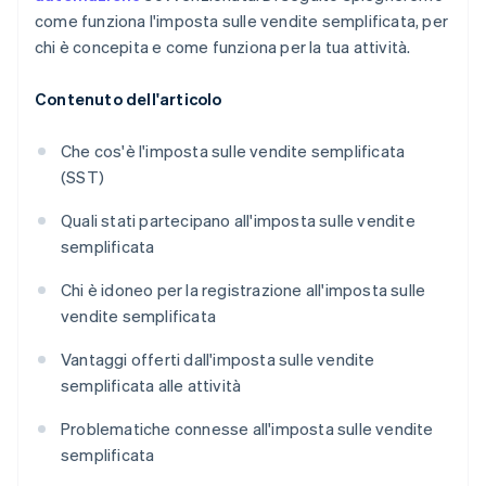
come funziona l'imposta sulle vendite semplificata, per
chi è concepita e come funziona per la tua attività.
Contenuto dell'articolo
Che cos'è l'imposta sulle vendite semplificata
(SST)
Quali stati partecipano all'imposta sulle vendite
semplificata
Chi è idoneo per la registrazione all'imposta sulle
vendite semplificata
Vantaggi offerti dall'imposta sulle vendite
semplificata alle attività
Problematiche connesse all'imposta sulle vendite
semplificata