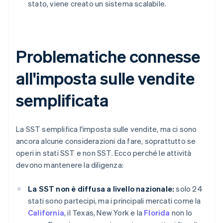
stato, viene creato un sistema scalabile.
Problematiche connesse
all'imposta sulle vendite
semplificata
La SST semplifica l'imposta sulle vendite, ma ci sono
ancora alcune considerazioni da fare, soprattutto se
operi in stati SST e non SST. Ecco perché le attività
devono mantenere la diligenza:
La SST non è diffusa a livello nazionale:
solo 24
stati sono partecipi, ma i principali mercati come la
California
, il Texas, New York e la
Florida
non lo