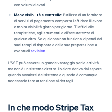
con volumi elevati.
Meno visibilità e controllo:
l'utilizzo di un fornitore
di servizi di pagamento comporta l'affidare il lavoro
e molta visibilità giorno per giorno. Ti affidi alle
tempistiche, agli strumenti e all'accuratezza di
qualcun altro. Se qualcosa non funziona, dipendi dai
suoi tempi di risposta e dalla sua preparazione a
eventuali
revisioni
.
L'SST può essere un grande vantaggio per le attività,
ma non è un sistema diretto. Il valore deriva dal sapere
quando avvalersi del sistema e quando è comunque
necessario fare attenzione ai dettagli.
In che modo Stripe Tax