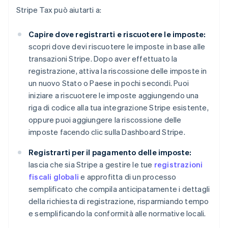
Stripe Tax può aiutarti a:
Capire dove registrarti e riscuotere le imposte:
scopri dove devi riscuotere le imposte in base alle
transazioni Stripe. Dopo aver effettuato la
registrazione, attiva la riscossione delle imposte in
un nuovo Stato o Paese in pochi secondi. Puoi
iniziare a riscuotere le imposte aggiungendo una
riga di codice alla tua integrazione Stripe esistente,
oppure puoi aggiungere la riscossione delle
imposte facendo clic sulla Dashboard Stripe.
Registrarti per il pagamento delle imposte:
lascia che sia Stripe a gestire le tue
registrazioni
fiscali globali
e approfitta di un processo
semplificato che compila anticipatamente i dettagli
della richiesta di registrazione, risparmiando tempo
e semplificando la conformità alle normative locali.