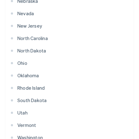
Nebraska
Nevada
New Jersey
North Carolina
North Dakota
Ohio
Oklahoma
Rhode Island
South Dakota
Utah
Vermont
Washington