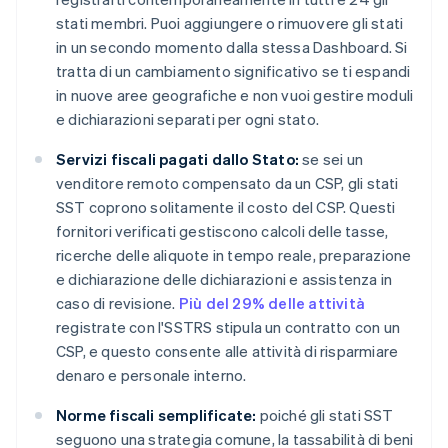
stati membri. Puoi aggiungere o rimuovere gli stati
in un secondo momento dalla stessa Dashboard. Si
tratta di un cambiamento significativo se ti espandi
in nuove aree geografiche e non vuoi gestire moduli
e dichiarazioni separati per ogni stato.
Servizi fiscali pagati dallo Stato:
se sei un
venditore remoto compensato da un CSP, gli stati
SST coprono solitamente il costo del CSP. Questi
fornitori verificati gestiscono calcoli delle tasse,
ricerche delle aliquote in tempo reale, preparazione
e dichiarazione delle dichiarazioni e assistenza in
caso di revisione.
Più del 29% delle attività
registrate con l'SSTRS stipula un contratto con un
CSP, e questo consente alle attività di risparmiare
denaro e personale interno.
Norme fiscali semplificate:
poiché gli stati SST
seguono una strategia comune, la tassabilità di beni