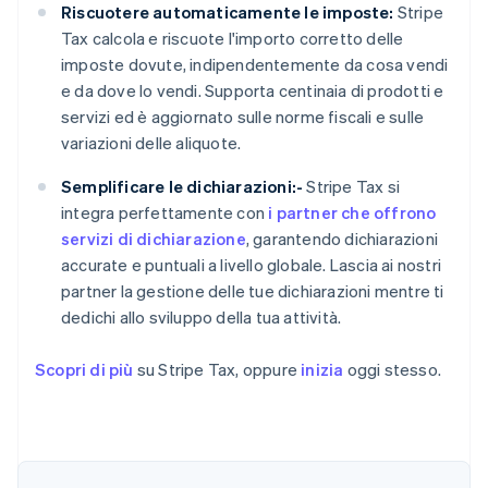
Riscuotere automaticamente le imposte:
Stripe
Tax calcola e riscuote l'importo corretto delle
imposte dovute, indipendentemente da cosa vendi
e da dove lo vendi. Supporta centinaia di prodotti e
servizi ed è aggiornato sulle norme fiscali e sulle
variazioni delle aliquote.
Semplificare le dichiarazioni:-
Stripe Tax si
integra perfettamente con
i partner che offrono
servizi di dichiarazione
, garantendo dichiarazioni
accurate e puntuali a livello globale. Lascia ai nostri
partner la gestione delle tue dichiarazioni mentre ti
dedichi allo sviluppo della tua attività.
Scopri di più
su Stripe Tax, oppure
inizia
oggi stesso.