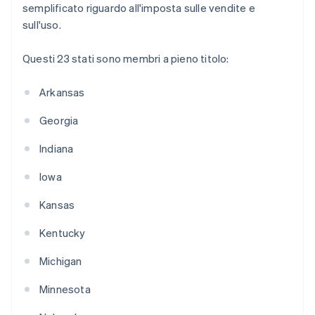
semplificato riguardo all'imposta sulle vendite e
sull'uso.
Questi 23 stati sono membri a pieno titolo:
Arkansas
Georgia
Indiana
Iowa
Kansas
Kentucky
Michigan
Minnesota