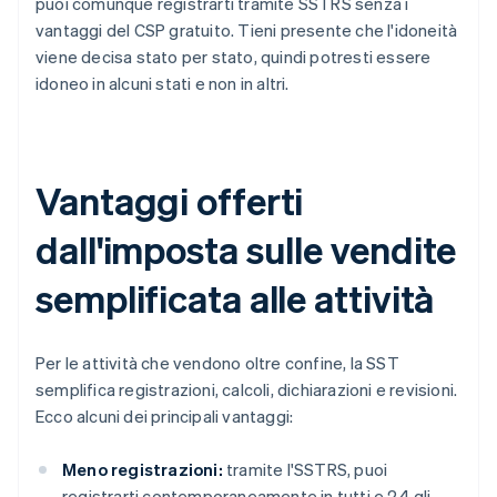
puoi comunque registrarti tramite SSTRS senza i
vantaggi del CSP gratuito. Tieni presente che l'idoneità
viene decisa stato per stato, quindi potresti essere
idoneo in alcuni stati e non in altri.
Vantaggi offerti
dall'imposta sulle vendite
semplificata alle attività
Per le attività che vendono oltre confine, la SST
semplifica registrazioni, calcoli, dichiarazioni e revisioni.
Ecco alcuni dei principali vantaggi:
Meno registrazioni:
tramite l'SSTRS, puoi
registrarti contemporaneamente in tutti e 24 gli