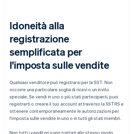
Idoneità alla
registrazione
semplificata per
l'imposta sulle vendite
Qualsiasi venditore può registrarsi per la SST. Non
occorre una particolare soglia di ricavi o un invito
speciale. Se vendi in uno o più stati partecipanti, puoi
registrarti o creare il tuo account attraverso la SSTRS e
ottenere contemporaneamente le autorizzazioni per
l'imposta sulle vendite in uno o in tutti gli stati membri.
Non tutti i venditori sono trattati allo stesso modo