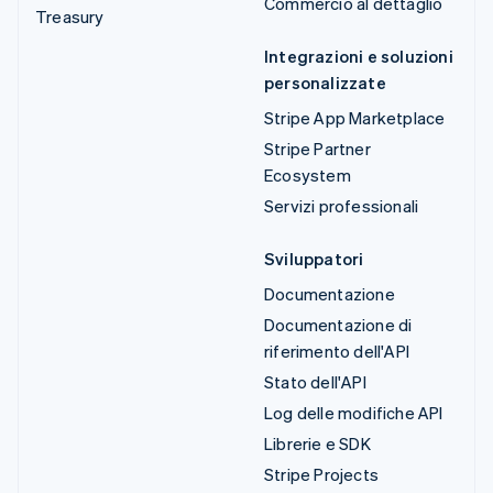
Commercio al dettaglio
Treasury
Integrazioni e soluzioni
personalizzate
Stripe App Marketplace
Stripe Partner
Ecosystem
Servizi professionali
Sviluppatori
Documentazione
Documentazione di
riferimento dell'API
Stato dell'API
Log delle modifiche API
Librerie e SDK
Stripe Projects