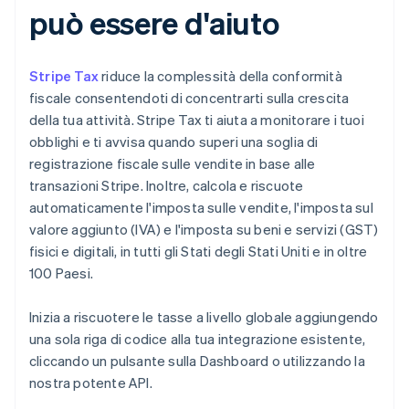
può essere d'aiuto
Stripe Tax
riduce la complessità della conformità
fiscale consentendoti di concentrarti sulla crescita
della tua attività. Stripe Tax ti aiuta a monitorare i tuoi
obblighi e ti avvisa quando superi una soglia di
registrazione fiscale sulle vendite in base alle
transazioni Stripe. Inoltre, calcola e riscuote
automaticamente l'imposta sulle vendite, l'imposta sul
valore aggiunto (IVA) e l'imposta su beni e servizi (GST)
fisici e digitali, in tutti gli Stati degli Stati Uniti e in oltre
100 Paesi.
Inizia a riscuotere le tasse a livello globale aggiungendo
una sola riga di codice alla tua integrazione esistente,
cliccando un pulsante sulla Dashboard o utilizzando la
nostra potente API.