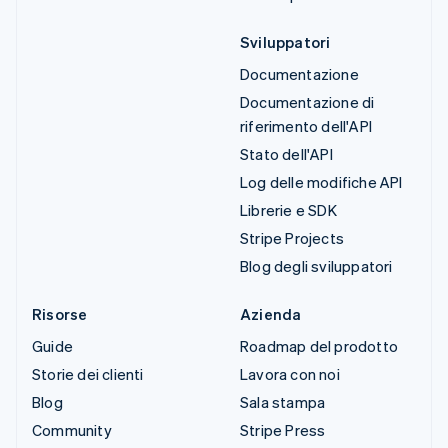
Sviluppatori
Documentazione
Documentazione di
riferimento dell'API
Stato dell'API
Log delle modifiche API
Librerie e SDK
Stripe Projects
Blog degli sviluppatori
Risorse
Azienda
Guide
Roadmap del prodotto
Storie dei clienti
Lavora con noi
Blog
Sala stampa
Community
Stripe Press