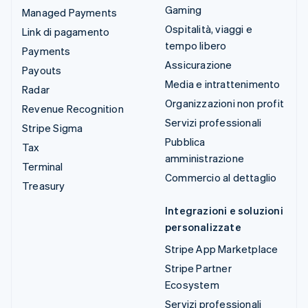
Gaming
Managed Payments
Ospitalità, viaggi e
Link di pagamento
tempo libero
Payments
Assicurazione
Payouts
Media e intrattenimento
Radar
Organizzazioni non profit
Revenue Recognition
Servizi professionali
Stripe Sigma
Pubblica
Tax
amministrazione
Terminal
Commercio al dettaglio
Treasury
Integrazioni e soluzioni
personalizzate
Stripe App Marketplace
Stripe Partner
Ecosystem
Servizi professionali