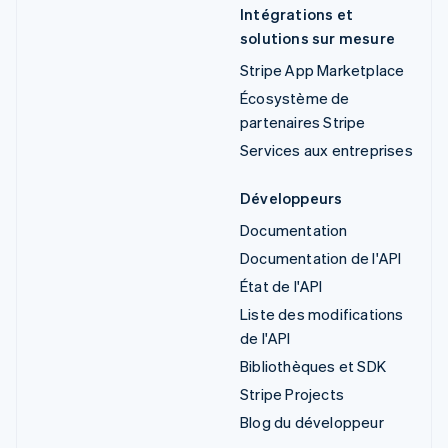
Intégrations et
solutions sur mesure
Stripe App Marketplace
Écosystème de
partenaires Stripe
Services aux entreprises
Développeurs
Documentation
Documentation de l'API
État de l'API
Liste des modifications
de l'API
Bibliothèques et SDK
Stripe Projects
Blog du développeur