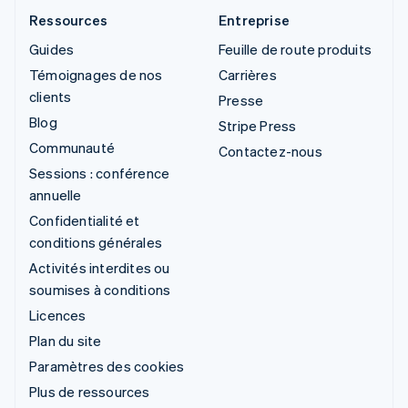
Ressources
Entreprise
Guides
Feuille de route produits
Témoignages de nos
Carrières
clients
Presse
Blog
Stripe Press
Communauté
Contactez-nous
Sessions : conférence
annuelle
Confidentialité et
conditions générales
Activités interdites ou
soumises à conditions
Licences
Plan du site
Paramètres des cookies
Plus de ressources