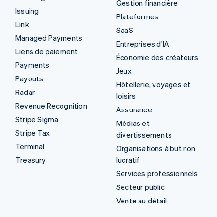
Gestion financière
Issuing
Plateformes
Link
SaaS
Managed Payments
Entreprises d'IA
Liens de paiement
Économie des créateurs
Payments
Jeux
Payouts
Hôtellerie, voyages et
Radar
loisirs
Revenue Recognition
Assurance
Stripe Sigma
Médias et
Stripe Tax
divertissements
Terminal
Organisations à but non
Treasury
lucratif
Services professionnels
Secteur public
Vente au détail