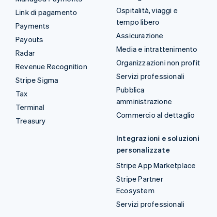
Ospitalità, viaggi e
Link di pagamento
tempo libero
Payments
Assicurazione
Payouts
Media e intrattenimento
Radar
Organizzazioni non profit
Revenue Recognition
Servizi professionali
Stripe Sigma
Pubblica
Tax
amministrazione
Terminal
Commercio al dettaglio
Treasury
Integrazioni e soluzioni
personalizzate
Stripe App Marketplace
Stripe Partner
Ecosystem
Servizi professionali