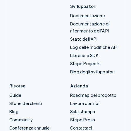
Sviluppatori
Documentazione
Documentazione di
riferimento dell'API
Stato dell'API
Log delle modifiche API
Librerie e SDK
Stripe Projects
Blog degli sviluppatori
Risorse
Azienda
Guide
Roadmap del prodotto
Storie dei clienti
Lavora con noi
Blog
Sala stampa
Community
Stripe Press
Conferenza annuale
Contattaci