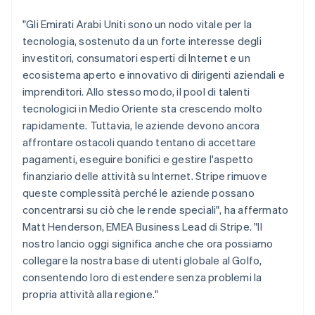
"Gli Emirati Arabi Uniti sono un nodo vitale per la
tecnologia, sostenuto da un forte interesse degli
investitori, consumatori esperti di Internet e un
ecosistema aperto e innovativo di dirigenti aziendali e
imprenditori. Allo stesso modo, il pool di talenti
tecnologici in Medio Oriente sta crescendo molto
rapidamente. Tuttavia, le aziende devono ancora
affrontare ostacoli quando tentano di accettare
pagamenti, eseguire bonifici e gestire l'aspetto
finanziario delle attività su Internet. Stripe rimuove
queste complessità perché le aziende possano
concentrarsi su ciò che le rende speciali", ha affermato
Matt Henderson, EMEA Business Lead di Stripe. "Il
nostro lancio oggi significa anche che ora possiamo
collegare la nostra base di utenti globale al Golfo,
consentendo loro di estendere senza problemi la
propria attività alla regione."