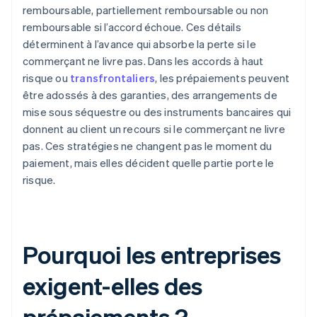
remboursable, partiellement remboursable ou non
remboursable si l’accord échoue. Ces détails
déterminent à l’avance qui absorbe la perte si le
commerçant ne livre pas. Dans les accords à haut
risque ou
transfrontaliers
, les prépaiements peuvent
être adossés à des garanties, des arrangements de
mise sous séquestre ou des instruments bancaires qui
donnent au client un recours si le commerçant ne livre
pas. Ces stratégies ne changent pas le moment du
paiement, mais elles décident quelle partie porte le
risque.
Pourquoi les entreprises
exigent-elles des
prépaiements ?