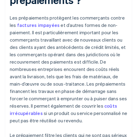
Les prépaiements protègent les commerçants contre
les
factures impayées
et d’autres formes de non-
paiement. Il est particulièrement important pour les
commerçants travaillant avec de nouveaux clients ou
des clients ayant des antécédents de crédit limités, et
les commerçants opérant dans des juridictions où le
recouvrement des paiements est difficile. De
nombreuses entreprises encourent des coûts réels
avant la livraison, tels que les frais de matériaux, de
main-d’œuvre ou de sous-traitance. Les prépaiements
financent les travaux en phase de démarrage sans
forcer le commerçant à emprunter ou à puiser dans ses
réserves. Il permet également de couvrir les
coûts
irrécupérables
si un produit ou service personnalisé ne
peut pas être réutilisé ou revendu.
Le prépaiement filtre les clients qui ne sont pas sérieux