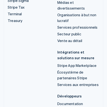
Stripe Sigma
Médias et
Stripe Tax
divertissements
Terminal
Organisations à but non
Treasury
lucratif
Services professionnels
Secteur public
Vente au détail
Intégrations et
solutions sur mesure
Stripe App Marketplace
Écosystème de
partenaires Stripe
Services aux entreprises
Développeurs
Documentation