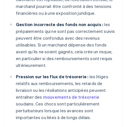
marchand pourrait être confronté à des tensions
financières ou à une exposition juridique.
Gestion incorrecte des fonds non acquis :
les
prépaiements qui ne sont pas correctement suivis
peuvent être confondus avec des revenus
utilisables. Si un marchand dépense des fonds
avant qu’ils ne soient gagnés, cela crée un risque,
en particulier si des remboursements sont requis
ultérieurement.
Pression sur les flux de trésorerie :
les litiges
relatifs aux remboursements, les retards de
livraison ou les résiliations anticipées peuvent
entraîner des
mouvements de trésorerie
soudains. Ces chocs sont particulièrement
perturbateurs lorsque les avances sont
importantes ou liées à de longs délais.