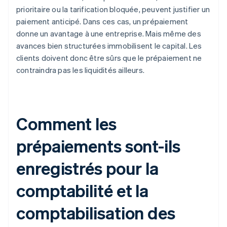
prioritaire ou la tarification bloquée, peuvent justifier un
paiement anticipé. Dans ces cas, un prépaiement
donne un avantage à une entreprise. Mais même des
avances bien structurées immobilisent le capital. Les
clients doivent donc être sûrs que le prépaiement ne
contraindra pas les liquidités ailleurs.
Comment les
prépaiements sont-ils
enregistrés pour la
comptabilité et la
comptabilisation des