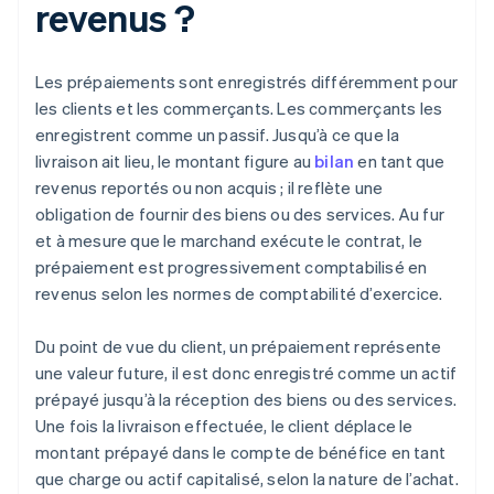
revenus ?
Les prépaiements sont enregistrés différemment pour
les clients et les commerçants. Les commerçants les
enregistrent comme un passif. Jusqu’à ce que la
livraison ait lieu, le montant figure au
bilan
en tant que
revenus reportés ou non acquis ; il reflète une
obligation de fournir des biens ou des services. Au fur
et à mesure que le marchand exécute le contrat, le
prépaiement est progressivement comptabilisé en
revenus selon les normes de comptabilité d’exercice.
Du point de vue du client, un prépaiement représente
une valeur future, il est donc enregistré comme un actif
prépayé jusqu’à la réception des biens ou des services.
Une fois la livraison effectuée, le client déplace le
montant prépayé dans le compte de bénéfice en tant
que charge ou actif capitalisé, selon la nature de l’achat.