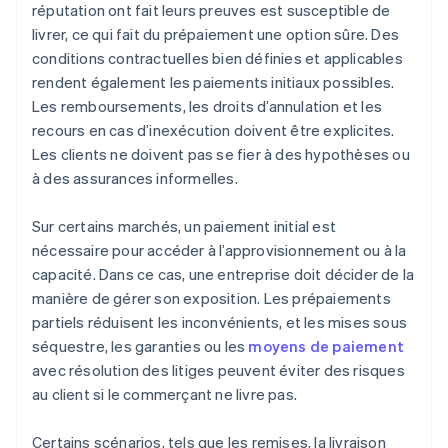
réputation ont fait leurs preuves est susceptible de
livrer, ce qui fait du prépaiement une option sûre. Des
conditions contractuelles bien définies et applicables
rendent également les paiements initiaux possibles.
Les remboursements, les droits d’annulation et les
recours en cas d’inexécution doivent être explicites.
Les clients ne doivent pas se fier à des hypothèses ou
à des assurances informelles.
Sur certains marchés, un paiement initial est
nécessaire pour accéder à l’approvisionnement ou à la
capacité. Dans ce cas, une entreprise doit décider de la
manière de gérer son exposition. Les prépaiements
partiels réduisent les inconvénients, et les mises sous
séquestre, les garanties ou les
moyens de paiement
avec résolution des litiges peuvent éviter des risques
au client si le commerçant ne livre pas.
Certains scénarios, tels que les remises, la livraison