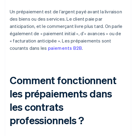
Un prépaiement est de l’argent payé avant la livraison
des biens ou des services. Le client paie par
anticipation, et le commerçant livre plus tard. On parle
également de « paiement initial », d’« avances » ou de
« facturation anticipée ». Les prépaiements sont
courants dans les
paiements B2B
.
Comment fonctionnent
les prépaiements dans
les contrats
professionnels ?