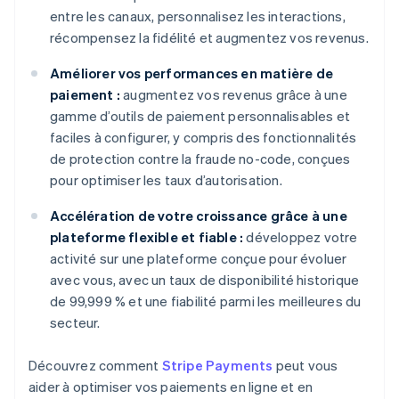
entre les canaux, personnalisez les interactions,
récompensez la fidélité et augmentez vos revenus.
Améliorer vos performances en matière de
paiement :
augmentez vos revenus grâce à une
gamme d’outils de paiement personnalisables et
faciles à configurer, y compris des fonctionnalités
de protection contre la fraude no-code, conçues
pour optimiser les taux d’autorisation.
Accélération de votre croissance grâce à une
plateforme flexible et fiable :
développez votre
activité sur une plateforme conçue pour évoluer
avec vous, avec un taux de disponibilité historique
de 99,999 % et une fiabilité parmi les meilleures du
secteur.
Découvrez comment
Stripe Payments
peut vous
aider à optimiser vos paiements en ligne et en