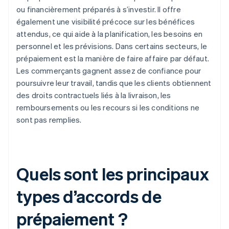
ou financièrement préparés à s’investir. Il offre
également une visibilité précoce sur les bénéfices
attendus, ce qui aide à la planification, les besoins en
personnel et les prévisions. Dans certains secteurs, le
prépaiement est la manière de faire affaire par défaut.
Les commerçants gagnent assez de confiance pour
poursuivre leur travail, tandis que les clients obtiennent
des droits contractuels liés à la livraison, les
remboursements ou les recours si les conditions ne
sont pas remplies.
Quels sont les principaux
types d’accords de
prépaiement ?