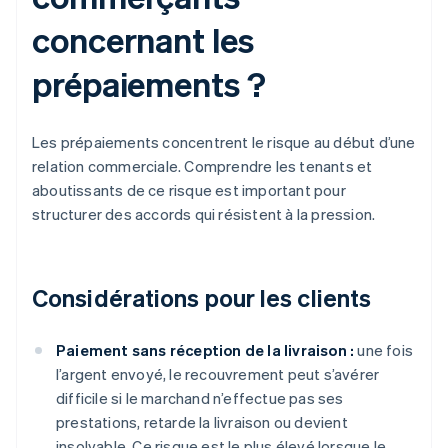
concernant les
prépaiements ?
Les prépaiements concentrent le risque au début d’une
relation commerciale. Comprendre les tenants et
aboutissants de ce risque est important pour
structurer des accords qui résistent à la pression.
Considérations pour les clients
Paiement sans réception de la livraison :
une fois
l’argent envoyé, le recouvrement peut s’avérer
difficile si le marchand n’effectue pas ses
prestations, retarde la livraison ou devient
insolvable. Ce risque est le plus élevé lorsque le