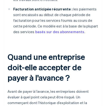
Facturation anticipée récurrente :
les paiements
sont encaissés au début de chaque période de
facturation pour les services fournis au cours de
cette période. Ce modèle est à la base de la plupart
des services
basés sur des abonnements
.
Quand une entreprise
doit-elle accepter de
payer à l’avance ?
Avant de payer à l’avance, les entreprises doivent
évaluer à quel point cela peut être risqué. Un
commerçant dont l’historique d’exploitation et la