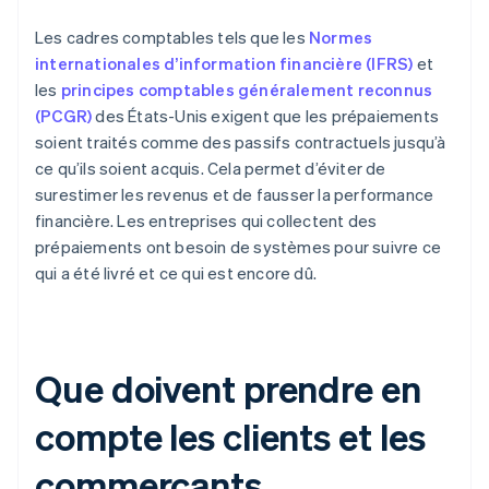
Les cadres comptables tels que les
Normes
internationales d’information financière (IFRS)
et
les
principes comptables généralement reconnus
(PCGR)
des États-Unis exigent que les prépaiements
soient traités comme des passifs contractuels jusqu’à
ce qu’ils soient acquis. Cela permet d’éviter de
surestimer les revenus et de fausser la performance
financière. Les entreprises qui collectent des
prépaiements ont besoin de systèmes pour suivre ce
qui a été livré et ce qui est encore dû.
Que doivent prendre en
compte les clients et les
commerçants