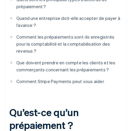
prépaiement ?
Quand une entreprise doit-elle accepter de payer à
l’avance ?
Comment les prépaiements sont-ils enregistrés
pour la comptabilité et la comptabilisation des
revenus ?
Que doivent prendre en compte les clients et les
commerçants concernant les prépaiements ?
Comment Stripe Payments peut vous aider
Qu’est-ce qu’un
prépaiement ?