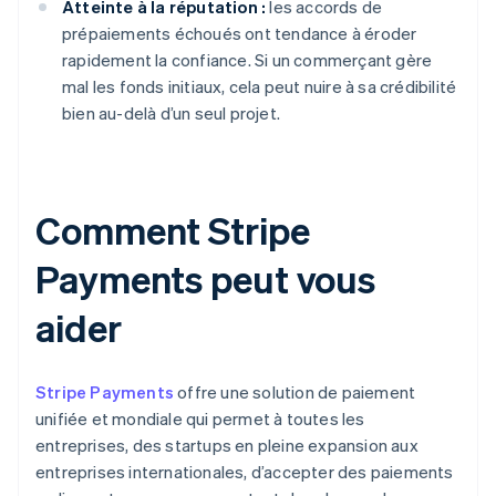
Atteinte à la réputation :
les accords de
prépaiements échoués ont tendance à éroder
rapidement la confiance. Si un commerçant gère
mal les fonds initiaux, cela peut nuire à sa crédibilité
bien au-delà d’un seul projet.
Comment Stripe
Payments peut vous
aider
Stripe Payments
offre une solution de paiement
unifiée et mondiale qui permet à toutes les
entreprises, des startups en pleine expansion aux
entreprises internationales, d’accepter des paiements