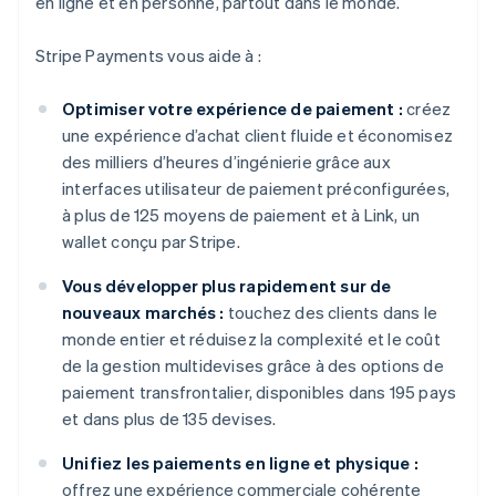
en ligne et en personne, partout dans le monde.
Stripe Payments vous aide à :
Optimiser votre expérience de paiement :
créez
une expérience d’achat client fluide et économisez
des milliers d’heures d’ingénierie grâce aux
interfaces utilisateur de paiement préconfigurées,
à plus de 125 moyens de paiement et à Link, un
wallet conçu par Stripe.
Vous développer plus rapidement sur de
nouveaux marchés :
touchez des clients dans le
monde entier et réduisez la complexité et le coût
de la gestion multidevises grâce à des options de
paiement transfrontalier, disponibles dans 195 pays
et dans plus de 135 devises.
Unifiez les paiements en ligne et physique :
offrez une expérience commerciale cohérente