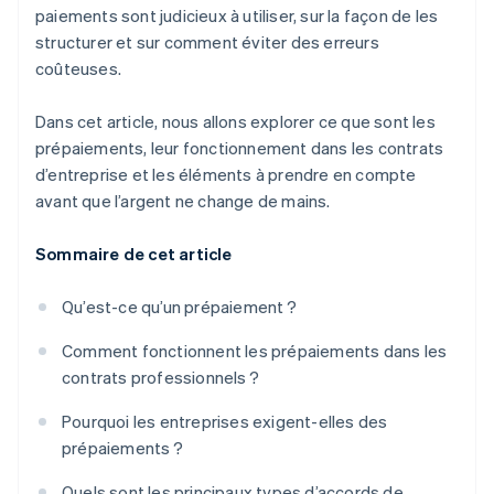
paiements sont judicieux à utiliser, sur la façon de les
structurer et sur comment éviter des erreurs
coûteuses.
Dans cet article, nous allons explorer ce que sont les
prépaiements, leur fonctionnement dans les contrats
d’entreprise et les éléments à prendre en compte
avant que l’argent ne change de mains.
Sommaire de cet article
Qu’est-ce qu’un prépaiement ?
Comment fonctionnent les prépaiements dans les
contrats professionnels ?
Pourquoi les entreprises exigent-elles des
prépaiements ?
Quels sont les principaux types d’accords de