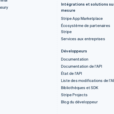
inal
Intégrations et solutions su
asury
mesure
Stripe App Marketplace
Écosystème de partenaires
Stripe
Services aux entreprises
Développeurs
Documentation
Documentation de l'API
État de l'API
Liste des modifications de l'A
Bibliothèques et SDK
Stripe Projects
Blog du développeur