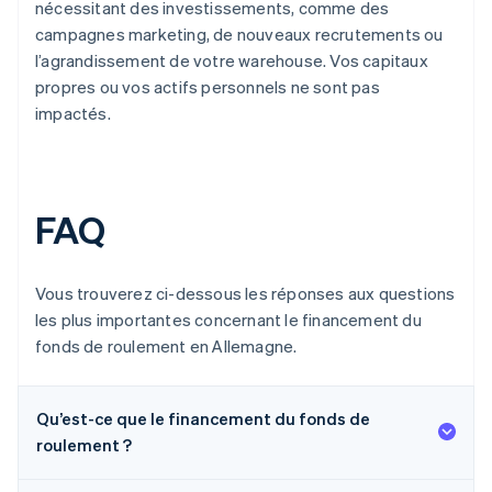
nécessitant des investissements, comme des
campagnes marketing, de nouveaux recrutements ou
l’agrandissement de votre warehouse. Vos capitaux
propres ou vos actifs personnels ne sont pas
impactés.
FAQ
Vous trouverez ci-dessous les réponses aux questions
les plus importantes concernant le financement du
fonds de roulement en Allemagne.
Qu’est-ce que le financement du fonds de
roulement ?