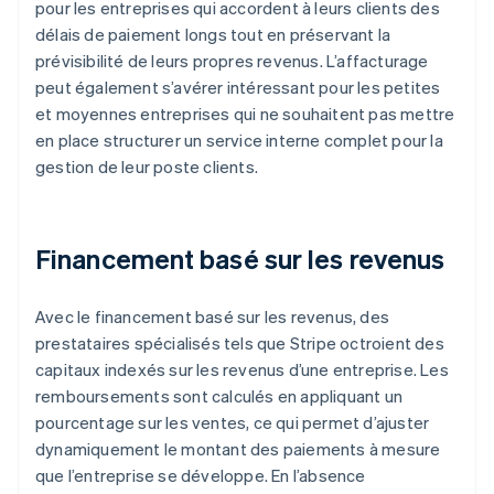
pour les entreprises qui accordent à leurs clients des
délais de paiement longs tout en préservant la
prévisibilité de leurs propres revenus. L’affacturage
peut également s’avérer intéressant pour les petites
et moyennes entreprises qui ne souhaitent pas mettre
en place structurer un service interne complet pour la
gestion de leur poste clients.
Financement basé sur les revenus
Avec le financement basé sur les revenus, des
prestataires spécialisés tels que Stripe octroient des
capitaux indexés sur les revenus d’une entreprise. Les
remboursements sont calculés en appliquant un
pourcentage sur les ventes, ce qui permet d’ajuster
dynamiquement le montant des paiements à mesure
que l’entreprise se développe. En l’absence