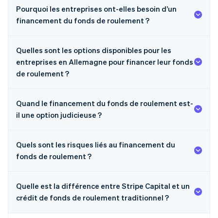
Pourquoi les entreprises ont-elles besoin d’un
financement du fonds de roulement ?
Quelles sont les options disponibles pour les
entreprises en Allemagne pour financer leur fonds
de roulement ?
Quand le financement du fonds de roulement est-
il une option judicieuse ?
Quels sont les risques liés au financement du
fonds de roulement ?
Quelle est la différence entre Stripe Capital et un
crédit de fonds de roulement traditionnel ?