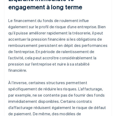
engagement à long terme
Le financement du fonds de roulement influe
également sur le profil de risque d’une entreprise. Bien
qu’il puisse améliorer rapidement la trésorerie, il peut
accentuer la pression financière si les obligations de
remboursement persistent en dépit des performances
de l’entreprise. En période de ralentissement de
l’activité, cela peut accroître considérablement la
pression sur l’entreprise et nuire à sa stabilité
financière.
À l’inverse, certaines structures permettent
spécifiquement de réduire les risques. L’affacturage,
par exemple, ne se contente pas de fournir des fonds
immédiatement disponibles. Certains contrats
d’affacturage réduisent également le risque de défaut
de paiement. De même, des modèles de