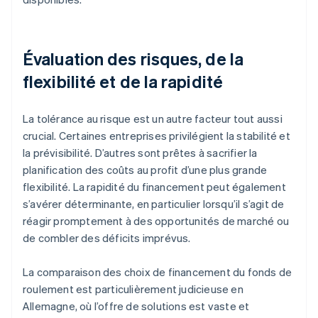
Évaluation des risques, de la
flexibilité et de la rapidité
La tolérance au risque est un autre facteur tout aussi
crucial. Certaines entreprises privilégient la stabilité et
la prévisibilité. D’autres sont prêtes à sacrifier la
planification des coûts au profit d’une plus grande
flexibilité. La rapidité du financement peut également
s’avérer déterminante, en particulier lorsqu’il s’agit de
réagir promptement à des opportunités de marché ou
de combler des déficits imprévus.
La comparaison des choix de financement du fonds de
roulement est particulièrement judicieuse en
Allemagne, où l’offre de solutions est vaste et