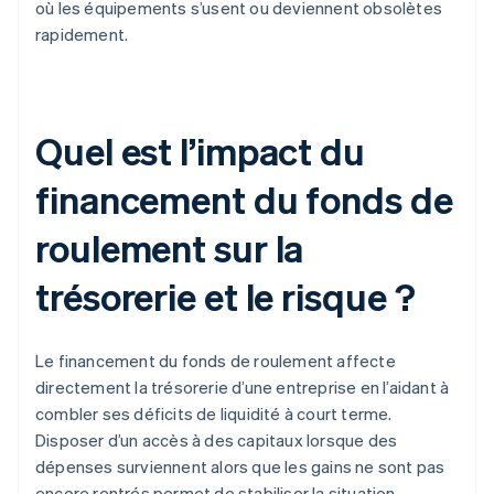
où les équipements s’usent ou deviennent obsolètes
rapidement.
Quel est l’impact du
financement du fonds de
roulement sur la
trésorerie et le risque ?
Le financement du fonds de roulement affecte
directement la trésorerie d’une entreprise en l’aidant à
combler ses déficits de liquidité à court terme.
Disposer d’un accès à des capitaux lorsque des
dépenses surviennent alors que les gains ne sont pas
encore rentrés permet de stabiliser la situation