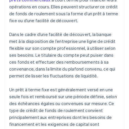
opérations en cours. Elles peuvent structurer ce crédit
de fonds de roulement sous la forme d’un prêt à terme
fixe ou d’une facilité de découvert.
Dans le cadre d’une facilité de découvert, la banque
met à la disposition de l’entreprise une ligne de crédit
flexible sur son compte professionnel, à utiliser selon
ses besoins. Le titulaire du compte peut puiser dans
ces fonds et effectuer des remboursements à sa
convenance, dans la limite du plafond convenu, ce qui
permet de lisser les fluctuations de liquidité.
Un prêt à terme fixe est généralement versé en une
seule fois et remboursé sur une période définie, selon
des échéances égales ou convenues sur mesure. Ce
type de crédit de fonds de roulement convient
principalement aux entreprises dont les besoins de
financement et les exigences de capital sont