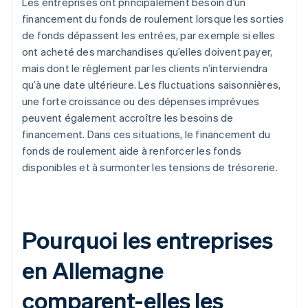
Les entreprises ont principalement besoin d’un
financement du fonds de roulement lorsque les sorties
de fonds dépassent les entrées, par exemple si elles
ont acheté des marchandises qu’elles doivent payer,
mais dont le règlement par les clients n’interviendra
qu’à une date ultérieure. Les fluctuations saisonnières,
une forte croissance ou des dépenses imprévues
peuvent également accroître les besoins de
financement. Dans ces situations, le financement du
fonds de roulement aide à renforcer les fonds
disponibles et à surmonter les tensions de trésorerie.
Pourquoi les entreprises
en Allemagne
comparent-elles les