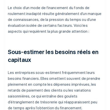
Le choix d’un mode de financement du fonds de
roulement inadapté résulte généralement d’un manque
de connaissances, de la pression du temps ou d’une
évaluation isolée de certains facteurs. Voici les
aspects qui requièrent la plus grande attention :
Sous-estimer les besoins réels en
capitaux
Les entreprises sous-estiment fréquemment leurs
besoins financiers. Elles omettent souvent de prendre
pleinement en compte les dépenses imprévues, les
retards de paiement des clients ou les variations
saisonnières, ce qui entraîne des goulets
d’étranglement de trésorerie qui réapparaissent peu
de temps après l’obtention du financement.