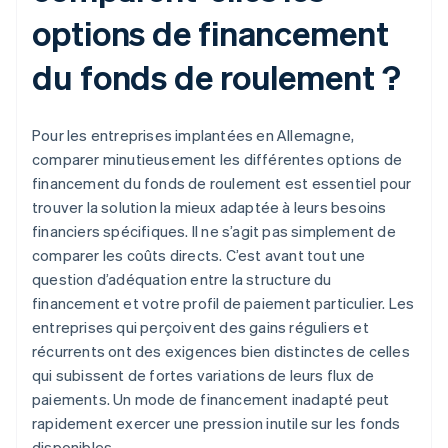
options de financement
du fonds de roulement ?
Pour les entreprises implantées en Allemagne,
comparer minutieusement les différentes options de
financement du fonds de roulement est essentiel pour
trouver la solution la mieux adaptée à leurs besoins
financiers spécifiques. Il ne s’agit pas simplement de
comparer les coûts directs. C’est avant tout une
question d’adéquation entre la structure du
financement et votre profil de paiement particulier. Les
entreprises qui perçoivent des gains réguliers et
récurrents ont des exigences bien distinctes de celles
qui subissent de fortes variations de leurs flux de
paiements. Un mode de financement inadapté peut
rapidement exercer une pression inutile sur les fonds
disponibles.