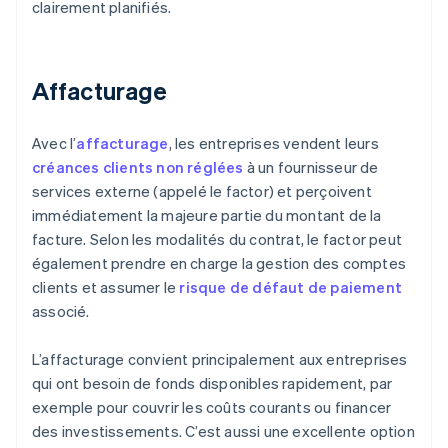
clairement planifiés.
Affacturage
Avec l’
affacturage
, les entreprises vendent leurs
créances clients non réglées
à un fournisseur de
services externe (appelé le factor) et perçoivent
immédiatement la majeure partie du montant de la
facture. Selon les modalités du contrat, le factor peut
également prendre en charge la gestion des comptes
clients et assumer le
risque de défaut de paiement
associé.
L’affacturage convient principalement aux entreprises
qui ont besoin de fonds disponibles rapidement, par
exemple pour couvrir les coûts courants ou financer
des investissements. C’est aussi une excellente option