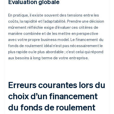
Évaluation globale
En pratique, il existe souvent des tensions entre les
coûts, la rapidité et l’adaptabilité. Prendre une décision
mûrement réfléchie exige d’évaluer ces critères de
manière combinée et de les mettre en perspective
avec votre propre business model. Le financement du
fonds de roulement idéal n’est pas nécessairement le
plus rapide ou le plus abordable ; c’est celui qui répond
aux besoins à long terme de votre entreprise.
Erreurs courantes lors du
choix d’un financement
du fonds de roulement