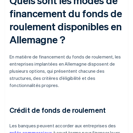
Quels sont les modes de
financement du fonds de
roulement disponibles en
Allemagne ?
En matière de financement du fonds de roulement, les
entreprises implantées en Allemagne disposent de
plusieurs options, qui présentent chacune des
structures, des critères d’éligibilité et des
fonctionnalités propres.
Crédit de fonds de roulement
Les banques peuvent accorder aux entreprises des
prêts commerciaux
à court terme pour financer leurs