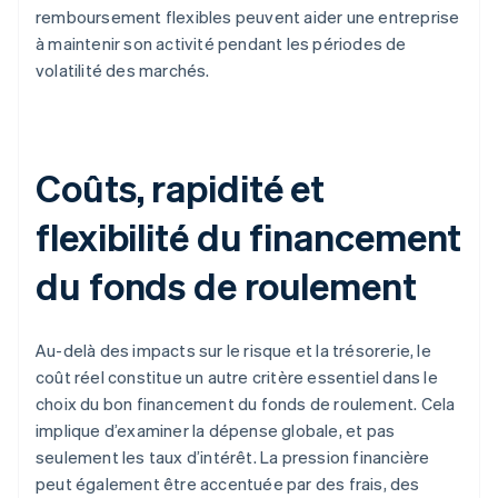
remboursement flexibles peuvent aider une entreprise
à maintenir son activité pendant les périodes de
volatilité des marchés.
Coûts, rapidité et
flexibilité du financement
du fonds de roulement
Au-delà des impacts sur le risque et la trésorerie, le
coût réel constitue un autre critère essentiel dans le
choix du bon financement du fonds de roulement. Cela
implique d’examiner la dépense globale, et pas
seulement les taux d’intérêt. La pression financière
peut également être accentuée par des frais, des