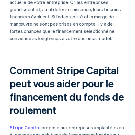
actuelle de votre entreprise. Or, les entreprises
grandissent et, au fil de leur croissance, leurs besoins
financiers évoluent. Si l’adaptabilité et la marge de
manœuvre ne sont pas prises en compte, il y a de
fortes chances que le financement sélectionné ne
convienne as longtemps à votre business model.
Comment Stripe Capital
peut vous aider pour le
financement du fonds de
roulement
Stripe Capital
propose aux entreprises implantées en
Allemagne des solutions de financement basées sur