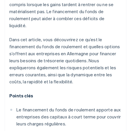
compris lorsque les gains tardent à rentrer ou ne se
matérialisent pas. Le financement du fonds de
roulement peut aider à combler ces déficits de
liquidité.
Dans cet article, vous découvrirez ce qu’est le
financement du fonds de roulement et quelles options
s’offrent aux entreprises en Allemagne pour financer
leurs besoins de trésorerie quotidiens. Nous
expliquerons également les risques potentiels et les
erreurs courantes, ainsi que la dynamique entre les
coûts, la rapidité et la flexibilité.
Points clés
Le financement du fonds de roulement apporte aux
entreprises des capitaux à court terme pour couvrir
leurs charges régulières.