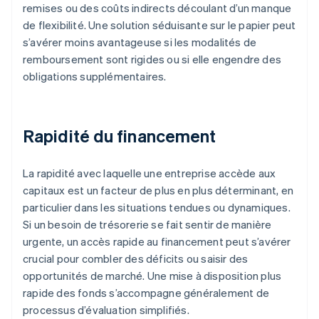
remises ou des coûts indirects découlant d’un manque
de flexibilité. Une solution séduisante sur le papier peut
s’avérer moins avantageuse si les modalités de
remboursement sont rigides ou si elle engendre des
obligations supplémentaires.
Rapidité du financement
La rapidité avec laquelle une entreprise accède aux
capitaux est un facteur de plus en plus déterminant, en
particulier dans les situations tendues ou dynamiques.
Si un besoin de trésorerie se fait sentir de manière
urgente, un accès rapide au financement peut s’avérer
crucial pour combler des déficits ou saisir des
opportunités de marché. Une mise à disposition plus
rapide des fonds s’accompagne généralement de
processus d’évaluation simplifiés.