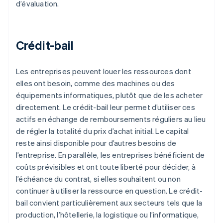
d’évaluation.
Crédit-bail
Les entreprises peuvent louer les ressources dont
elles ont besoin, comme des machines ou des
équipements informatiques, plutôt que de les acheter
directement. Le crédit-bail leur permet d’utiliser ces
actifs en échange de remboursements réguliers au lieu
de régler la totalité du prix d’achat initial. Le capital
reste ainsi disponible pour d’autres besoins de
l’entreprise. En parallèle, les entreprises bénéficient de
coûts prévisibles et ont toute liberté pour décider, à
l’échéance du contrat, si elles souhaitent ou non
continuer à utiliser la ressource en question. Le crédit-
bail convient particulièrement aux secteurs tels que la
production, l’hôtellerie, la logistique ou l’informatique,