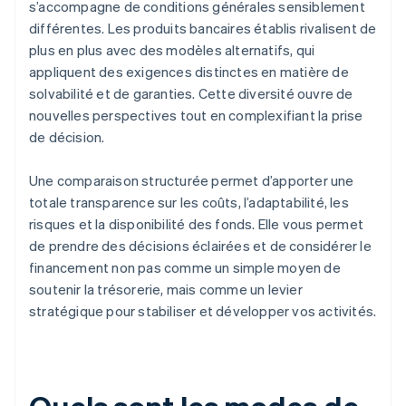
s’accompagne de conditions générales sensiblement
différentes. Les produits bancaires établis rivalisent de
plus en plus avec des modèles alternatifs, qui
appliquent des exigences distinctes en matière de
solvabilité et de garanties. Cette diversité ouvre de
nouvelles perspectives tout en complexifiant la prise
de décision.
Une comparaison structurée permet d’apporter une
totale transparence sur les coûts, l’adaptabilité, les
risques et la disponibilité des fonds. Elle vous permet
de prendre des décisions éclairées et de considérer le
financement non pas comme un simple moyen de
soutenir la trésorerie, mais comme un levier
stratégique pour stabiliser et développer vos activités.