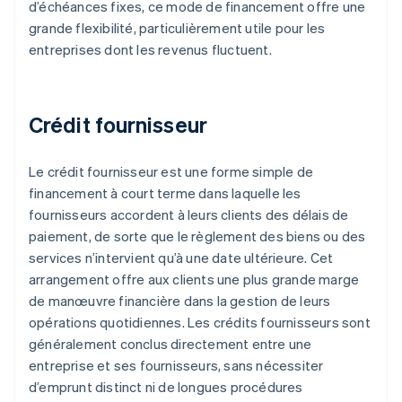
d’échéances fixes, ce mode de financement offre une
grande flexibilité, particulièrement utile pour les
entreprises dont les revenus fluctuent.
Crédit fournisseur
Le crédit fournisseur est une forme simple de
financement à court terme dans laquelle les
fournisseurs accordent à leurs clients des délais de
paiement, de sorte que le règlement des biens ou des
services n’intervient qu’à une date ultérieure. Cet
arrangement offre aux clients une plus grande marge
de manœuvre financière dans la gestion de leurs
opérations quotidiennes. Les crédits fournisseurs sont
généralement conclus directement entre une
entreprise et ses fournisseurs, sans nécessiter
d’emprunt distinct ni de longues procédures