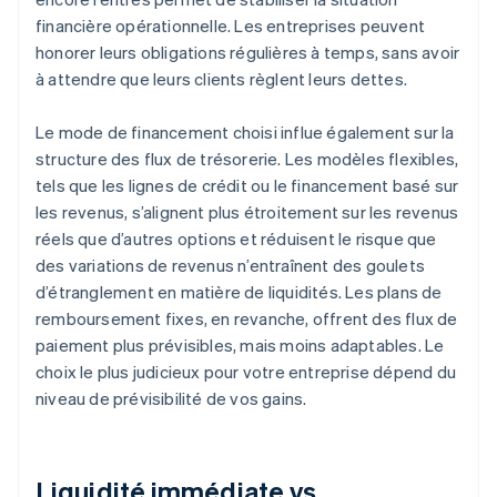
financière opérationnelle. Les entreprises peuvent
honorer leurs obligations régulières à temps, sans avoir
à attendre que leurs clients règlent leurs dettes.
Le mode de financement choisi influe également sur la
structure des flux de trésorerie. Les modèles flexibles,
tels que les lignes de crédit ou le financement basé sur
les revenus, s’alignent plus étroitement sur les revenus
réels que d’autres options et réduisent le risque que
des variations de revenus n’entraînent des goulets
d’étranglement en matière de liquidités. Les plans de
remboursement fixes, en revanche, offrent des flux de
paiement plus prévisibles, mais moins adaptables. Le
choix le plus judicieux pour votre entreprise dépend du
niveau de prévisibilité de vos gains.
Liquidité immédiate vs