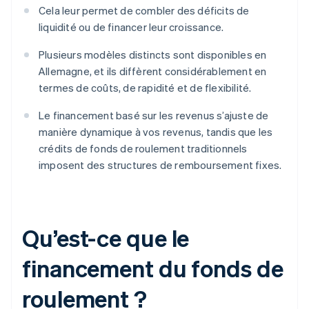
Cela leur permet de combler des déficits de
liquidité ou de financer leur croissance.
Plusieurs modèles distincts sont disponibles en
Allemagne, et ils diffèrent considérablement en
termes de coûts, de rapidité et de flexibilité.
Le financement basé sur les revenus s’ajuste de
manière dynamique à vos revenus, tandis que les
crédits de fonds de roulement traditionnels
imposent des structures de remboursement fixes.
Qu’est-ce que le
financement du fonds de
roulement ?