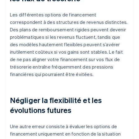
Les différentes options de financement
correspondent à des structures de revenus distinctes.
Des plans de remboursement rigides peuvent devenir
problématiques si les revenus fluctuent, tandis que
des modèles hautement flexibles peuvent s’avérer
inutilement coûteux si vos gains sont stables. Le fait
de ne pas aligner votre financement sur vos flux de
trésorerie entraîne fréquemment des pressions
financières qui pourraient être évitées.
Négliger la flexibilité et les
évolutions futures
Une autre erreur consiste à évaluer les options de
financement uniquement en fonction de la situation