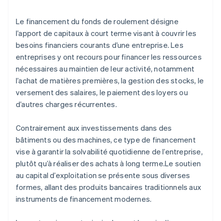
Le financement du fonds de roulement désigne
l’apport de capitaux à court terme visant à couvrir les
besoins financiers courants d’une entreprise. Les
entreprises y ont recours pour financer les ressources
nécessaires au maintien de leur activité, notamment
l’achat de matières premières, la gestion des stocks, le
versement des salaires, le paiement des loyers ou
d’autres charges récurrentes.
Contrairement aux investissements dans des
bâtiments ou des machines, ce type de financement
vise à garantir la solvabilité quotidienne de l’entreprise,
plutôt qu’à réaliser des achats à long terme.Le soutien
au capital d’exploitation se présente sous diverses
formes, allant des produits bancaires traditionnels aux
instruments de financement modernes.