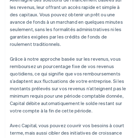
les revenus, leur offrant un accès rapide et simple à
des capitaux. Vous pouvez obtenir un prêt ou une
avance de fonds à un marchand en quelques minutes
seulement, sans les formalités administratives ni les
garanties exigées par les crédits de fonds de
roulement traditionnels.
Grâce à notre approche basée sur les revenus, vous
remboursez un pourcentage fixe de vos revenus
quotidiens, ce qui signifie que vos remboursements
s’adaptent aux fluctuations de votre entreprise. Si les
montants prélevés sur vos revenus n’atteignent pas le
minimum requis pour une période comptable donnée,
Capital débite automatiquement le solde restant sur
votre compte à la fin de cette période.
Avec Capital, vous pouvez couvrir vos besoins à court
terme, mais aussi cibler des initiatives de croissance