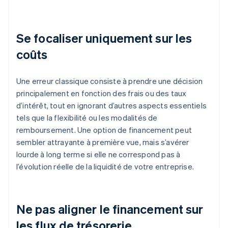
Se focaliser uniquement sur les
coûts
Une erreur classique consiste à prendre une décision
principalement en fonction des frais ou des taux
d’intérêt, tout en ignorant d’autres aspects essentiels
tels que la flexibilité ou les modalités de
remboursement. Une option de financement peut
sembler attrayante à première vue, mais s’avérer
lourde à long terme si elle ne correspond pas à
l’évolution réelle de la liquidité de votre entreprise.
Ne pas aligner le financement sur
les flux de trésorerie