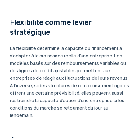
Flexibilité comme levier
stratégique
La flexibilité détermine la capacité du financement à
s’adapter à la croissance réelle d’une entreprise. Les
modèles basés sur des remboursements variables ou
des lignes de crédit ajustables permettent aux
entreprises de réagir aux fluctuations de leurs revenus.
À l’inverse, si des structures de remboursement rigides
offrent une certaine prévisibilité, elles peuvent aussi
restreindre la capacité d’action d’une entreprise si les
conditions du marché se retournent du jour au
lendemain.