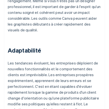
l'engagement. Même si vous n'êtes pas un designer
professionnel, il est important de garder à l'esprit qu'un
contenu soigné et cohérent peut avoir un impact
considérable. Les outils comme Canva peuvent aider
les graphistes débutants à créer rapidement des
visuels de qualité.
Adaptabilité
Les tendances évoluent, les entreprises déploient de
nouvelles fonctionnalités et le comportement des
clients est imprévisible. Les entreprises prospères
expérimentent, apprennent de leurs erreurs et se
perfectionnent. C'est en étant capables d'évoluer
rapidement lorsque la gamme de produits d'un client
change d'orientation ou qu'une plateforme publicitaire
modifie ses politiques qu’elles restent à flot. Le