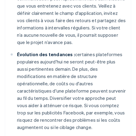
que vous entretenez avec vos clients. Veillez à
définir clairement le champ d'application, invitez
vos clients à vous faire des retours et partagez des
informations à intervalles réguliers. Si votre client
n’a aucune nouvelle de vous, il pourrait supposer
que le projet n’avance pas.
Évolution des tendances :
certaines plateformes
populaires aujourd'hui ne seront peut-être plus
aussi pertinentes demain. De plus, des
modifications en matière de structure
opérationnelle, de coûts ou d'autres
caractéristiques d'une plateforme peuvent survenir
au fil du temps. Diversifier votre approche peut
vous aider à atténuer ce risque. Si vous comptez
trop sur les publicités Facebook, par exemple, vous
risquez de rencontrer des problèmes si les coûts
augmentent ou si le ciblage change.