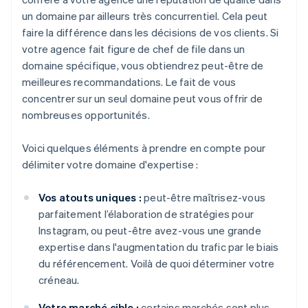
un domaine par ailleurs très concurrentiel. Cela peut
faire la différence dans les décisions de vos clients. Si
votre agence fait figure de chef de file dans un
domaine spécifique, vous obtiendrez peut-être de
meilleures recommandations. Le fait de vous
concentrer sur un seul domaine peut vous offrir de
nombreuses opportunités.
Voici quelques éléments à prendre en compte pour
délimiter votre domaine d'expertise :
Vos atouts uniques :
peut-être maîtrisez-vous
parfaitement l’élaboration de stratégies pour
Instagram, ou peut-être avez-vous une grande
expertise dans l'augmentation du trafic par le biais
du référencement. Voilà de quoi déterminer votre
créneau.
Votre marché cible :
certains marchés sont plus