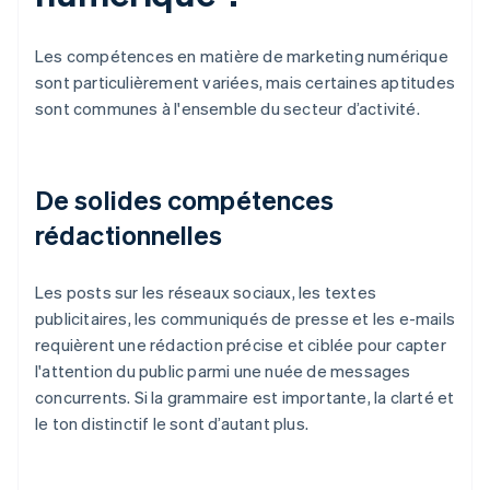
Les compétences en matière de marketing numérique
sont particulièrement variées, mais certaines aptitudes
sont communes à l'ensemble du secteur d’activité.
De solides compétences
rédactionnelles
Les posts sur les réseaux sociaux, les textes
publicitaires, les communiqués de presse et les e-mails
requièrent une rédaction précise et ciblée pour capter
l'attention du public parmi une nuée de messages
concurrents. Si la grammaire est importante, la clarté et
le ton distinctif le sont d’autant plus.