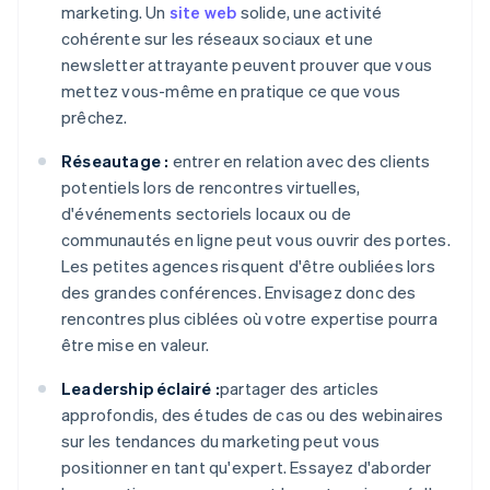
marketing. Un
site web
solide, une activité
cohérente sur les réseaux sociaux et une
newsletter attrayante peuvent prouver que vous
mettez vous-même en pratique ce que vous
prêchez.
Réseautage :
entrer en relation avec des clients
potentiels lors de rencontres virtuelles,
d'événements sectoriels locaux ou de
communautés en ligne peut vous ouvrir des portes.
Les petites agences risquent d'être oubliées lors
des grandes conférences. Envisagez donc des
rencontres plus ciblées où votre expertise pourra
être mise en valeur.
Leadership éclairé :
partager des articles
approfondis, des études de cas ou des webinaires
sur les tendances du marketing peut vous
positionner en tant qu'expert. Essayez d'aborder