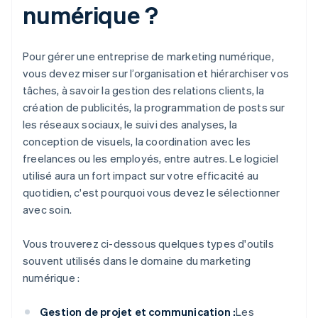
numérique ?
Pour gérer une entreprise de marketing numérique,
vous devez miser sur l’organisation et hiérarchiser vos
tâches, à savoir la gestion des relations clients, la
création de publicités, la programmation de posts sur
les réseaux sociaux, le suivi des analyses, la
conception de visuels, la coordination avec les
freelances ou les employés, entre autres. Le logiciel
utilisé aura un fort impact sur votre efficacité au
quotidien, c'est pourquoi vous devez le sélectionner
avec soin.
Vous trouverez ci-dessous quelques types d'outils
souvent utilisés dans le domaine du marketing
numérique :
Gestion de projet et communication :
Les