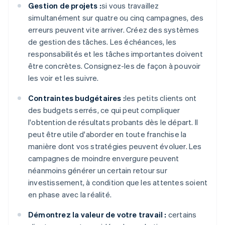
Gestion de projets :
si vous travaillez
simultanément sur quatre ou cinq campagnes, des
erreurs peuvent vite arriver. Créez des systèmes
de gestion des tâches. Les échéances, les
responsabilités et les tâches importantes doivent
être concrètes. Consignez-les de façon à pouvoir
les voir et les suivre.
Contraintes budgétaires :
les petits clients ont
des budgets serrés, ce qui peut compliquer
l'obtention de résultats probants dès le départ. Il
peut être utile d'aborder en toute franchise la
manière dont vos stratégies peuvent évoluer. Les
campagnes de moindre envergure peuvent
néanmoins générer un certain retour sur
investissement, à condition que les attentes soient
en phase avec la réalité.
Démontrez la valeur de votre travail :
certains