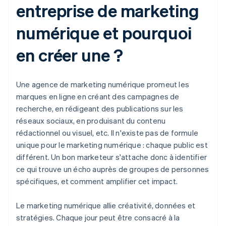
entreprise de marketing
numérique et pourquoi
en créer une ?
Une agence de marketing numérique promeut les
marques en ligne en créant des campagnes de
recherche, en rédigeant des publications sur les
réseaux sociaux, en produisant du contenu
rédactionnel ou visuel, etc. Il n'existe pas de formule
unique pour le marketing numérique : chaque public est
différent. Un bon marketeur s'attache donc à identifier
ce qui trouve un écho auprès de groupes de personnes
spécifiques, et comment amplifier cet impact.
Le marketing numérique allie créativité, données et
stratégies. Chaque jour peut être consacré à la