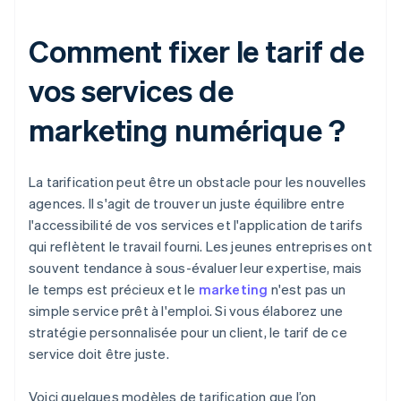
Comment fixer le tarif de
vos services de
marketing numérique ?
La tarification peut être un obstacle pour les nouvelles
agences. Il s'agit de trouver un juste équilibre entre
l'accessibilité de vos services et l'application de tarifs
qui reflètent le travail fourni. Les jeunes entreprises ont
souvent tendance à sous-évaluer leur expertise, mais
le temps est précieux et le
marketing
n'est pas un
simple service prêt à l'emploi. Si vous élaborez une
stratégie personnalisée pour un client, le tarif de ce
service doit être juste.
Voici quelques modèles de tarification que l’on