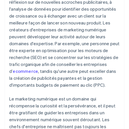
réflexion sur de nouvelles accroches publicitaires, à
l'analyse de données pour identifier des opportunités
de croissance ou à échanger avec un client sur la
meilleure façon de lancer son nouveau produit. Les
créateurs d'entreprises de marketing numérique
peuvent développer leur activité autour de leurs
domaines d'expertise. Par exemple, une personne peut
être experte en optimisation pour les moteurs de
recherche (SEO) et se concentrer sur les stratégies de
trafic organique afin de conseiller les entreprises
d’
ecommerce
, tandis qu'une autre peut exceller dans
la création de publicités payantes et la gestion
d'importants budgets de paiement au clic (PPC).
Le marketing numérique est un domaine qui
récompense la curiosité et la persévérance, et il peut
être gratifiant de guider les entreprises dans un
environnement numérique souvent déroutant. Les
chefs d'entreprise ne maîtrisent pas toujours les