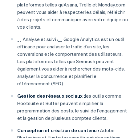
plateformes telles qu’Asana, Trello et Monday.com
peuvent vous aider à respecter les délais, réfléchir
à des projets et communiquer avec votre équipe ou
vos clients.
__ Analyse et suivi :__ Google Analytics est un outil
efficace pour analyser le trafic d’un site, les
conversions et le comportement des utilisateurs.
Les plateformes telles que Semrush peuvent
également vous aider à rechercher des mots-clés,
analyser la concurrence et planifier le
référencement (SEO).
Gestion des réseaux sociaux :
les outils comme
Hootsuite et Buffer peuvent simplifier la
programmation des posts, le suivi de l'engagement
et la gestion de plusieurs comptes clients.
Conception et création de contenu :
Adobe
Photoshop et Illustrator constituent des options