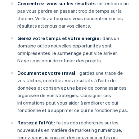
Concentrez-vous sur les résultats
: attention à ne
pas vous perdre en passant trop de temps sur la
théorie. Veillez à toujours vous concentrer sur les
résultats attendus par vos clients.
Gérez votre temps et votre énergie :
dans un
domaine où les nouvelles opportunités sont
omniprésentes, le surmenage peut vite arriver.
N’ayez pas peur de refuser des projets.
Documentez votre travail
: gardez une trace de
vos tâches, contrôlez vos résultats à l'aide de
données et conservez une base de connaissances
organisée de vos stratégies. Consigner ces
informations peut vous aider à améliorer ce qui
fonctionne et à supprimer ce qui ne fonctionne pas.
Restez à l’affût
: faites des recherches sur les
nouveautés en matière de marketing numérique,
tenez-vous au courant des nouveaux outils qui