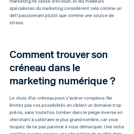
marketing ne cesse d'évoluer, et les meilleurs
spécialistes du marketing considèrent cela comme un
défi passionnant plutôt que comme une source de
stress.
Comment trouver son
créneau dans le
marketing numérique ?
Le choix d'un créneau peut s'avérer complexe. Ne
limitez pas vos possibilités en ciblant un domaine trop
précis, sans toutefois tomber dans le piège inverse en
cherchant à satisfaire le plus grand nombre, car vous
risquez de ne pas parvenir à vous démarquer. Une niche
confère à votre agence une réputation de qualité dans