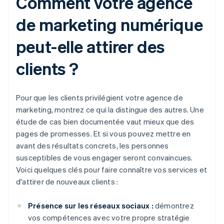
Comment votre agence
de marketing numérique
peut-elle attirer des
clients ?
Pour que les clients privilégient votre agence de
marketing, montrez ce qui la distingue des autres. Une
étude de cas bien documentée vaut mieux que des
pages de promesses. Et si vous pouvez mettre en
avant des résultats concrets, les personnes
susceptibles de vous engager seront convaincues.
Voici quelques clés pour faire connaître vos services et
d'attirer de nouveaux clients :
Présence sur les réseaux sociaux :
démontrez
vos compétences avec votre propre stratégie