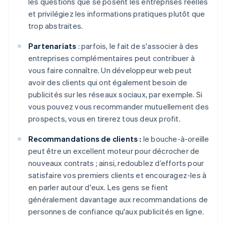
les questions que se posent les entreprises réelles
et privilégiez les informations pratiques plutôt que
trop abstraites.
Partenariats
: parfois, le fait de s'associer à des
entreprises complémentaires peut contribuer à
vous faire connaître. Un développeur web peut
avoir des clients qui ont également besoin de
publicités sur les réseaux sociaux, par exemple. Si
vous pouvez vous recommander mutuellement des
prospects, vous en tirerez tous deux profit.
Recommandations de clients :
le bouche-à-oreille
peut être un excellent moteur pour décrocher de
nouveaux contrats ; ainsi, redoublez d’efforts pour
satisfaire vos premiers clients et encouragez-les à
en parler autour d'eux. Les gens se fient
généralement davantage aux recommandations de
personnes de confiance qu'aux publicités en ligne.