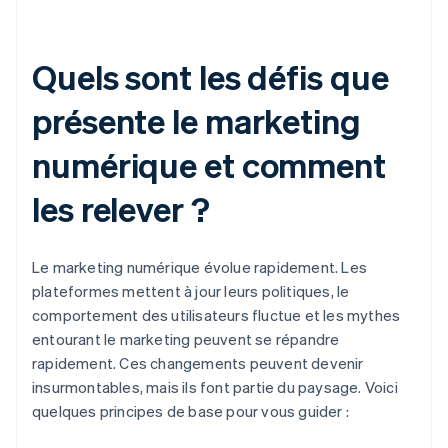
Quels sont les défis que
présente le marketing
numérique et comment
les relever ?
Le marketing numérique évolue rapidement. Les
plateformes mettent à jour leurs politiques, le
comportement des utilisateurs fluctue et les mythes
entourant le marketing peuvent se répandre
rapidement. Ces changements peuvent devenir
insurmontables, mais ils font partie du paysage. Voici
quelques principes de base pour vous guider :