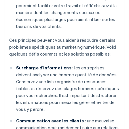
pourraient faciliter votre travail et réfléchissez à la
manière dont les changements sociaux ou
économiques plus larges pourraient influer sur les
besoins de vos clients.
Ces principes peuvent vous aider à résoudre certains
problèmes spécifiques au marketing numérique. Voici
quelques défis courants et les solutions possibles :
Surcharge d'informations :
les entreprises
doivent analyser une énorme quantité de données.
Conservez une liste organisée de ressources
fiables et réservez des plages horaires spécifiques
pour vos recherches. Il est important de structurer
les informations pour mieux les gérer et éviter de
vous y perdre.
Communication avec les clients :
une mauvaise
communication peut rapidement nuire aux relations