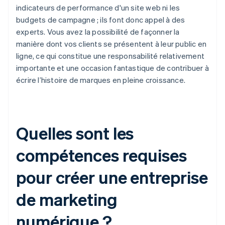
indicateurs de performance d'un site web ni les
budgets de campagne ; ils font donc appel à des
experts. Vous avez la possibilité de façonner la
manière dont vos clients se présentent à leur public en
ligne, ce qui constitue une responsabilité relativement
importante et une occasion fantastique de contribuer à
écrire l’histoire de marques en pleine croissance.
Quelles sont les
compétences requises
pour créer une entreprise
de marketing
numérique ?