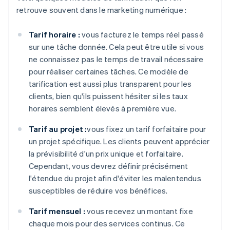
retrouve souvent dans le marketing numérique :
Tarif horaire :
vous facturez le temps réel passé
sur une tâche donnée. Cela peut être utile si vous
ne connaissez pas le temps de travail nécessaire
pour réaliser certaines tâches. Ce modèle de
tarification est aussi plus transparent pour les
clients, bien qu'ils puissent hésiter si les taux
horaires semblent élevés à première vue.
Tarif au projet :
vous fixez un tarif forfaitaire pour
un projet spécifique. Les clients peuvent apprécier
la prévisibilité d'un prix unique et forfaitaire.
Cependant, vous devrez définir précisément
l'étendue du projet afin d'éviter les malentendus
susceptibles de réduire vos bénéfices.
Tarif mensuel :
vous recevez un montant fixe
chaque mois pour des services continus. Ce