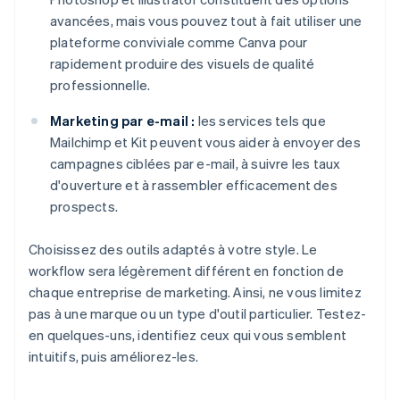
avancées, mais vous pouvez tout à fait utiliser une
plateforme conviviale comme Canva pour
rapidement produire des visuels de qualité
professionnelle.
Marketing par e-mail :
les services tels que
Mailchimp et Kit peuvent vous aider à envoyer des
campagnes ciblées par e-mail, à suivre les taux
d'ouverture et à rassembler efficacement des
prospects.
Choisissez des outils adaptés à votre style. Le
workflow sera légèrement différent en fonction de
chaque entreprise de marketing. Ainsi, ne vous limitez
pas à une marque ou un type d'outil particulier. Testez-
en quelques-uns, identifiez ceux qui vous semblent
intuitifs, puis améliorez-les.