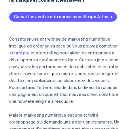
Constituez votre entreprise avec Stripe Atlas
Constituer une entreprise de marketing numérique
implique de créer un espace où vous pouvez combiner
stratégie
et storytelling pour aider les entreprises à
développer leur présence en ligne. Certains jours, vous
analyserez les performances des publicités et le trafic
d’un site web, tandis que d'autres jours, vous rédigerez
des textes publicitaires ou élaborerez des visuels.
Pour certains, l'intérêt réside dans la diversité : chaque
campagne est unique, et tout nouveau client constitue
une nouvelle énigme à résoudre.
Mais le marketing numérique est une activité
chronophage qui demande une attention constante. Un
changement d'algorithme peut perturber votre routine