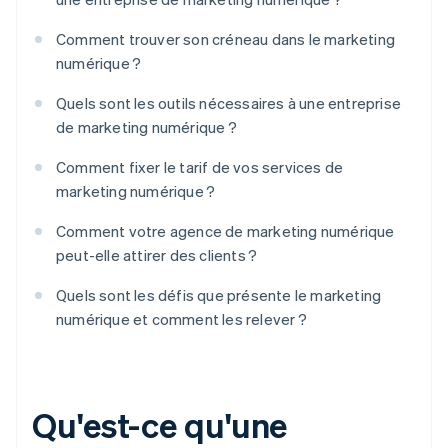
Comment trouver son créneau dans le marketing
numérique ?
Quels sont les outils nécessaires à une entreprise
de marketing numérique ?
Comment fixer le tarif de vos services de
marketing numérique ?
Comment votre agence de marketing numérique
peut-elle attirer des clients ?
Quels sont les défis que présente le marketing
numérique et comment les relever ?
Qu'est-ce qu'une