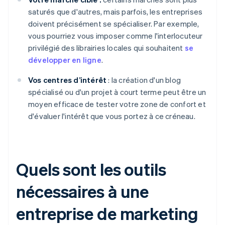
saturés que d'autres, mais parfois, les entreprises
doivent précisément se spécialiser. Par exemple,
vous pourriez vous imposer comme l'interlocuteur
privilégié des librairies locales qui souhaitent
se
développer en ligne
.
Vos centres d’intérêt
: la création d'un blog
spécialisé ou d'un projet à court terme peut être un
moyen efficace de tester votre zone de confort et
d'évaluer l'intérêt que vous portez à ce créneau.
Quels sont les outils
nécessaires à une
entreprise de marketing