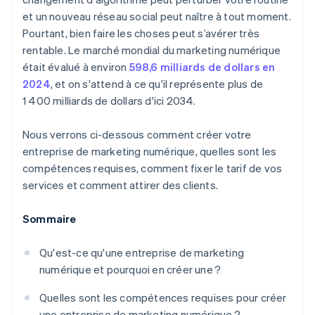
et un nouveau réseau social peut naître à tout moment.
Pourtant, bien faire les choses peut s’avérer très
rentable. Le marché mondial du marketing numérique
était évalué à environ
598,6 milliards de dollars en
2024
, et on s'attend à ce qu'il représente plus de
1 400 milliards de dollars d'ici 2034.
Nous verrons ci-dessous comment créer votre
entreprise de marketing numérique, quelles sont les
compétences requises, comment fixer le tarif de vos
services et comment attirer des clients.
Sommaire
Qu'est-ce qu'une entreprise de marketing
numérique et pourquoi en créer une ?
Quelles sont les compétences requises pour créer
une entreprise de marketing numérique ?