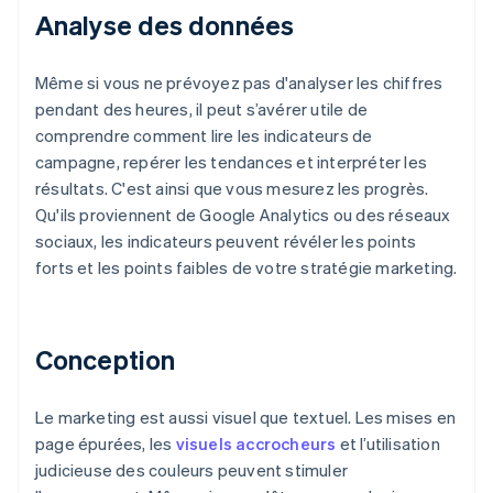
Analyse des données
Même si vous ne prévoyez pas d'analyser les chiffres
pendant des heures, il peut s’avérer utile de
comprendre comment lire les indicateurs de
campagne, repérer les tendances et interpréter les
résultats. C'est ainsi que vous mesurez les progrès.
Qu'ils proviennent de Google Analytics ou des réseaux
sociaux, les indicateurs peuvent révéler les points
forts et les points faibles de votre stratégie marketing.
Conception
Le marketing est aussi visuel que textuel. Les mises en
page épurées, les
visuels accrocheurs
et l’utilisation
judicieuse des couleurs peuvent stimuler