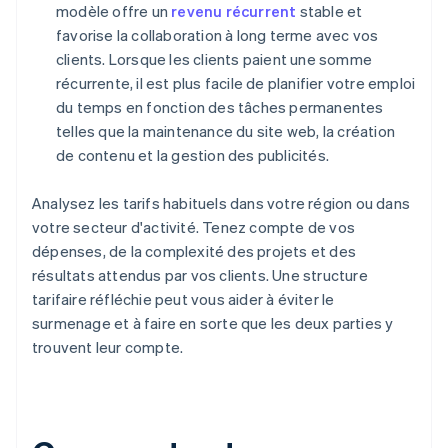
modèle offre un
revenu récurrent
stable et
favorise la collaboration à long terme avec vos
clients. Lorsque les clients paient une somme
récurrente, il est plus facile de planifier votre emploi
du temps en fonction des tâches permanentes
telles que la maintenance du site web, la création
de contenu et la gestion des publicités.
Analysez les tarifs habituels dans votre région ou dans
votre secteur d'activité. Tenez compte de vos
dépenses, de la complexité des projets et des
résultats attendus par vos clients. Une structure
tarifaire réfléchie peut vous aider à éviter le
surmenage et à faire en sorte que les deux parties y
trouvent leur compte.