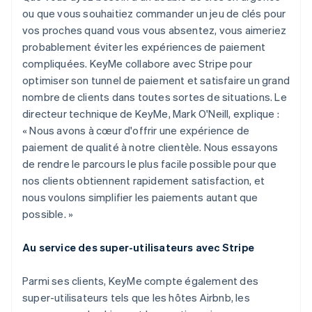
ou que vous souhaitiez commander un jeu de clés pour
vos proches quand vous vous absentez, vous aimeriez
probablement éviter les expériences de paiement
compliquées. KeyMe collabore avec Stripe pour
optimiser son tunnel de paiement et satisfaire un grand
nombre de clients dans toutes sortes de situations. Le
directeur technique de KeyMe, Mark O'Neill, explique :
« Nous avons à cœur d'offrir une expérience de
paiement de qualité à notre clientèle. Nous essayons
de rendre le parcours le plus facile possible pour que
nos clients obtiennent rapidement satisfaction, et
nous voulons simplifier les paiements autant que
possible. »
Au service des super-utilisateurs avec Stripe
Parmi ses clients, KeyMe compte également des
super-utilisateurs tels que les hôtes Airbnb, les