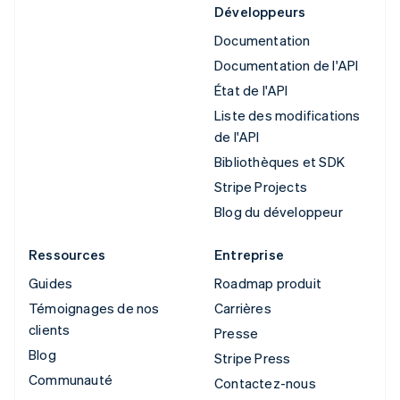
Développeurs
Documentation
Documentation de l'API
État de l'API
Liste des modifications
de l'API
Bibliothèques et SDK
Stripe Projects
Blog du développeur
Ressources
Entreprise
Guides
Roadmap produit
Témoignages de nos
Carrières
clients
Presse
Blog
Stripe Press
Communauté
Contactez-nous