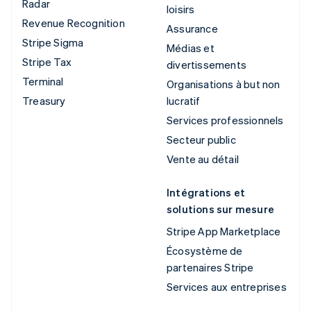
Radar
loisirs
Revenue Recognition
Assurance
Stripe Sigma
Médias et
Stripe Tax
divertissements
Terminal
Organisations à but non
Treasury
lucratif
Services professionnels
Secteur public
Vente au détail
Intégrations et
solutions sur mesure
Stripe App Marketplace
Écosystème de
partenaires Stripe
Services aux entreprises