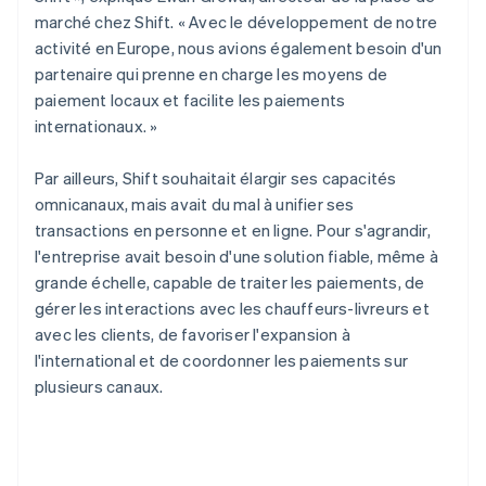
marché chez Shift. « Avec le développement de notre
activité en Europe, nous avions également besoin d'un
partenaire qui prenne en charge les moyens de
paiement locaux et facilite les paiements
internationaux. »
Par ailleurs, Shift souhaitait élargir ses capacités
omnicanaux, mais avait du mal à unifier ses
transactions en personne et en ligne. Pour s'agrandir,
l'entreprise avait besoin d'une solution fiable, même à
grande échelle, capable de traiter les paiements, de
gérer les interactions avec les chauffeurs-livreurs et
avec les clients, de favoriser l'expansion à
l'international et de coordonner les paiements sur
plusieurs canaux.