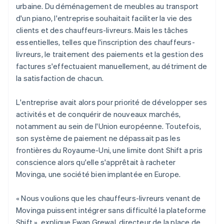
urbaine. Du déménagement de meubles au transport
d'un piano, l'entreprise souhaitait faciliter la vie des
clients et des chauffeurs-livreurs. Mais les tâches
essentielles, telles que l'inscription des chauffeurs-
livreurs, le traitement des paiements et la gestion des
factures s'effectuaient manuellement, au détriment de
la satisfaction de chacun.
L'entreprise avait alors pour priorité de développer ses
activités et de conquérir de nouveaux marchés,
notamment au sein de l'Union européenne. Toutefois,
son système de paiement ne dépassait pas les
frontières du Royaume-Uni, une limite dont Shift a pris
conscience alors qu'elle s'apprêtait à racheter
Movinga, une société bien implantée en Europe.
« Nous voulions que les chauffeurs-livreurs venant de
Movinga puissent intégrer sans difficulté la plateforme
Shift », explique Ewan Grewal, directeur de la place de