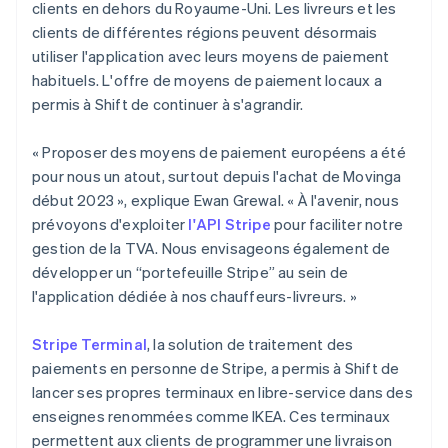
clients en dehors du Royaume-Uni. Les livreurs et les
clients de différentes régions peuvent désormais
utiliser l'application avec leurs moyens de paiement
habituels. L'offre de moyens de paiement locaux a
permis à Shift de continuer à s'agrandir.
« Proposer des moyens de paiement européens a été
pour nous un atout, surtout depuis l'achat de Movinga
début 2023 », explique Ewan Grewal. « À l'avenir, nous
prévoyons d'exploiter
l'API Stripe
pour faciliter notre
gestion de la TVA. Nous envisageons également de
développer un “portefeuille Stripe” au sein de
l'application dédiée à nos chauffeurs-livreurs. »
Stripe Terminal
, la solution de traitement des
paiements en personne de Stripe, a permis à Shift de
lancer ses propres terminaux en libre-service dans des
enseignes renommées comme IKEA. Ces terminaux
permettent aux clients de programmer une livraison