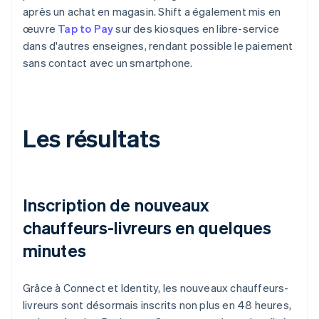
après un achat en magasin. Shift a également mis en
œuvre
Tap to Pay
sur des kiosques en libre-service
dans d'autres enseignes, rendant possible le paiement
sans contact avec un smartphone.
Les résultats
Inscription de nouveaux
chauffeurs-livreurs en quelques
minutes
Grâce à Connect et Identity, les nouveaux chauffeurs-
livreurs sont désormais inscrits non plus en 48 heures,