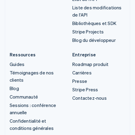
Liste des modifications
de l'API
Bibliothèques et SDK
Stripe Projects
Blog du développeur
Ressources
Entreprise
Guides
Roadmap produit
Témoignages de nos
Carrières
clients
Presse
Blog
Stripe Press
Communauté
Contactez-nous
Sessions : conférence
annuelle
Confidentialité et
conditions générales