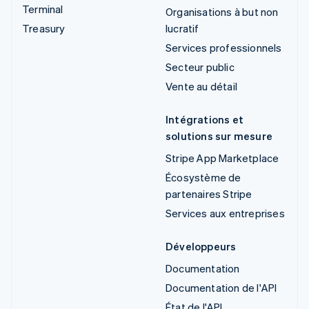
Terminal
Organisations à but non
Treasury
lucratif
Services professionnels
Secteur public
Vente au détail
Intégrations et
solutions sur mesure
Stripe App Marketplace
Écosystème de
partenaires Stripe
Services aux entreprises
Développeurs
Documentation
Documentation de l'API
État de l'API