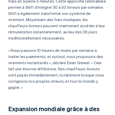
mais en à peine 5 minutes. Cette approche rationalisée
permet à Shift d'intégrer 30 à 50 livreurs par semaine.
Shift a également transformé son système de
virement. Moyennant des frais modiques, les
chauffeurs-livreurs peuvent maintenant accéder à leur
rémunération instantanément, au lieu des 28 jours
traditionnellement nécessaires.
« Nous passons 10 heures de moins par semaine à
traiter les paiements, et surtout, nous proposons des
virements instantanés », déclare Ewan Grewal. « Cela
fait une énorme différence. Nos chauffeurs-livreurs
sont payés immédiatement, notamment lorsque nous
corrigeons nos propres erreurs, et tout le monde y
gagne. »
Expansion mondiale grâce à des