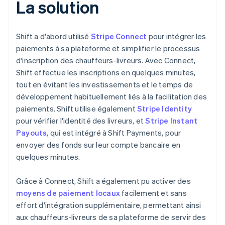
La solution
Shift a d'abord utilisé
Stripe Connect
pour intégrer les
paiements à sa plateforme et simplifier le processus
d'inscription des chauffeurs-livreurs. Avec Connect,
Shift effectue les inscriptions en quelques minutes,
tout en évitant les investissements et le temps de
développement habituellement liés à la facilitation des
paiements. Shift utilise également
Stripe Identity
pour vérifier l'identité des livreurs, et
Stripe Instant
Payouts
, qui est intégré à Shift Payments, pour
envoyer des fonds sur leur compte bancaire en
quelques minutes.
Grâce à Connect, Shift a également pu activer des
moyens de paiement locaux
facilement et sans
effort d'intégration supplémentaire, permettant ainsi
aux chauffeurs-livreurs de sa plateforme de servir des