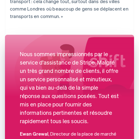
transport : cela change tout, surtout dans des villes
comme Londres où beaucoup de gens se déplacent en
transports en commun. »
Nous sommes impressionnés par le
service d'assistance de Stripe. Malgré
un très grand nombre de clients, il offre
un service personnalisé et minutieux,
qui va bien au-delà de la simple
réponse aux questions posées. Tout est
mis en place pour fournir des
informations pertinentes et résoudre
rapidement tous les soucis.
Ewan Grewal
, Directeur de la place de marché