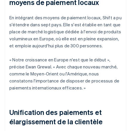
moyens de paiement locaux
En intégrant des moyens de paiement locaux, Shift a pu
s'étendre dans sept pays. Elle s'est établie en tant que
place de marché logistique dédiée à l'envoi de produits
volumineux en Europe, où elle est en pleine expansion,
et emploie aujourd'hui plus de 300 personnes.
« Notre croissance en Europe n'est que le début »,
précise Ewan Grewal. « Avec chaque nouveau marché,
comme le Moyen-Orient ou l'Amérique, nous
constatons l'importance de disposer de processus de
paiements internationaux efficaces. »
Unification des paiements et
élargissement de la clientèle