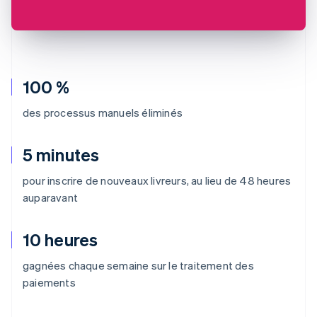
100 %
des processus manuels éliminés
5 minutes
pour inscrire de nouveaux livreurs, au lieu de 48 heures
auparavant
10 heures
gagnées chaque semaine sur le traitement des
paiements