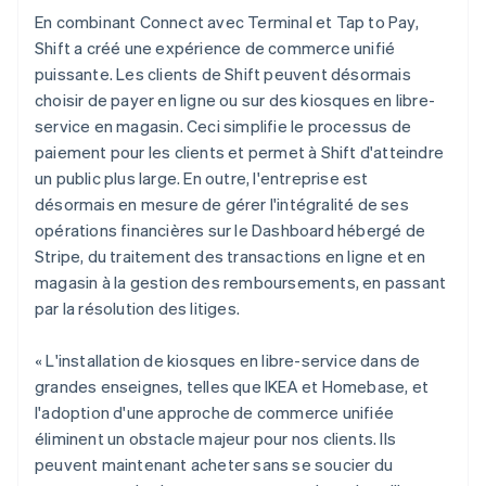
En combinant Connect avec Terminal et Tap to Pay,
Shift a créé une expérience de commerce unifié
puissante. Les clients de Shift peuvent désormais
choisir de payer en ligne ou sur des kiosques en libre-
service en magasin. Ceci simplifie le processus de
paiement pour les clients et permet à Shift d'atteindre
un public plus large. En outre, l'entreprise est
désormais en mesure de gérer l'intégralité de ses
opérations financières sur le Dashboard hébergé de
Stripe, du traitement des transactions en ligne et en
magasin à la gestion des remboursements, en passant
par la résolution des litiges.
« L'installation de kiosques en libre-service dans de
grandes enseignes, telles que IKEA et Homebase, et
l'adoption d'une approche de commerce unifiée
éliminent un obstacle majeur pour nos clients. Ils
peuvent maintenant acheter sans se soucier du