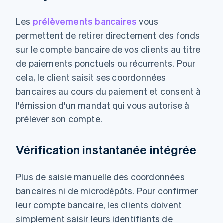
Les
prélèvements bancaires
vous
permettent de retirer directement des fonds
sur le compte bancaire de vos clients au titre
de paiements ponctuels ou récurrents. Pour
cela, le client saisit ses coordonnées
bancaires au cours du paiement et consent à
l'émission d'un mandat qui vous autorise à
prélever son compte.
Vérification instantanée intégrée
Plus de saisie manuelle des coordonnées
bancaires ni de microdépôts. Pour confirmer
leur compte bancaire, les clients doivent
simplement saisir leurs identifiants de