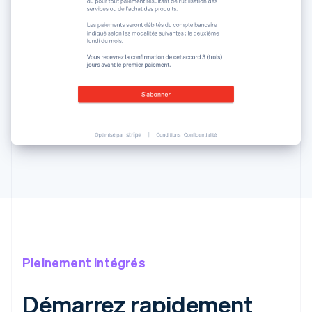
Pleinement intégrés
Démarrez rapidement