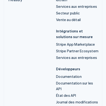
Services aux entreprises
Secteur public
Vente au détail
Intégrations et
solutions sur mesure
Stripe App Marketplace
Stripe Partner Ecosystem
Services aux entreprises
Développeurs
Documentation
Documentation sur les
API
État des API
Journal des modifications