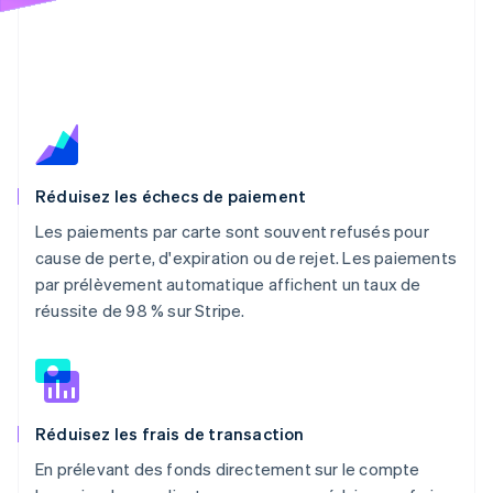
Réduisez les échecs de paiement
Les paiements par carte sont souvent refusés pour
cause de perte, d'expiration ou de rejet. Les paiements
par prélèvement automatique affichent un taux de
réussite de 98 % sur Stripe.
Réduisez les frais de transaction
En prélevant des fonds directement sur le compte