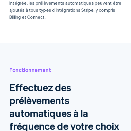
intégrée, les prélèvements automatiques peuvent être
ajoutés à tous types d'intégrations Stripe, y compris
Billing et Connect.
Fonctionnement
Effectuez des
prélèvements
automatiques à la
fréquence de votre choix