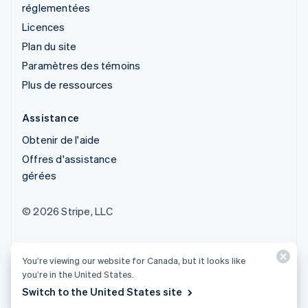
réglementées
Licences
Plan du site
Paramètres des témoins
Plus de ressources
Assistance
Obtenir de l'aide
Offres d'assistance
gérées
© 2026 Stripe, LLC
You’re viewing our website for Canada, but it looks like
you’re in the United States.
Switch to the United States site