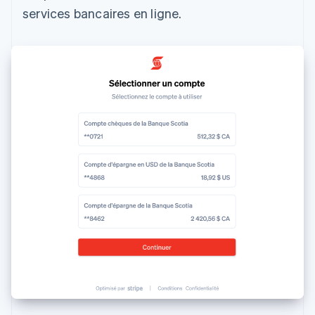
services bancaires en ligne.