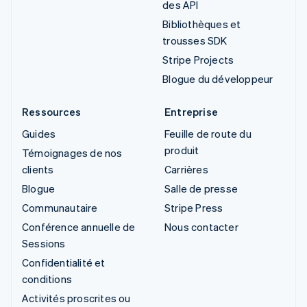
des API
Bibliothèques et
trousses SDK
Stripe Projects
Blogue du développeur
Ressources
Entreprise
Guides
Feuille de route du
produit
Témoignages de nos
clients
Carrières
Blogue
Salle de presse
Communautaire
Stripe Press
Conférence annuelle de
Nous contacter
Sessions
Confidentialité et
conditions
Activités proscrites ou