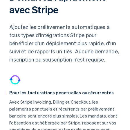
avec Stripe
Ajoutez les prélèvements automatiques à
tous types d'intégrations Stripe pour
bénéficier d'un déploiement plus rapide, d'un
suivi et de rapports unifiés. Aucune demande,
inscription ou souscription n'est requise.
Pour les facturations ponctuelles ou récurrentes
Avec Stripe Invoicing, Billing et Checkout, les
paiements ponctuels et récurrents par prélèvement
bancaire sont encore plus simples. Les mandats, dont
l'obtention est hébergée par Stripe, reposent sur vos
conditions de paiement, et les prélèvements sont