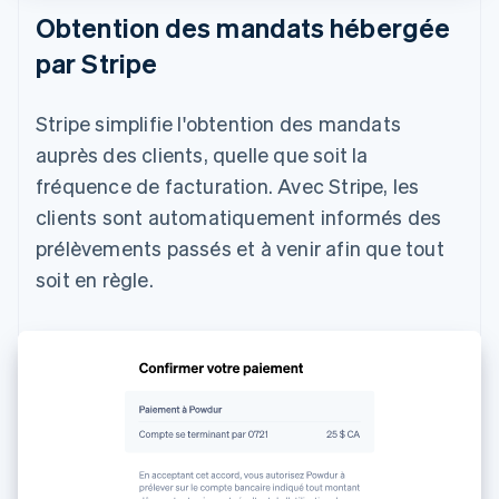
Obtention des mandats hébergée
par Stripe
Stripe simplifie l'obtention des mandats
auprès des clients, quelle que soit la
fréquence de facturation. Avec Stripe, les
clients sont automatiquement informés des
prélèvements passés et à venir afin que tout
soit en règle.