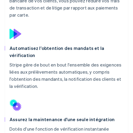
bancaire de vos clients, vous pouvez réduire vos frais
de transaction et de litige par rapport aux paiements
par carte.
Automatisez l'obtention des mandats et la
vérification
Stripe gère de bout en bout l'ensemble des exigences
liées aux prélèvements automatiques, y compris
l'obtention des mandants, la notification des clients et
la vérification.
Assurez la maintenance d'une seule intégration
Dotés d'une fonction de vérification instantanée