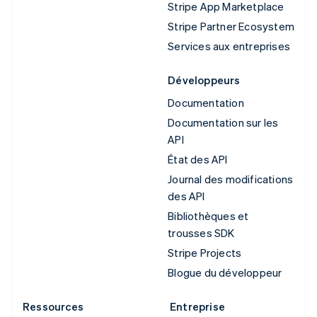
Stripe App Marketplace
Stripe Partner Ecosystem
Services aux entreprises
Développeurs
Documentation
Documentation sur les
API
État des API
Journal des modifications
des API
Bibliothèques et
trousses SDK
Stripe Projects
Blogue du développeur
Ressources
Entreprise