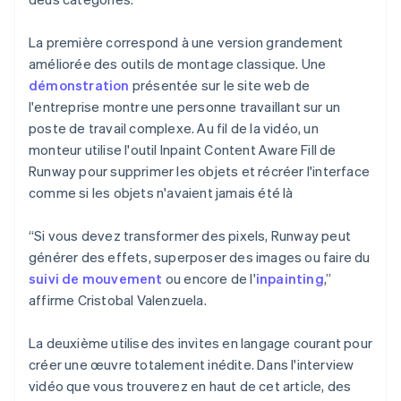
La première correspond à une version grandement
améliorée des outils de montage classique. Une
démonstration
présentée sur le site web de
l'entreprise montre une personne travaillant sur un
poste de travail complexe. Au fil de la vidéo, un
monteur utilise l'outil Inpaint Content Aware Fill de
Runway pour supprimer les objets et récréer l'interface
comme si les objets n'avaient jamais été là
“Si vous devez transformer des pixels, Runway peut
générer des effets, superposer des images ou faire du
suivi de mouvement
ou encore de l'
inpainting
,”
affirme Cristobal Valenzuela.
La deuxième utilise des invites en langage courant pour
créer une œuvre totalement inédite. Dans l'interview
vidéo que vous trouverez en haut de cet article, des