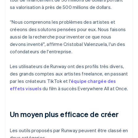
sa valorisation à près de 500 millions de dollars.
“Nous comprenons les problèmes des artistes et
créeons des solutons pensées pour eux. Nous faisons
aussi de la recherche pour inventer ce que nous
devons inventé", affirme Cristobal Valenzuela, l'un des
cofondateurs de l'entreprise.
Les utilisateurs de Runway ont des profils très divers,
des grands comptes aux artistes freelance, en passant
par les créateurs TikTok et l'
équipe chargée des
effets visuels
du film à succès Everywhere All at Once.
Un moyen plus efficace de créer
Les outils proposés par Runway peuvent être classé en
deus catégories.