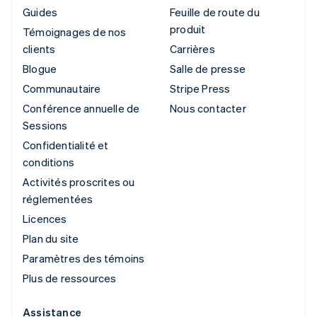
Guides
Feuille de route du
produit
Témoignages de nos
clients
Carrières
Blogue
Salle de presse
Communautaire
Stripe Press
Conférence annuelle de
Nous contacter
Sessions
Confidentialité et
conditions
Activités proscrites ou
réglementées
Licences
Plan du site
Paramètres des témoins
Plus de ressources
Assistance