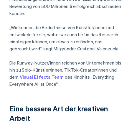
Bewertung von 500 Millionen $ erfolgreich abschließen
konnte.
„Wir kennen die Bedürfnisse von Künstler/innen und
entwickeln für sie, wobei wir auch tief in das Research
einsteigen können, um etwas zu erfinden, das
gebraucht wird“, sagt Mitgründer Cristobal Valenzuela.
Die Runway-Nutzer/innen reichen von Unternehmen bis
hin zu Solo-Künstler/innen, TikTok-Creator/innen und
dem
Visual Effects Team
des Kinohits „Everything
Everywhere All at Once“.
Eine bessere Art der kreativen
Arbeit