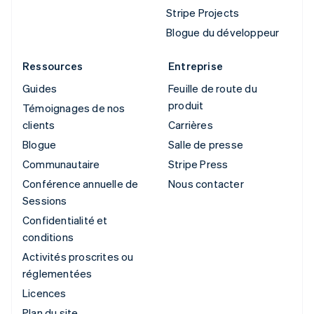
Stripe Projects
Blogue du développeur
Ressources
Entreprise
Guides
Feuille de route du
produit
Témoignages de nos
clients
Carrières
Blogue
Salle de presse
Communautaire
Stripe Press
Conférence annuelle de
Nous contacter
Sessions
Confidentialité et
conditions
Activités proscrites ou
réglementées
Licences
Plan du site