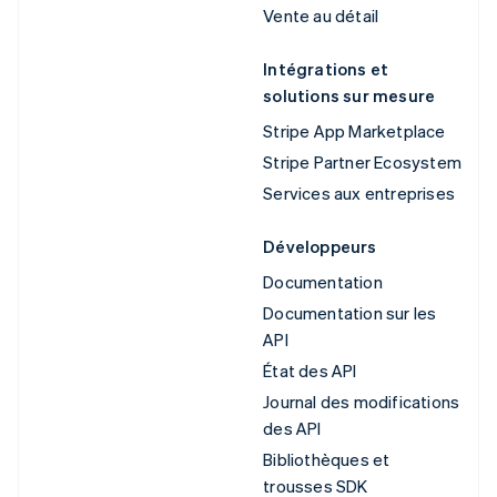
Vente au détail
Intégrations et
solutions sur mesure
Stripe App Marketplace
Stripe Partner Ecosystem
Services aux entreprises
Développeurs
Documentation
Documentation sur les
API
État des API
Journal des modifications
des API
Bibliothèques et
trousses SDK