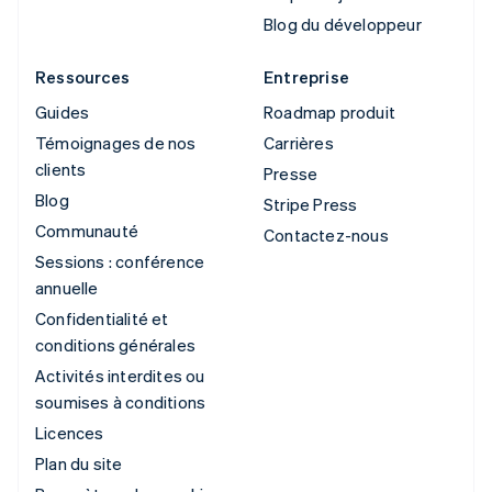
Blog du développeur
Ressources
Entreprise
Guides
Roadmap produit
Témoignages de nos
Carrières
clients
Presse
Blog
Stripe Press
Communauté
Contactez-nous
Sessions : conférence
annuelle
Confidentialité et
conditions générales
Activités interdites ou
soumises à conditions
Licences
Plan du site