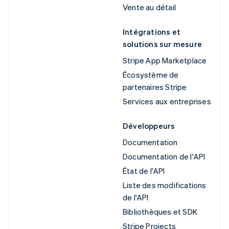
Vente au détail
Intégrations et
solutions sur mesure
Stripe App Marketplace
Écosystème de
partenaires Stripe
Services aux entreprises
Développeurs
Documentation
Documentation de l'API
État de l'API
Liste des modifications
de l'API
Bibliothèques et SDK
Stripe Projects