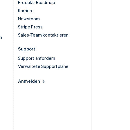
Produkt-Roadmap
Karriere
Newsroom
Stripe Press
Sales-Team kontaktieren
n
Support
Support anfordern
Verwaltete Supportpläne
Anmelden