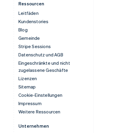
Ressourcen
Leitfäden
Kundenstories
Blog
Gemeinde
Stripe Sessions
Datenschutz und AGB
Eingeschränkte und nicht
zugelassene Geschäfte
Lizenzen
Sitemap
Cookie-Einstellungen
Impressum
Weitere Ressourcen
Unternehmen