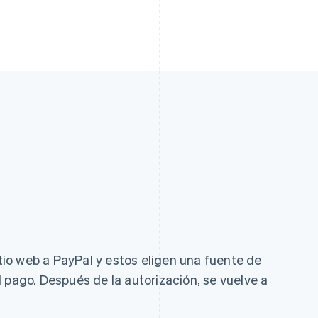
itio web a PayPal y estos eligen una fuente de
 pago. Después de la autorización, se vuelve a