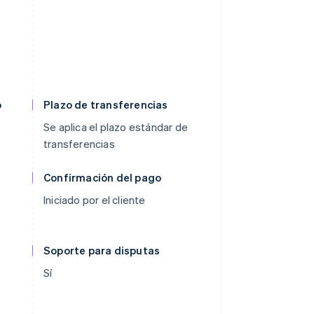
o
Plazo de transferencias
Se aplica el plazo estándar de
transferencias
Confirmación del pago
Iniciado por el cliente
Soporte para disputas
Sí