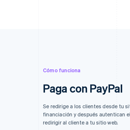
Cómo funciona
Paga con PayPal
Se redirige a los clientes desde tu s
financiación y después autentican el
redirigir al cliente a tu sitio web.