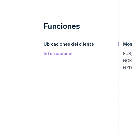
Funciones
Ubicaciones del cliente
Mon
Internacional
EUR,
NOK,
NZD