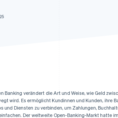
ung
25
n Banking verändert die Art und Weise, wie Geld zw
egt wird. Es ermöglicht Kundinnen und Kunden, ihre B
s und Diensten zu verbinden, um Zahlungen, Buchha
einfachen. Der weltweite Open-Banking-Markt hatte i