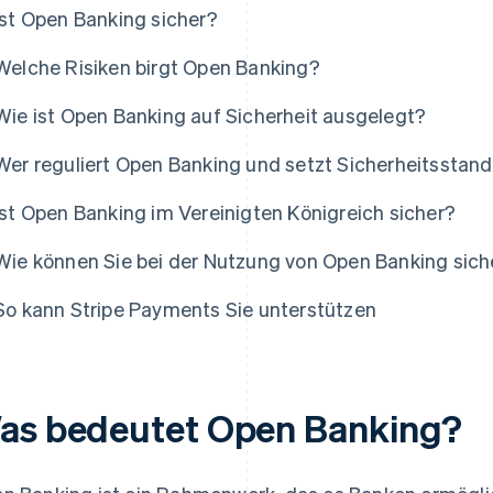
Ist Open Banking sicher?
Welche Risiken birgt Open Banking?
Wie ist Open Banking auf Sicherheit ausgelegt?
Wer reguliert Open Banking und setzt Sicherheitsstan
Ist Open Banking im Vereinigten Königreich sicher?
Wie können Sie bei der Nutzung von Open Banking sich
So kann Stripe Payments Sie unterstützen
as bedeutet Open Banking?