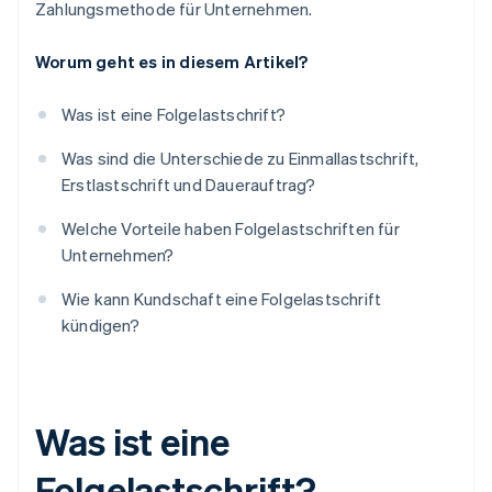
Zahlungsmethode für Unternehmen.
Worum geht es in diesem Artikel?
Was ist eine Folgelastschrift?
Was sind die Unterschiede zu Einmallastschrift,
Erstlastschrift und Dauerauftrag?
Welche Vorteile haben Folgelastschriften für
Unternehmen?
Wie kann Kundschaft eine Folgelastschrift
kündigen?
Was ist eine
Folgelastschrift?