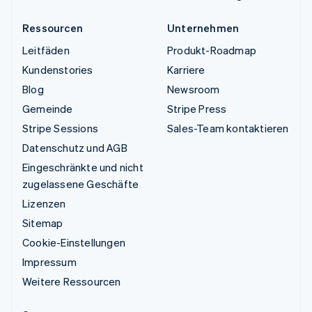
Ressourcen
Unternehmen
Leitfäden
Produkt-Roadmap
Kundenstories
Karriere
Blog
Newsroom
Gemeinde
Stripe Press
Stripe Sessions
Sales-Team kontaktieren
Datenschutz und AGB
Eingeschränkte und nicht
zugelassene Geschäfte
Lizenzen
Sitemap
Cookie-Einstellungen
Impressum
Weitere Ressourcen