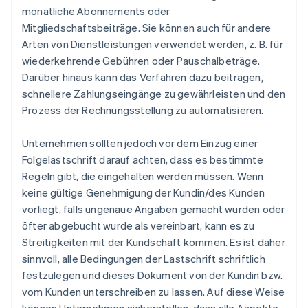
monatliche Abonnements oder
Mitgliedschaftsbeiträge. Sie können auch für andere
Arten von Dienstleistungen verwendet werden, z. B. für
wiederkehrende Gebühren oder Pauschalbeträge.
Darüber hinaus kann das Verfahren dazu beitragen,
schnellere Zahlungseingänge zu gewährleisten und den
Prozess der Rechnungsstellung zu automatisieren.
Unternehmen sollten jedoch vor dem Einzug einer
Folgelastschrift darauf achten, dass es bestimmte
Regeln gibt, die eingehalten werden müssen. Wenn
keine gültige Genehmigung der Kundin/des Kunden
vorliegt, falls ungenaue Angaben gemacht wurden oder
öfter abgebucht wurde als vereinbart, kann es zu
Streitigkeiten mit der Kundschaft kommen. Es ist daher
sinnvoll, alle Bedingungen der Lastschrift schriftlich
festzulegen und dieses Dokument von der Kundin bzw.
vom Kunden unterschreiben zu lassen. Auf diese Weise