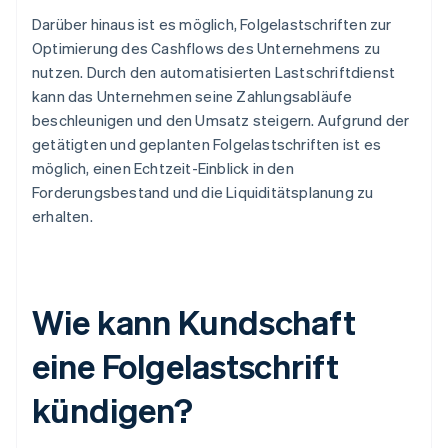
Darüber hinaus ist es möglich, Folgelastschriften zur
Optimierung des Cashflows des Unternehmens zu
nutzen. Durch den automatisierten Lastschriftdienst
kann das Unternehmen seine Zahlungsabläufe
beschleunigen und den Umsatz steigern. Aufgrund der
getätigten und geplanten Folgelastschriften ist es
möglich, einen Echtzeit-Einblick in den
Forderungsbestand und die Liquiditätsplanung zu
erhalten.
Wie kann Kundschaft
eine Folgelastschrift
kündigen?