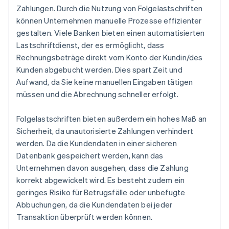
Zahlungen. Durch die Nutzung von Folgelastschriften
können Unternehmen manuelle Prozesse effizienter
gestalten. Viele Banken bieten einen automatisierten
Lastschriftdienst, der es ermöglicht, dass
Rechnungsbeträge direkt vom Konto der Kundin/des
Kunden abgebucht werden. Dies spart Zeit und
Aufwand, da Sie keine manuellen Eingaben tätigen
müssen und die Abrechnung schneller erfolgt.
Folgelastschriften bieten außerdem ein hohes Maß an
Sicherheit, da unautorisierte Zahlungen verhindert
werden. Da die Kundendaten in einer sicheren
Datenbank gespeichert werden, kann das
Unternehmen davon ausgehen, dass die Zahlung
korrekt abgewickelt wird. Es besteht zudem ein
geringes Risiko für Betrugsfälle oder unbefugte
Abbuchungen, da die Kundendaten bei jeder
Transaktion überprüft werden können.