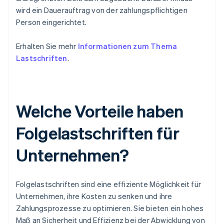
wird ein Dauerauftrag von der zahlungspflichtigen
Person eingerichtet.
Erhalten Sie mehr
Informationen zum Thema
Lastschriften
.
Welche Vorteile haben
Folgelastschriften für
Unternehmen?
Folgelastschriften sind eine effiziente Möglichkeit für
Unternehmen, ihre Kosten zu senken und ihre
Zahlungsprozesse zu optimieren. Sie bieten ein hohes
Maß an Sicherheit und Effizienz bei der Abwicklung von