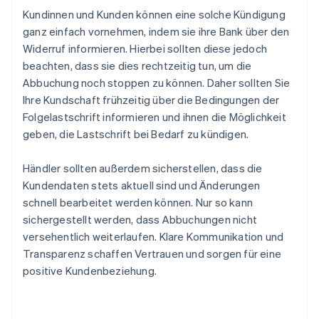
Kundinnen und Kunden können eine solche Kündigung
ganz einfach vornehmen, indem sie ihre Bank über den
Widerruf informieren. Hierbei sollten diese jedoch
beachten, dass sie dies rechtzeitig tun, um die
Abbuchung noch stoppen zu können. Daher sollten Sie
Ihre Kundschaft frühzeitig über die Bedingungen der
Folgelastschrift informieren und ihnen die Möglichkeit
geben, die Lastschrift bei Bedarf zu kündigen.
Händler sollten außerdem sicherstellen, dass die
Kundendaten stets aktuell sind und Änderungen
schnell bearbeitet werden können. Nur so kann
sichergestellt werden, dass Abbuchungen nicht
versehentlich weiterlaufen. Klare Kommunikation und
Transparenz schaffen Vertrauen und sorgen für eine
positive Kundenbeziehung.