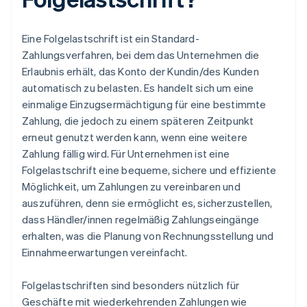
Eine Folgelastschrift ist ein Standard-
Zahlungsverfahren, bei dem das Unternehmen die
Erlaubnis erhält, das Konto der Kundin/des Kunden
automatisch zu belasten. Es handelt sich um eine
einmalige Einzugsermächtigung für eine bestimmte
Zahlung, die jedoch zu einem späteren Zeitpunkt
erneut genutzt werden kann, wenn eine weitere
Zahlung fällig wird. Für Unternehmen ist eine
Folgelastschrift eine bequeme, sichere und effiziente
Möglichkeit, um Zahlungen zu vereinbaren und
auszuführen, denn sie ermöglicht es, sicherzustellen,
dass Händler/innen regelmäßig Zahlungseingänge
erhalten, was die Planung von Rechnungsstellung und
Einnahmeerwartungen vereinfacht.
Folgelastschriften sind besonders nützlich für
Geschäfte mit wiederkehrenden Zahlungen wie