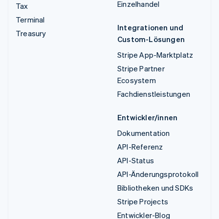
Einzelhandel
Tax
Terminal
Integrationen und
Treasury
Custom-Lösungen
Stripe App-Marktplatz
Stripe Partner
Ecosystem
Fachdienstleistungen
Entwickler/innen
Dokumentation
API-Referenz
API-Status
API-Änderungsprotokoll
Bibliotheken und SDKs
Stripe Projects
Entwickler-Blog