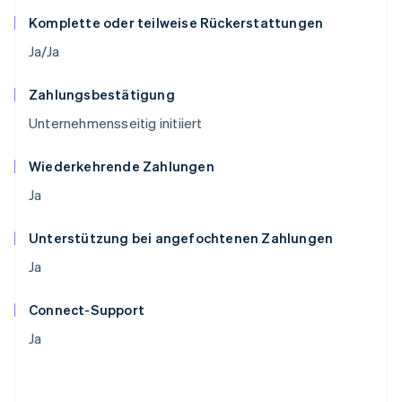
Komplette oder teilweise Rückerstattungen
Ja/Ja
Zahlungsbestätigung
Unternehmensseitig initiiert
Wiederkehrende Zahlungen
Ja
Unterstützung bei angefochtenen Zahlungen
Ja
Connect-Support
Ja