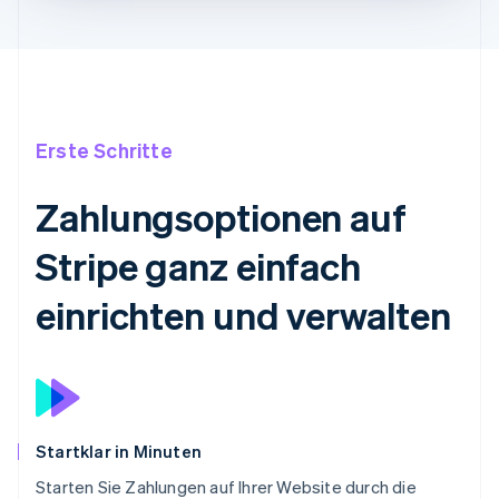
Erste Schritte
Zahlungsoptionen auf
Stripe ganz einfach
einrichten und verwalten
Startklar in Minuten
Starten Sie Zahlungen auf Ihrer Website durch die