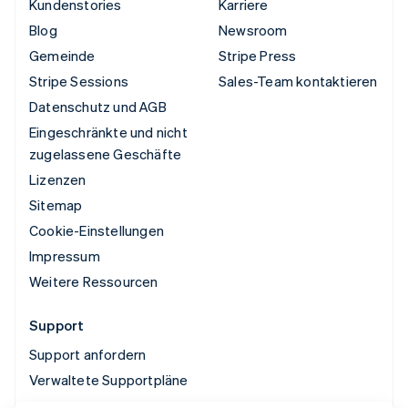
Kundenstories
Karriere
Blog
Newsroom
Gemeinde
Stripe Press
Stripe Sessions
Sales-Team kontaktieren
Datenschutz und AGB
Eingeschränkte und nicht
zugelassene Geschäfte
Lizenzen
Sitemap
Cookie-Einstellungen
Impressum
Weitere Ressourcen
Support
Support anfordern
Verwaltete Supportpläne