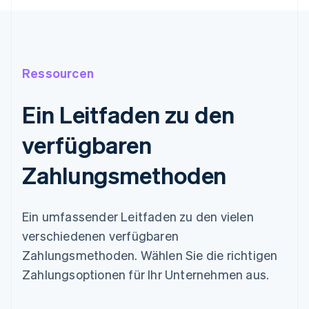
Ressourcen
Ein Leitfaden zu den
verfügbaren
Zahlungsmethoden
Ein umfassender Leitfaden zu den vielen
verschiedenen verfügbaren
Zahlungsmethoden. Wählen Sie die richtigen
Zahlungsoptionen für Ihr Unternehmen aus.