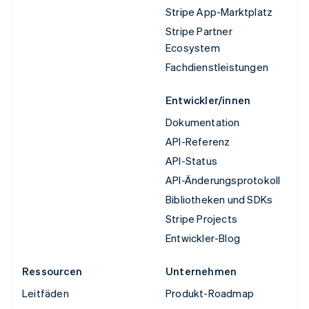
Stripe App-Marktplatz
Stripe Partner
Ecosystem
Fachdienstleistungen
Entwickler/innen
Dokumentation
API-Referenz
API-Status
API-Änderungsprotokoll
Bibliotheken und SDKs
Stripe Projects
Entwickler-Blog
Ressourcen
Unternehmen
Leitfäden
Produkt-Roadmap