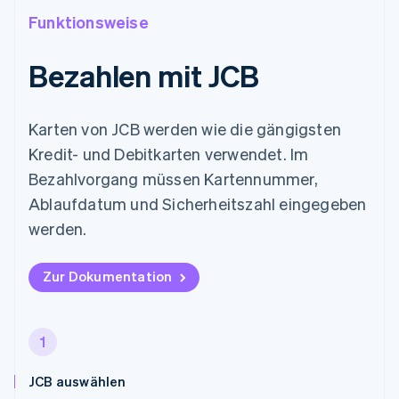
Funktionsweise
Bezahlen mit JCB
Karten von JCB werden wie die gängigsten
Kredit- und Debitkarten verwendet. Im
Bezahlvorgang müssen Kartennummer,
Ablaufdatum und Sicherheitszahl eingegeben
werden.
Zur Dokumentation
1
JCB auswählen