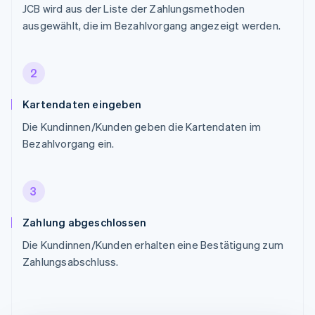
JCB wird aus der Liste der Zahlungsmethoden
ausgewählt, die im Bezahlvorgang angezeigt werden.
2
Kartendaten eingeben
Die Kundinnen/Kunden geben die Kartendaten im
Bezahlvorgang ein.
3
Zahlung abgeschlossen
Die Kundinnen/Kunden erhalten eine Bestätigung zum
Zahlungsabschluss.