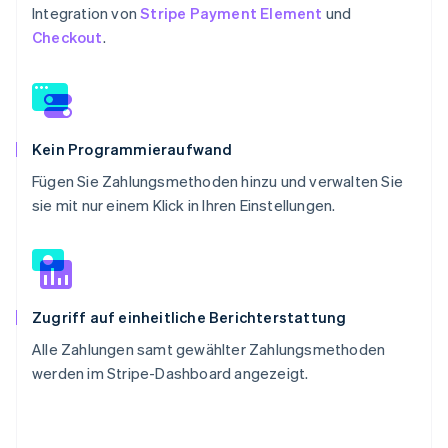
Integration von
Stripe Payment Element
und
Checkout
.
Kein Programmieraufwand
Fügen Sie Zahlungsmethoden hinzu und verwalten Sie
sie mit nur einem Klick in Ihren Einstellungen.
Zugriff auf einheitliche Berichterstattung
Alle Zahlungen samt gewählter Zahlungsmethoden
werden im Stripe-Dashboard angezeigt.