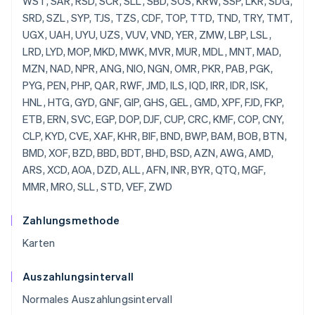
Zahlungsmethode
Karten
Auszahlungsintervall
Normales Auszahlungsintervall