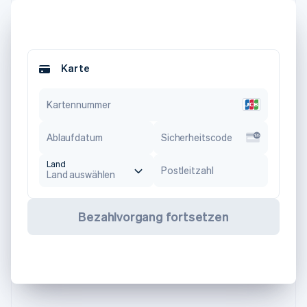
Karte
Kartennummer
Ablaufdatum
Sicherheitscode
Land
Postleitzahl
Land auswählen
Bezahlvorgang fortsetzen