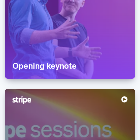
Opening keynote