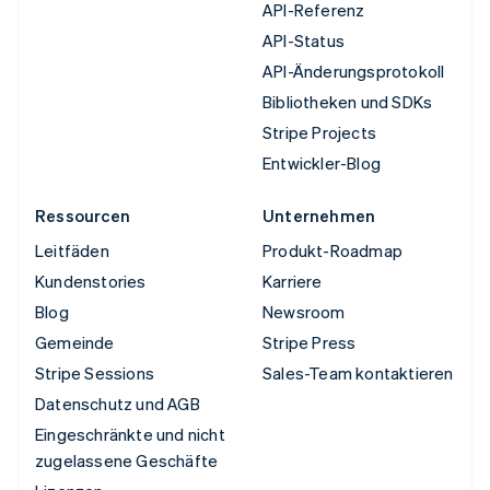
API-Referenz
API-Status
API-Änderungsprotokoll
Bibliotheken und SDKs
Stripe Projects
Entwickler-Blog
Ressourcen
Unternehmen
Leitfäden
Produkt-Roadmap
Kundenstories
Karriere
Blog
Newsroom
Gemeinde
Stripe Press
Stripe Sessions
Sales-Team kontaktieren
Datenschutz und AGB
Eingeschränkte und nicht
zugelassene Geschäfte