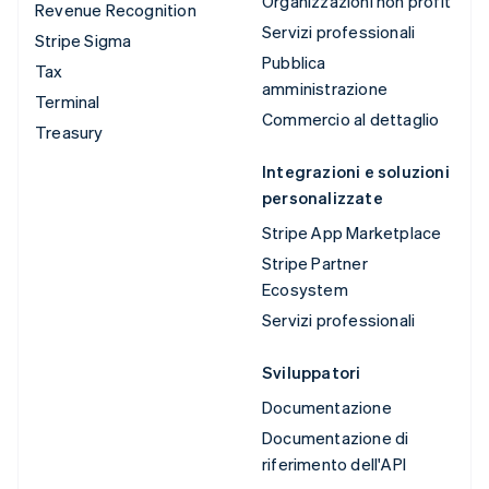
Organizzazioni non profit
Revenue Recognition
Servizi professionali
Stripe Sigma
Pubblica
Tax
amministrazione
Terminal
Commercio al dettaglio
Treasury
Integrazioni e soluzioni
personalizzate
Stripe App Marketplace
Stripe Partner
Ecosystem
Servizi professionali
Sviluppatori
Documentazione
Documentazione di
riferimento dell'API