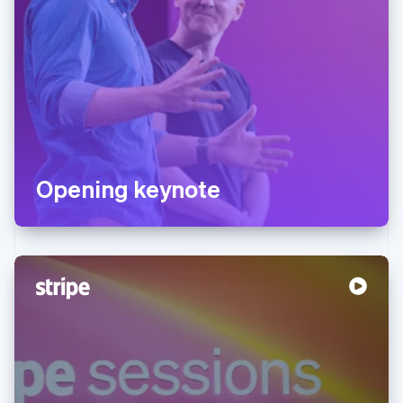
Opening keynote