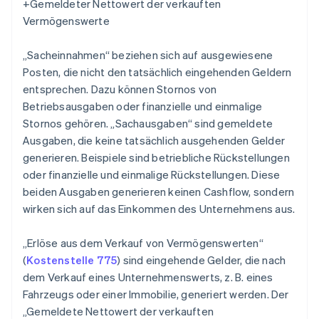
+Gemeldeter Nettowert der verkauften
Vermögenswerte
„Sacheinnahmen“ beziehen sich auf ausgewiesene
Posten, die nicht den tatsächlich eingehenden Geldern
entsprechen. Dazu können Stornos von
Betriebsausgaben oder finanzielle und einmalige
Stornos gehören. „Sachausgaben“ sind gemeldete
Ausgaben, die keine tatsächlich ausgehenden Gelder
generieren. Beispiele sind betriebliche Rückstellungen
oder finanzielle und einmalige Rückstellungen. Diese
beiden Ausgaben generieren keinen Cashflow, sondern
wirken sich auf das Einkommen des Unternehmens aus.
„Erlöse aus dem Verkauf von Vermögenswerten“
(
Kostenstelle 775
) sind eingehende Gelder, die nach
dem Verkauf eines Unternehmenswerts, z. B. eines
Fahrzeugs oder einer Immobilie, generiert werden. Der
„Gemeldete Nettowert der verkauften