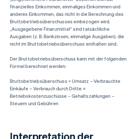
finanzielles Einkommen, einmaliges Einkommen und
anderes Einkommen, das nicht in die Berechnung des
Bruttobetriebsüberschusses einbezogen wird.
„Ausgegebene Finanzmittel“ sind tatsächliche
Ausgaben (z. B. Bankzinsen, einmalige Ausgaben), die
nicht im Bruttobetriebsüberschuss enthalten sind.
Der Bruttobetriebsüberschuss kann mit der folgenden
Formel berechnet werden:
Bruttobetriebsüberschuss = Umsatz – Verbrauchte
Einkäufe – Verbrauch durch Dritte +
Betriebskostenzuschüsse – Gehaltszahlungen –
Steuern und Gebühren
Interpretation der