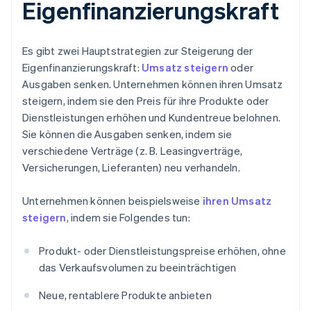
Eigenfinanzierungskraft
Es gibt zwei Hauptstrategien zur Steigerung der
Eigenfinanzierungskraft:
Umsatz steigern
oder
Ausgaben senken. Unternehmen können ihren Umsatz
steigern, indem sie den Preis für ihre Produkte oder
Dienstleistungen erhöhen und Kundentreue belohnen.
Sie können die Ausgaben senken, indem sie
verschiedene Verträge (z. B. Leasingverträge,
Versicherungen, Lieferanten) neu verhandeln.
Unternehmen können beispielsweise
ihren Umsatz
steigern
, indem sie Folgendes tun:
Produkt- oder Dienstleistungspreise erhöhen, ohne
das Verkaufsvolumen zu beeinträchtigen
Neue, rentablere Produkte anbieten