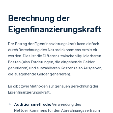
Berechnung der
Eigenfinanzierungskraft
Der Betrag der Eigenfinanzierungskraft kann einfach
durch Berechnung des Nettoeinkommens ermittelt
werden. Dies ist die Differenz zwischen liquidierbaren
Posten (also Forderungen, die eingehende Gelder
generieren) und auszahlbaren Kosten (also Ausgaben,
die ausgehende Gelder generieren).
Es gibt zwei Methoden zur genauen Berechnung der
Eigenfinanzierungskraft:
Additionsmethode:
Verwendung des
Nettoeinkommens für den Abrechnungszeitraum