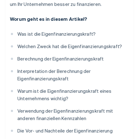
um Ihr Unternehmen besser zu finanzieren.
Worum geht es in diesem Artikel?
Was ist die Eigenfinanzierungskraft?
Welchen Zweck hat die Eigenfinanzierungskraft?
Berechnung der Eigenfinanzierungskraft
Interpretation der Berechnung der
Eigenfinanzierungskraft
Warum ist die Eigenfinanzierungskraft eines
Unternehmens wichtig?
Verwendung der Eigenfinanzierungskraft mit
anderen finanziellen Kennzahlen
Die Vor- und Nachteile der Eigenfinanzierung