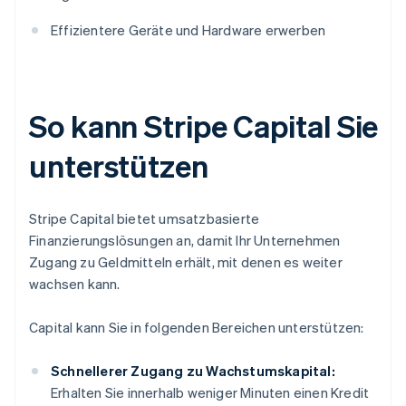
Effizientere Geräte und Hardware erwerben
So kann Stripe Capital Sie
unterstützen
Stripe Capital bietet umsatzbasierte
Finanzierungslösungen an, damit Ihr Unternehmen
Zugang zu Geldmitteln erhält, mit denen es weiter
wachsen kann.
Capital kann Sie in folgenden Bereichen unterstützen:
Schnellerer Zugang zu Wachstumskapital:
Erhalten Sie innerhalb weniger Minuten einen Kredit