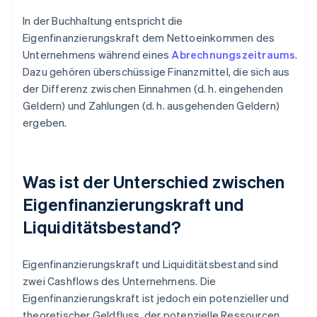
In der Buchhaltung entspricht die
Eigenfinanzierungskraft dem Nettoeinkommen des
Unternehmens während eines
Abrechnungszeitraums
.
Dazu gehören überschüssige Finanzmittel, die sich aus
der Differenz zwischen Einnahmen (d. h. eingehenden
Geldern) und Zahlungen (d. h. ausgehenden Geldern)
ergeben.
Was ist der Unterschied zwischen
Eigenfinanzierungskraft und
Liquiditätsbestand?
Eigenfinanzierungskraft und Liquiditätsbestand sind
zwei Cashflows des Unternehmens. Die
Eigenfinanzierungskraft ist jedoch ein potenzieller und
theoretischer Geldfluss, der potenzielle Ressourcen