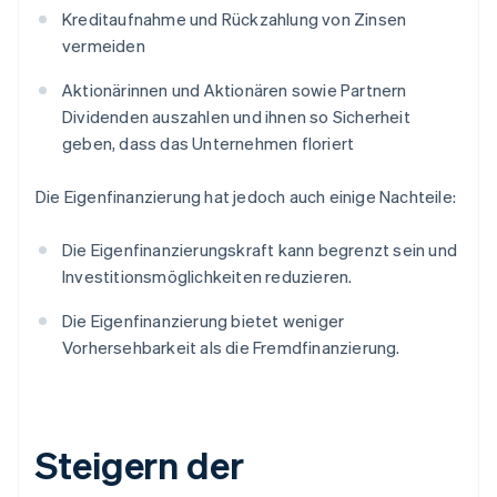
Kreditaufnahme und Rückzahlung von Zinsen
vermeiden
Aktionärinnen und Aktionären sowie Partnern
Dividenden auszahlen und ihnen so Sicherheit
geben, dass das Unternehmen floriert
Die Eigenfinanzierung hat jedoch auch einige Nachteile:
Die Eigenfinanzierungskraft kann begrenzt sein und
Investitionsmöglichkeiten reduzieren.
Die Eigenfinanzierung bietet weniger
Vorhersehbarkeit als die Fremdfinanzierung.
Steigern der