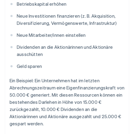
Betriebskapital erhöhen
Neue Investitionen finanzieren (z. B. Akquisition,
Diversifizierung, Vermögenswerte, Infrastruktur)
Neue Mitarbeiter/innen einstellen
Dividenden an die Aktionärinnen und Aktionäre
ausschütten
Geld sparen
Ein Beispiel: Ein Unternehmen hat im letzten
Abrechnungszeitraum eine Eigenfinanzierungskraft von
50.000 € generiert. Mit diesen Ressourcen können ein
bestehendes Darlehen in Höhe von 15.000 €
zurückgezahlt, 10.000 € Dividenden an die
Aktionärinnen und Aktionäre ausgezahlt und 25.000 €
gespart werden.