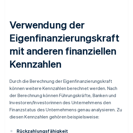
Verwendung der
Eigenfinanzierungskraft
mit anderen finanziellen
Kennzahlen
Durch die Berechnung der Eigenfinanzierungskraft
können weitere Kennzahlen berechnet werden. Nach
der Berechnung können Führungskräfte, Banken und
Investoren/Investorinnen des Unternehmens den
Finanzstatus des Unternehmens genau analysieren. Zu
diesen Kennzahlen gehören beispielsweise:
Rückzahlungsfähigkeit