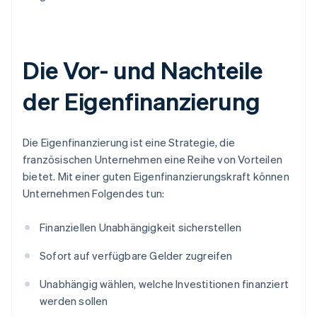
Die Vor- und Nachteile
der Eigenfinanzierung
Die Eigenfinanzierung ist eine Strategie, die
französischen Unternehmen eine Reihe von Vorteilen
bietet. Mit einer guten Eigenfinanzierungskraft können
Unternehmen Folgendes tun:
Finanziellen Unabhängigkeit sicherstellen
Sofort auf verfügbare Gelder zugreifen
Unabhängig wählen, welche Investitionen finanziert
werden sollen