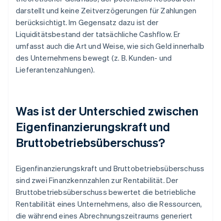
darstellt und keine Zeitverzögerungen für Zahlungen
berücksichtigt. Im Gegensatz dazu ist der
Liquiditätsbestand der tatsächliche Cashflow. Er
umfasst auch die Art und Weise, wie sich Geld innerhalb
des Unternehmens bewegt (z. B. Kunden- und
Lieferantenzahlungen).
Was ist der Unterschied zwischen
Eigenfinanzierungskraft und
Bruttobetriebsüberschuss?
Eigenfinanzierungskraft und Bruttobetriebsüberschuss
sind zwei Finanzkennzahlen zur Rentabilität. Der
Bruttobetriebsüberschuss bewertet die betriebliche
Rentabilität eines Unternehmens, also die Ressourcen,
die während eines Abrechnungszeitraums generiert