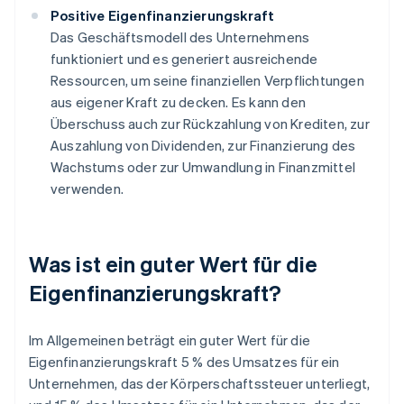
Positive Eigenfinanzierungskraft
Das Geschäftsmodell des Unternehmens
funktioniert und es generiert ausreichende
Ressourcen, um seine finanziellen Verpflichtungen
aus eigener Kraft zu decken. Es kann den
Überschuss auch zur Rückzahlung von Krediten, zur
Auszahlung von Dividenden, zur Finanzierung des
Wachstums oder zur Umwandlung in Finanzmittel
verwenden.
Was ist ein guter Wert für die
Eigenfinanzierungskraft?
Im Allgemeinen beträgt ein guter Wert für die
Eigenfinanzierungskraft 5 % des Umsatzes für ein
Unternehmen, das der Körperschaftssteuer unterliegt,