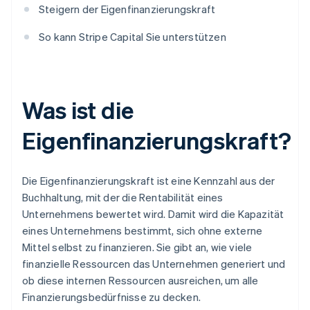
Steigern der Eigenfinanzierungskraft
So kann Stripe Capital Sie unterstützen
Was ist die
Eigenfinanzierungskraft?
Die Eigenfinanzierungskraft ist eine Kennzahl aus der
Buchhaltung, mit der die Rentabilität eines
Unternehmens bewertet wird. Damit wird die Kapazität
eines Unternehmens bestimmt, sich ohne externe
Mittel selbst zu finanzieren. Sie gibt an, wie viele
finanzielle Ressourcen das Unternehmen generiert und
ob diese internen Ressourcen ausreichen, um alle
Finanzierungsbedürfnisse zu decken.