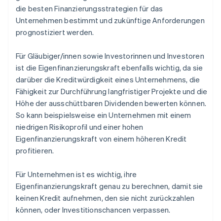
die besten Finanzierungsstrategien für das
Unternehmen bestimmt und zukünftige Anforderungen
prognostiziert werden.
Für Gläubiger/innen sowie Investorinnen und Investoren
ist die Eigenfinanzierungskraft ebenfalls wichtig, da sie
darüber die Kreditwürdigkeit eines Unternehmens, die
Fähigkeit zur Durchführung langfristiger Projekte und die
Höhe der ausschüttbaren Dividenden bewerten können.
So kann beispielsweise ein Unternehmen mit einem
niedrigen Risikoprofil und einer hohen
Eigenfinanzierungskraft von einem höheren Kredit
profitieren.
Für Unternehmen ist es wichtig, ihre
Eigenfinanzierungskraft genau zu berechnen, damit sie
keinen Kredit aufnehmen, den sie nicht zurückzahlen
können, oder Investitionschancen verpassen.