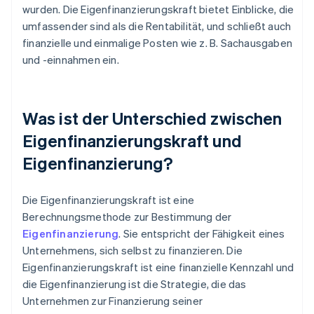
wurden. Die Eigenfinanzierungskraft bietet Einblicke, die
umfassender sind als die Rentabilität, und schließt auch
finanzielle und einmalige Posten wie z. B. Sachausgaben
und -einnahmen ein.
Was ist der Unterschied zwischen
Eigenfinanzierungskraft und
Eigenfinanzierung?
Die Eigenfinanzierungskraft ist eine
Berechnungsmethode zur Bestimmung der
Eigenfinanzierung
. Sie entspricht der Fähigkeit eines
Unternehmens, sich selbst zu finanzieren. Die
Eigenfinanzierungskraft ist eine finanzielle Kennzahl und
die Eigenfinanzierung ist die Strategie, die das
Unternehmen zur Finanzierung seiner