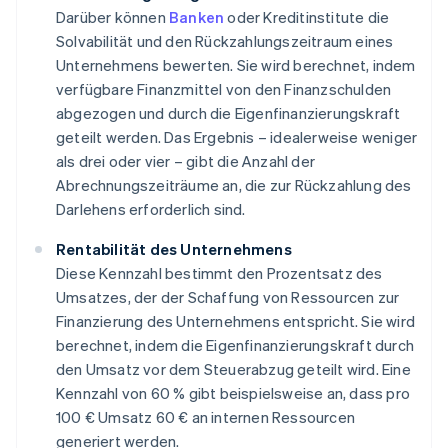
Darüber können
Banken
oder Kreditinstitute die
Solvabilität und den Rückzahlungszeitraum eines
Unternehmens bewerten. Sie wird berechnet, indem
verfügbare Finanzmittel von den Finanzschulden
abgezogen und durch die Eigenfinanzierungskraft
geteilt werden. Das Ergebnis – idealerweise weniger
als drei oder vier – gibt die Anzahl der
Abrechnungszeiträume an, die zur Rückzahlung des
Darlehens erforderlich sind.
Rentabilität des Unternehmens
Diese Kennzahl bestimmt den Prozentsatz des
Umsatzes, der der Schaffung von Ressourcen zur
Finanzierung des Unternehmens entspricht. Sie wird
berechnet, indem die Eigenfinanzierungskraft durch
den Umsatz vor dem Steuerabzug geteilt wird. Eine
Kennzahl von 60 % gibt beispielsweise an, dass pro
100 € Umsatz 60 € an internen Ressourcen
generiert werden.