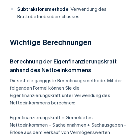
Subtraktionsmethode:
Verwendung des
Bruttobetriebsüberschusses
Wichtige Berechnungen
Berechnung der Eigenfinanzierungskraft
anhand des Nettoeinkommens
Dies ist die gängigste Berechnungsmethode. Mit der
folgenden Formel können Sie die
Eigenfinanzierungskraft unter Verwendung des
Nettoeinkommens berechnen:
Eigenfinanzierungskraft = Gemeldetes
Nettoeinkommen – Sacheinnahmen + Sachausgaben –
Erlöse aus dem Verkauf von Vermögenswerten