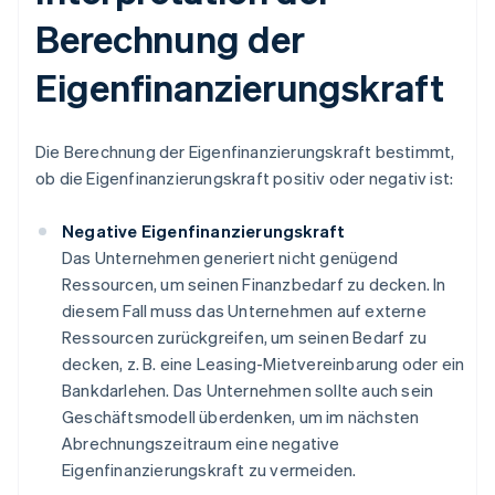
Berechnung der
Eigenfinanzierungskraft
Die Berechnung der Eigenfinanzierungskraft bestimmt,
ob die Eigenfinanzierungskraft positiv oder negativ ist:
Negative Eigenfinanzierungskraft
Das Unternehmen generiert nicht genügend
Ressourcen, um seinen Finanzbedarf zu decken. In
diesem Fall muss das Unternehmen auf externe
Ressourcen zurückgreifen, um seinen Bedarf zu
decken, z. B. eine Leasing-Mietvereinbarung oder ein
Bankdarlehen. Das Unternehmen sollte auch sein
Geschäftsmodell überdenken, um im nächsten
Abrechnungszeitraum eine negative
Eigenfinanzierungskraft zu vermeiden.