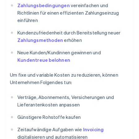
Zahlungsbedingungen
vereinfachen und
Richtlinien für einen effizienten Zahlungseinzug
einführen
Kundenzufriedenheit durch Bereitstellung neuer
Zahlungsmethoden
erhöhen
Neue Kunden/Kundinnen gewinnen und
Kundentreue belohnen
Um fixe und variable Kosten zu reduzieren, können
Unternehmen Folgendes tun:
Verträge, Abonnements, Versicherungen und
Lieferantenkosten anpassen
Günstigere Rohstoffe kaufen
Zeitaufwändige Aufgaben wie
Invoicing
digitalisieren und automatisieren