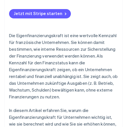
Jetzt mit Stripe starten
Die Eigenfinanzierungskraft ist eine wertvolle Kennzahl
für französische Unternehmen. Sie können damit
bestimmen, wie interne Ressourcen zur Sicherstellung
der Finanzierung verwendet werden können. Als
Kennzahl für den Finanzstatus kann die
Eigenfinanzierungskraft zeigen, ob ein Unternehmen
rentabel und finanziell unabhängig ist. Sie zeigt auch, ob
das Unternehmen zukünftige Ausgaben (z. B. Betrieb,
Wachstum, Schulden) bewältigen kann, ohne externe
Finanzierungen zu nutzen.
In diesem Artikel erfahren Sie, warum die
Eigenfinanzierungskraft für Unternehmen wichtig ist,
wie sie berechnet wird und wie Sie sie erhöhen können,