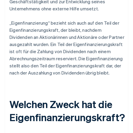
Geschäftstätigkeit und zur Entwicklung seines
Unternehmens ohne externe Hilfe umsetzt.
„Eigenfinanzierung“ bezieht sich auch auf den Teil der
Eigenfinanzierungskraft, der bleibt, nachdem
Dividenden an Aktionärinnen und Aktionäre oder Partner
ausgezahlt wurden. Ein Teil der Eigenfinanzierungskraft
ist oft für die Zahlung von Dividenden nach einem
Abrechnungszeitraum reserviert. Die Eigenfinanzierung
stellt also den Teil der Eigenfinanzierungskraft dar, der
nach der Auszahlung von Dividenden übrig bleibt.
Welchen Zweck hat die
Eigenfinanzierungskraft?