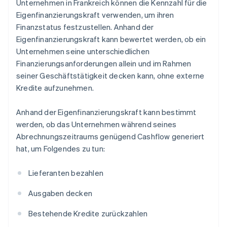
Unternehmen in Frankreich können die Kennzahl für die
Eigenfinanzierungskraft verwenden, um ihren
Finanzstatus festzustellen. Anhand der
Eigenfinanzierungskraft kann bewertet werden, ob ein
Unternehmen seine unterschiedlichen
Finanzierungsanforderungen allein und im Rahmen
seiner Geschäftstätigkeit decken kann, ohne externe
Kredite aufzunehmen.
Anhand der Eigenfinanzierungskraft kann bestimmt
werden, ob das Unternehmen während seines
Abrechnungszeitraums genügend Cashflow generiert
hat, um Folgendes zu tun:
Lieferanten bezahlen
Ausgaben decken
Bestehende Kredite zurückzahlen