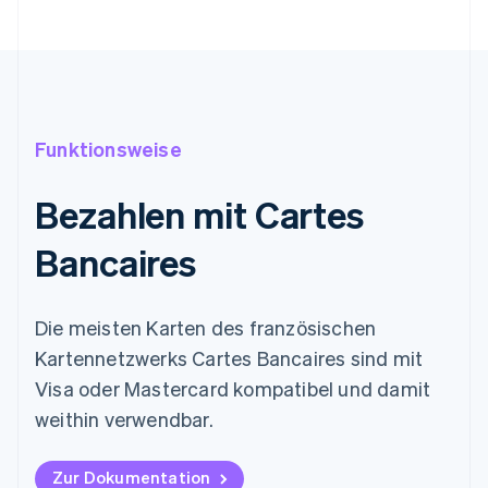
Funktionsweise
Bezahlen mit Cartes
Bancaires
Die meisten Karten des französischen
Kartennetzwerks Cartes Bancaires sind mit
Visa oder Mastercard kompatibel und damit
weithin verwendbar.
Zur Dokumentation