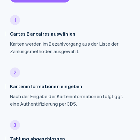
1
Cartes Bancaires auswählen
Karten werden im Bezahlvorgang aus der Liste der
Zahlungsmethoden ausgewählt.
2
Karteninformationen eingeben
Nach der Eingabe der Karteninformationen folgt ggf.
eine Authentifizierung per 3DS.
3
Zahlung abgeschlossen