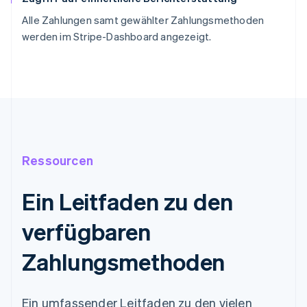
Alle Zahlungen samt gewählter Zahlungsmethoden
werden im Stripe-Dashboard angezeigt.
Ressourcen
Ein Leitfaden zu den
verfügbaren
Zahlungsmethoden
Ein umfassender Leitfaden zu den vielen