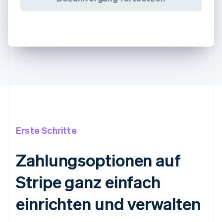
Erste Schritte
Zahlungsoptionen auf
Stripe ganz einfach
einrichten und verwalten