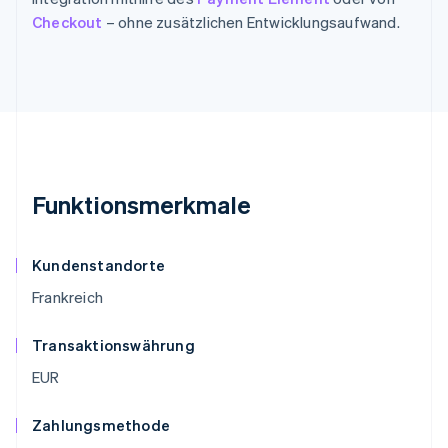
Checkout
– ohne zusätzlichen Entwicklungsaufwand.
Funktionsmerkmale
Kundenstandorte
Frankreich
Transaktionswährung
EUR
Zahlungsmethode