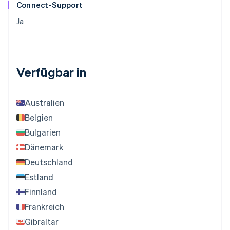
Connect-Support
Ja
Verfügbar in
Australien
Belgien
Bulgarien
Dänemark
Deutschland
Estland
Finnland
Frankreich
Gibraltar