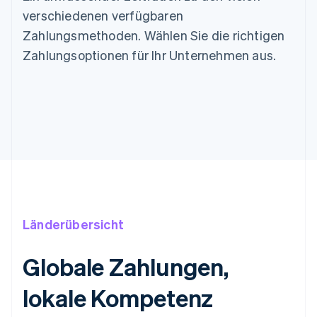
verschiedenen verfügbaren
Zahlungsmethoden. Wählen Sie die richtigen
Zahlungsoptionen für Ihr Unternehmen aus.
Länderübersicht
Globale Zahlungen,
lokale Kompetenz