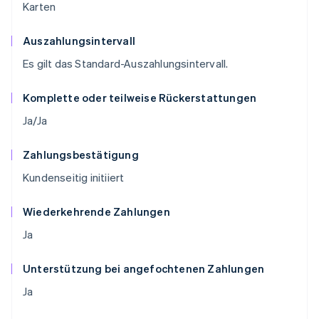
Karten
Auszahlungsintervall
Es gilt das Standard-Auszahlungsintervall.
Komplette oder teilweise Rückerstattungen
Ja/Ja
Zahlungsbestätigung
Kundenseitig initiiert
Wiederkehrende Zahlungen
Ja
Unterstützung bei angefochtenen Zahlungen
Ja