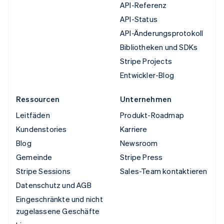
API-Referenz
API-Status
API-Änderungsprotokoll
Bibliotheken und SDKs
Stripe Projects
Entwickler-Blog
Ressourcen
Unternehmen
Leitfäden
Produkt-Roadmap
Kundenstories
Karriere
Blog
Newsroom
Gemeinde
Stripe Press
Stripe Sessions
Sales-Team kontaktieren
Datenschutz und AGB
Eingeschränkte und nicht
zugelassene Geschäfte