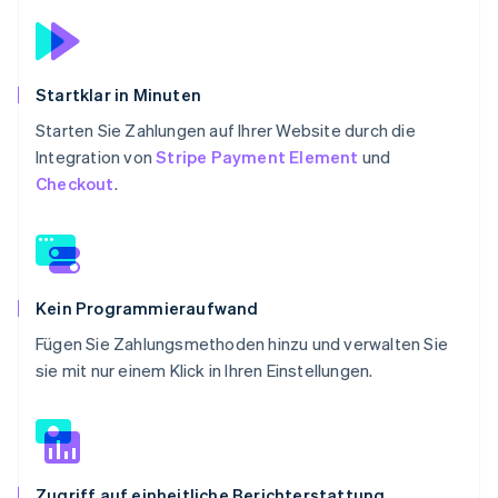
Startklar in Minuten
Starten Sie Zahlungen auf Ihrer Website durch die
Integration von
Stripe Payment Element
und
Checkout
.
Kein Programmieraufwand
Fügen Sie Zahlungsmethoden hinzu und verwalten Sie
sie mit nur einem Klick in Ihren Einstellungen.
Zugriff auf einheitliche Berichterstattung