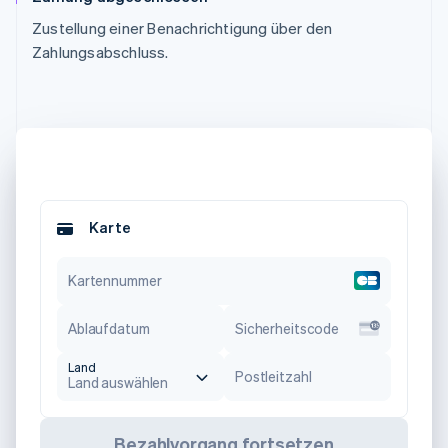
Zustellung einer Benachrichtigung über den
Zahlungsabschluss.
Karte
Kartennummer
Ablaufdatum
Sicherheitscode
Land
Postleitzahl
Land auswählen
Bezahlvorgang fortsetzen